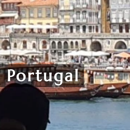
 Portugal