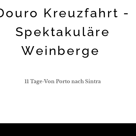
Douro Kreuzfahrt -
Spektakuläre
Weinberge
11 Tage-Von Porto nach Sintra