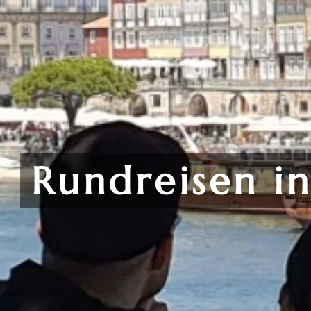
Rundreisen in