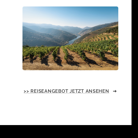
>> REISEANGEBOT JETZT ANSEHEN