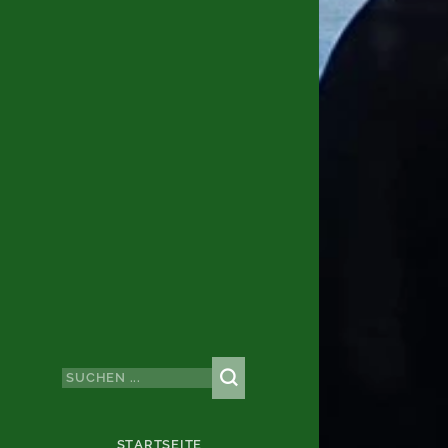
STARTSEITE