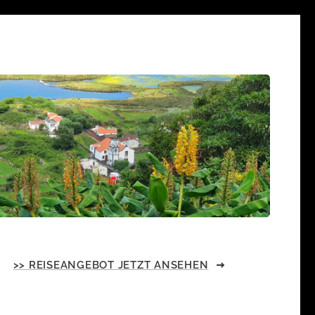
>> REISEANGEBOT JETZT ANSEHEN