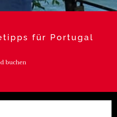
tipps für Portugal
nd buchen