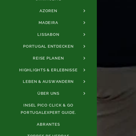
AZOREN
MADEIRA
LISSABON
PORTUGAL ENTDECKEN
REISE PLANEN
HIGHLIGHTS & ERLEBNISSE
LEBEN & AUSWANDERN
ÜBER UNS
INSEL PICO CLICK & GO
PORTUGALEXPERT GUIDE.
ABRANTES