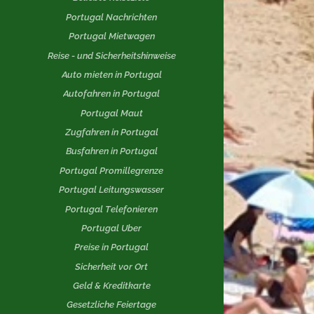
Portugal Nachrichten
Portugal Mietwagen
Reise - und Sicherheitshinweise
Auto mieten in Portugal
Autofahren in Portugal
Portugal Maut
Zugfahren in Portugal
Busfahren in Portugal
Portugal Promillegrenze
Portugal Leitungswasser
Portugal Telefonieren
Portugal Uber
Preise in Portugal
Sicherheit vor Ort
Geld & Kreditkarte
Gesetzliche Feiertage