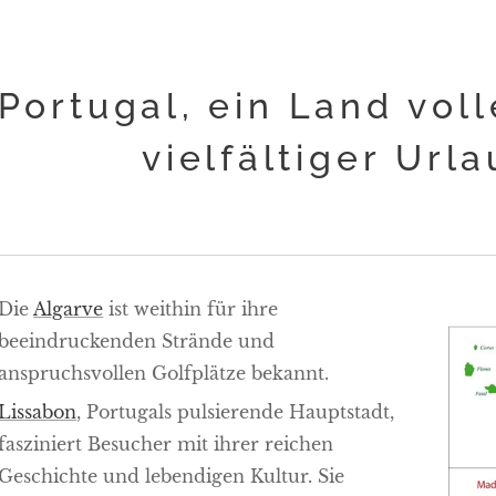
Portugal, ein Land vol
vielfältiger Url
Die
Algarve
ist weithin für ihre
beeindruckenden Strände und
anspruchsvollen Golfplätze bekannt.
Lissabon
, Portugals pulsierende Hauptstadt,
fasziniert Besucher mit ihrer reichen
Geschichte und lebendigen Kultur. Sie