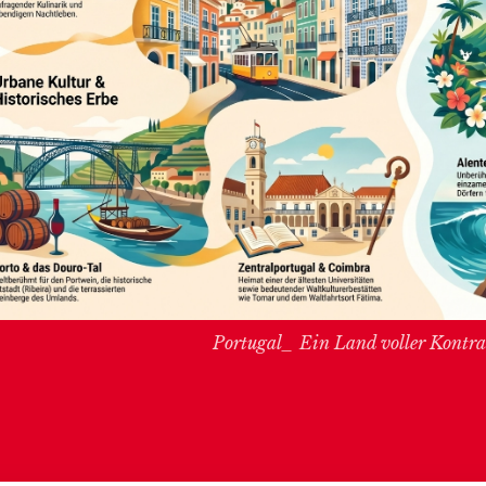
Portugal_ Ein Land voller Kontras