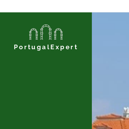
PortugalExpert