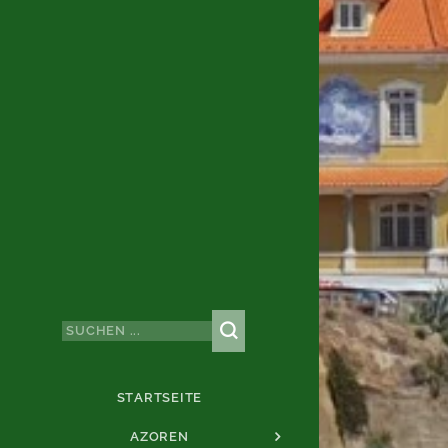
STARTSEITE
AZOREN