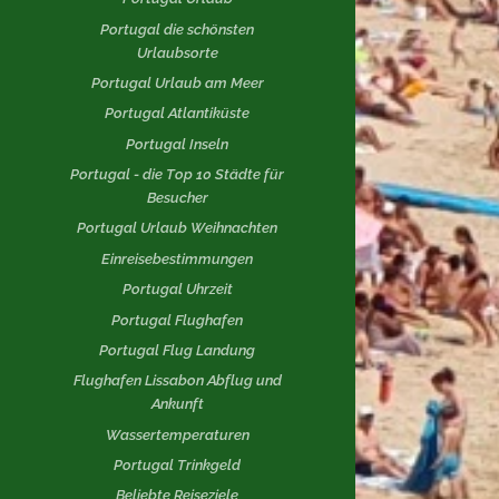
Portugal die schönsten
Urlaubsorte
Portugal Urlaub am Meer
Portugal Atlantiküste
Portugal Inseln
Portugal - die Top 10 Städte für
Besucher
Portugal Urlaub Weihnachten
Einreisebestimmungen
Portugal Uhrzeit
Portugal Flughafen
Portugal Flug Landung
Flughafen Lissabon Abflug und
Ankunft
Wassertemperaturen
Portugal Trinkgeld
Beliebte Reiseziele