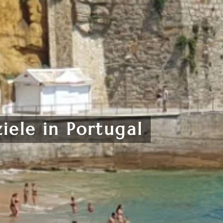
iele in Portugal