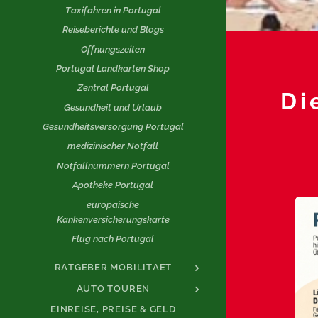
Taxifahren in Portugal
Reiseberichte und Blogs
Öffnungszeiten
Portugal Landkarten Shop
Zentral Portugal
Di
Gesundheit und Urlaub
Gesundheitsversorgung Portugal
medizinischer Notfall
Notfallnummern Portugal
Apotheke Portugal
europäische
Kankenversicherungskarte
Flug nach Portugal
RATGEBER MOBILITAET
AUTO TOUREN
EINREISE, PREISE & GELD