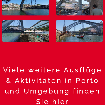
Viele weitere Ausflüge
& Aktivitäten in Porto
und Umgebung finden
Sie hier