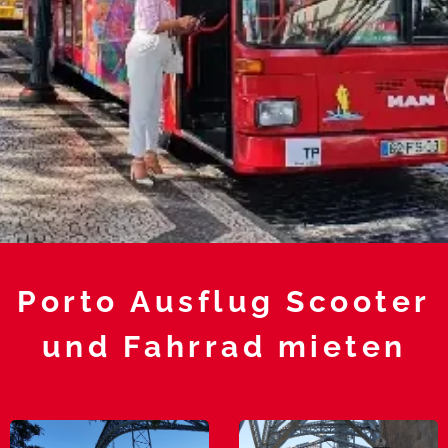
Porto Ausflug Scooter
und Fahrrad mieten