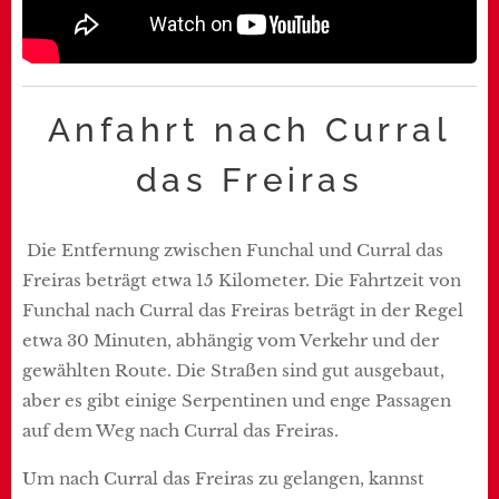
Anfahrt nach Curral
das Freiras
Die Entfernung zwischen Funchal und Curral das
Freiras beträgt etwa 15 Kilometer. Die Fahrtzeit von
Funchal nach Curral das Freiras beträgt in der Regel
etwa 30 Minuten, abhängig vom Verkehr und der
gewählten Route. Die Straßen sind gut ausgebaut,
aber es gibt einige Serpentinen und enge Passagen
auf dem Weg nach Curral das Freiras.
Um nach Curral das Freiras zu gelangen, kannst