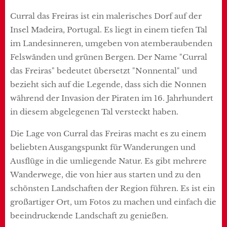
Curral das Freiras ist ein malerisches Dorf auf der
Insel Madeira, Portugal. Es liegt in einem tiefen Tal
im Landesinneren, umgeben von atemberaubenden
Felswänden und grünen Bergen. Der Name "Curral
das Freiras" bedeutet übersetzt "Nonnental" und
bezieht sich auf die Legende, dass sich die Nonnen
während der Invasion der Piraten im 16. Jahrhundert
in diesem abgelegenen Tal versteckt haben.
Die Lage von Curral das Freiras macht es zu einem
beliebten Ausgangspunkt für Wanderungen und
Ausflüge in die umliegende Natur. Es gibt mehrere
Wanderwege, die von hier aus starten und zu den
schönsten Landschaften der Region führen. Es ist ein
großartiger Ort, um Fotos zu machen und einfach die
beeindruckende Landschaft zu genießen.