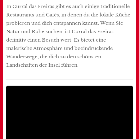
In Curral das Freiras gibt es auch einige traditionelle
Restaurants und Cafés, in denen du die lokale Küche
probieren und dich entspannen kannst. Wenn Sie
Natur und Ruhe suchen, ist Curral das Freiras
definitiv einen Besuch wert. Es bietet eine
malerische Atmosphäre und beeindruckende
Wanderwege, die dich zu den schönsten
Landschaften der Insel führen.