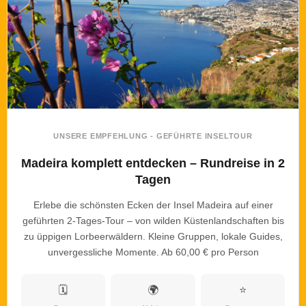
UNSERE EMPFEHLUNG - GEFÜHRTE INSELTOUR
Madeira komplett entdecken – Rundreise in 2
Tagen
Erlebe die schönsten Ecken der Insel Madeira auf einer
geführten 2-Tages-Tour – von wilden Küstenlandschaften bis
zu üppigen Lorbeerwäldern. Kleine Gruppen, lokale Guides,
unvergessliche Momente. Ab 60,00 € pro Person
🗓
🌍
⭐