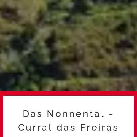
Das Nonnental -
Curral das Freiras