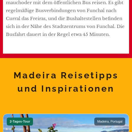
mauchoder mit dem öffentlichen Bus reisen. Es gibt
regelmäßige Busverbindungen von Funchal nach
Curral das Freiras, und die Bushaltestellen befinden
sich in der Nähe des Stadtzentrums von Funchal. Die
Busfahrt dauert in der Regel etwa 45 Minuten.
Madeira Reisetipps
und Inspirationen
2-Tages-Tour
Madeira, Portugal