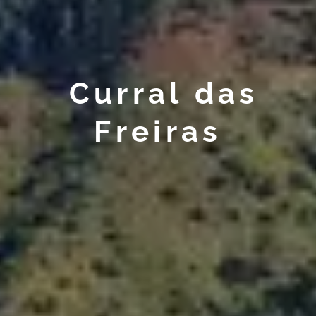
Curral das
Freiras