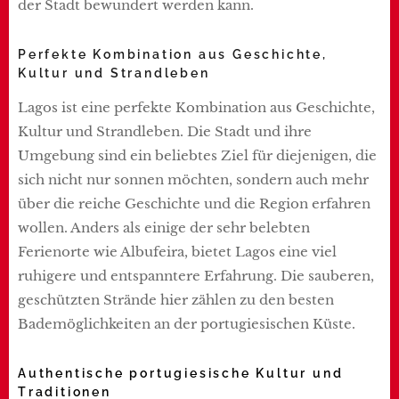
der Stadt bewundert werden kann.
Perfekte Kombination aus Geschichte,
Kultur und Strandleben
Lagos ist eine perfekte Kombination aus Geschichte,
Kultur und Strandleben. Die Stadt und ihre
Umgebung sind ein beliebtes Ziel für diejenigen, die
sich nicht nur sonnen möchten, sondern auch mehr
über die reiche Geschichte und die Region erfahren
wollen. Anders als einige der sehr belebten
Ferienorte wie Albufeira, bietet Lagos eine viel
ruhigere und entspanntere Erfahrung. Die sauberen,
geschützten Strände hier zählen zu den besten
Bademöglichkeiten an der portugiesischen Küste.
Authentische portugiesische Kultur und
Traditionen