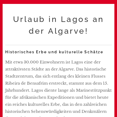
Urlaub in Lagos an
der Algarve!
Historisches Erbe und kulturelle Schätze
Mit etwa 30.000 Einwohnern ist Lagos eine der
attraktivsten Städte an der Algarve. Das historische
Stadtzentrum, das sich entlang des kleinen Flusses
Ribeira de Bensafrim erstreckt, stammt aus dem 15.
Jahrhundert. Lagos diente lange als Marinestützpunkt
für die afrikanischen Expeditionen und bietet heute
ein reiches kulturelles Erbe, das in den zahlreichen
historischen Sehenswürdigkeiten und Denkmälern