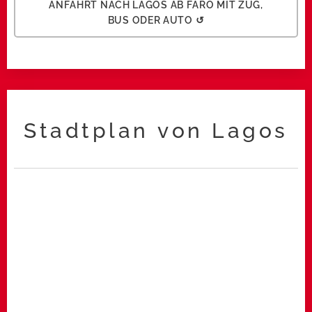
ANFAHRT NACH LAGOS AB FARO MIT ZUG,
BUS ODER AUTO ↺
Stadtplan von Lagos