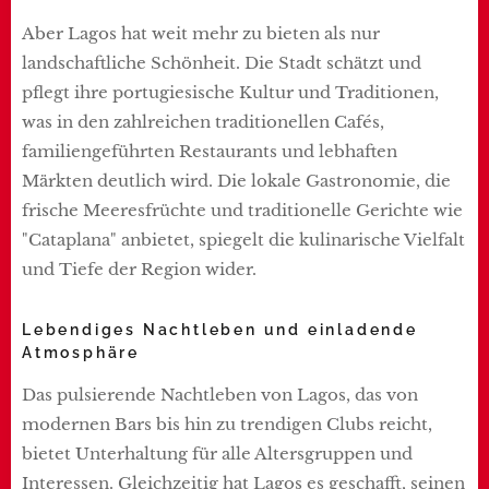
Aber Lagos hat weit mehr zu bieten als nur
landschaftliche Schönheit. Die Stadt schätzt und
pflegt ihre portugiesische Kultur und Traditionen,
was in den zahlreichen traditionellen Cafés,
familiengeführten Restaurants und lebhaften
Märkten deutlich wird. Die lokale Gastronomie, die
frische Meeresfrüchte und traditionelle Gerichte wie
"Cataplana" anbietet, spiegelt die kulinarische Vielfalt
und Tiefe der Region wider.
Lebendiges Nachtleben und einladende
Atmosphäre
Das pulsierende Nachtleben von Lagos, das von
modernen Bars bis hin zu trendigen Clubs reicht,
bietet Unterhaltung für alle Altersgruppen und
Interessen. Gleichzeitig hat Lagos es geschafft, seinen