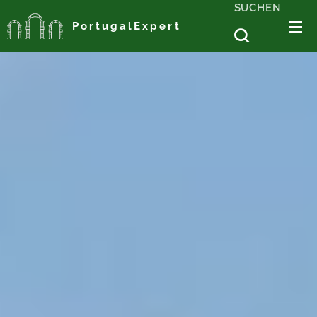
SUCHEN
PortugalExpert