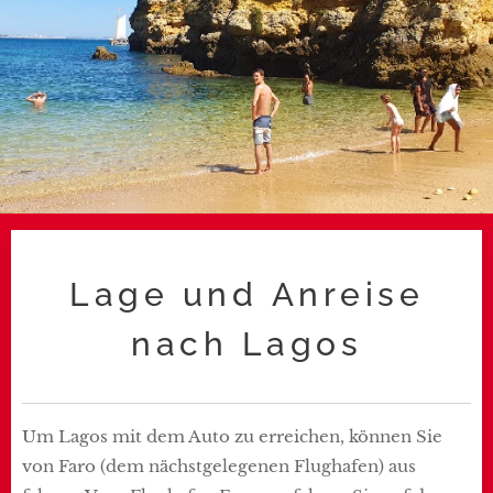
Lage und Anreise
nach Lagos
Um Lagos mit dem Auto zu erreichen, können Sie
von Faro (dem nächstgelegenen Flughafen) aus