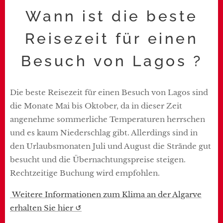
Wann ist die beste
Reisezeit für einen
Besuch von Lagos ?
Die beste Reisezeit für einen Besuch von Lagos sind
die Monate Mai bis Oktober, da in dieser Zeit
angenehme sommerliche Temperaturen herrschen
und es kaum Niederschlag gibt. Allerdings sind in
den Urlaubsmonaten Juli und August die Strände gut
besucht und die Übernachtungspreise steigen.
Rechtzeitige Buchung wird empfohlen.
Weitere Informationen zum Klima an der Algarve
erhalten Sie hier ↺