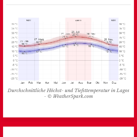
Durchschnittliche Höchst- und Tiefsttemperatur in Lagos
- © WeatherSpark.com