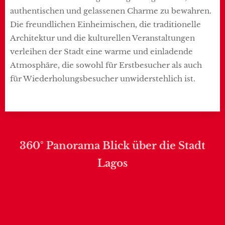
authentischen und gelassenen Charme zu bewahren.
Die freundlichen Einheimischen, die traditionelle
Architektur und die kulturellen Veranstaltungen
verleihen der Stadt eine warme und einladende
Atmosphäre, die sowohl für Erstbesucher als auch
für Wiederholungsbesucher unwiderstehlich ist.
360° Panorama Blick über die Stadt
Lagos