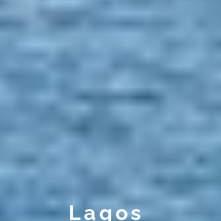
Lagos