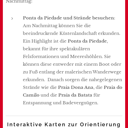
Nachmittag:
Ponta da Piedade und Strände besuchen
:
Am Nachmittag können Sie die
beeindruckende Küstenlandschaft erkunden.
Ein Highlight ist die
Ponta da Piedade
,
bekannt für ihre spektakulären
Felsformationen und Meereshöhlen. Sie
können diese entweder mit einem Boot oder
zu Fuß entlang der malerischen Wanderwege
erkunden. Danach sorgen die nahegelegenen
Strände wie die
Praia Dona Ana
, die
Praia do
Camilo
und die
Praia da Batata
für
Entspannung und Badevergnügen.
Interaktive Karten zur Orientierung