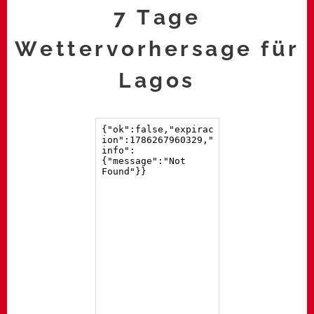
7 Tage
Wettervorhersage für
Lagos