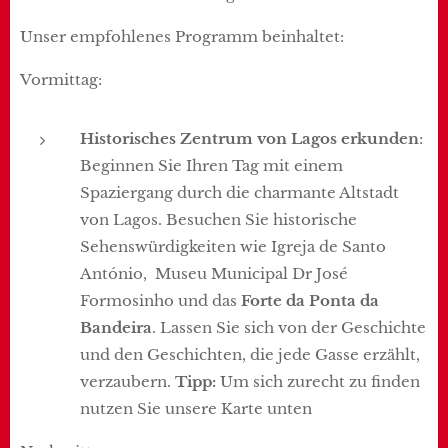
Unser empfohlenes Programm beinhaltet:
Vormittag:
Historisches Zentrum von Lagos erkunden
:
Beginnen Sie Ihren Tag mit einem
Spaziergang durch die charmante Altstadt
von Lagos. Besuchen Sie historische
Sehenswürdigkeiten wie Igreja de Santo
António, Museu Municipal Dr José
Formosinho und das
Forte da Ponta da
Bandeira
. Lassen Sie sich von der Geschichte
und den Geschichten, die jede Gasse erzählt,
verzaubern.
Tipp:
Um sich zurecht zu finden
nutzen Sie unsere Karte unten