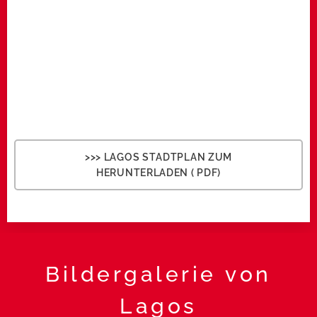
>>> LAGOS STADTPLAN ZUM
HERUNTERLADEN ( PDF)
Bildergalerie von
Lagos