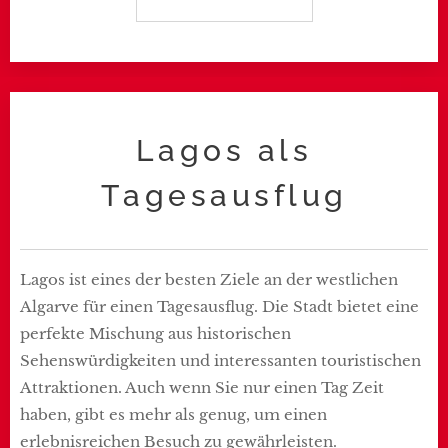
Lagos als
Tagesausflug
Lagos ist eines der besten Ziele an der westlichen
Algarve für einen Tagesausflug. Die Stadt bietet eine
perfekte Mischung aus historischen
Sehenswürdigkeiten und interessanten touristischen
Attraktionen. Auch wenn Sie nur einen Tag Zeit
haben, gibt es mehr als genug, um einen
erlebnisreichen Besuch zu gewährleisten.