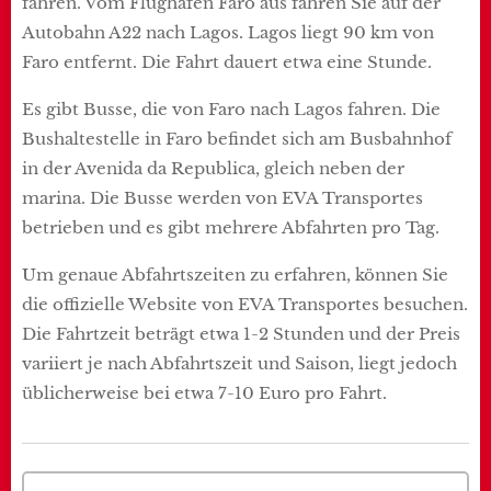
fahren. Vom Flughafen Faro aus fahren Sie auf der
Autobahn A22 nach Lagos. Lagos liegt 90 km von
Faro entfernt. Die Fahrt dauert etwa eine Stunde.
Es gibt Busse, die von Faro nach Lagos fahren. Die
Bushaltestelle in Faro befindet sich am Busbahnhof
in der Avenida da Republica, gleich neben der
marina. Die Busse werden von EVA Transportes
betrieben und es gibt mehrere Abfahrten pro Tag.
Um genaue Abfahrtszeiten zu erfahren, können Sie
die offizielle Website von EVA Transportes besuchen.
Die Fahrtzeit beträgt etwa 1-2 Stunden und der Preis
variiert je nach Abfahrtszeit und Saison, liegt jedoch
üblicherweise bei etwa 7-10 Euro pro Fahrt.