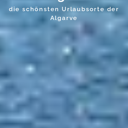
die schönsten Urlaubsorte der
Algarve