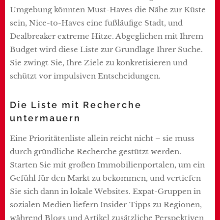
Umgebung könnten Must-Haves die Nähe zur Küste
sein, Nice-to-Haves eine fußläufige Stadt, und
Dealbreaker extreme Hitze. Abgeglichen mit Ihrem
Budget wird diese Liste zur Grundlage Ihrer Suche.
Sie zwingt Sie, Ihre Ziele zu konkretisieren und
schützt vor impulsiven Entscheidungen.
Die Liste mit Recherche
untermauern
Eine Prioritätenliste allein reicht nicht – sie muss
durch gründliche Recherche gestützt werden.
Starten Sie mit großen Immobilienportalen, um ein
Gefühl für den Markt zu bekommen, und vertiefen
Sie sich dann in lokale Websites. Expat-Gruppen in
sozialen Medien liefern Insider-Tipps zu Regionen,
während Blogs und Artikel zusätzliche Perspektiven