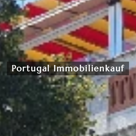
Portugal Immobilienkauf