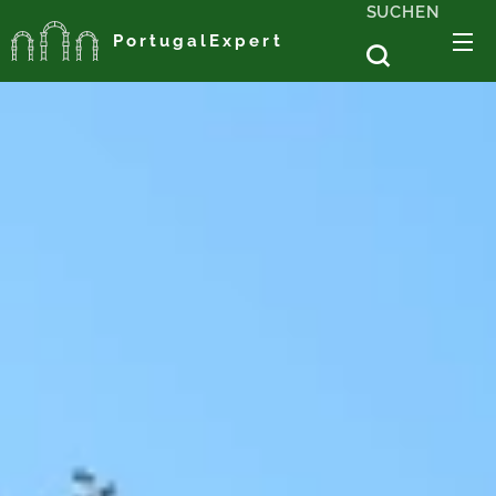
SUCHEN
PortugalExpert