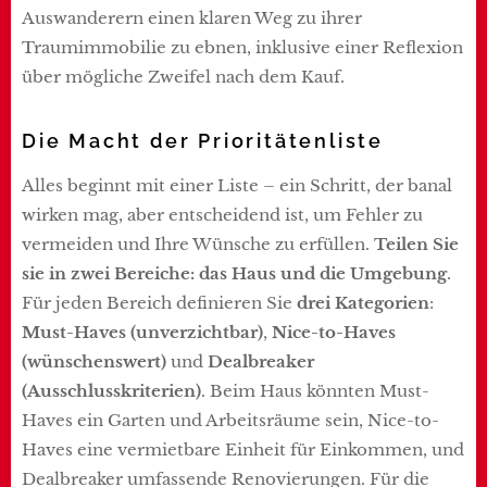
Auswanderern einen klaren Weg zu ihrer
Traumimmobilie zu ebnen, inklusive einer Reflexion
über mögliche Zweifel nach dem Kauf.
Die Macht der Prioritätenliste
Alles beginnt mit einer Liste – ein Schritt, der banal
wirken mag, aber entscheidend ist, um Fehler zu
vermeiden und Ihre Wünsche zu erfüllen.
Teilen Sie
sie in zwei Bereiche: das Haus und die Umgebung
.
Für jeden Bereich definieren Sie
drei Kategorien
:
Must-Haves (unverzichtbar)
,
Nice-to-Haves
(wünschenswert)
und
Dealbreaker
(Ausschlusskriterien)
. Beim Haus könnten Must-
Haves ein Garten und Arbeitsräume sein, Nice-to-
Haves eine vermietbare Einheit für Einkommen, und
Dealbreaker umfassende Renovierungen. Für die