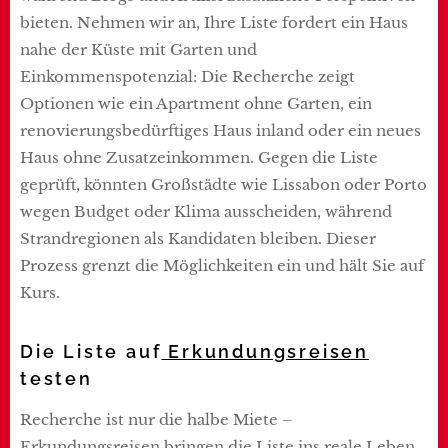
bieten. Nehmen wir an, Ihre Liste fordert ein Haus
nahe der Küste mit Garten und
Einkommenspotenzial: Die Recherche zeigt
Optionen wie ein Apartment ohne Garten, ein
renovierungsbedürftiges Haus inland oder ein neues
Haus ohne Zusatzeinkommen. Gegen die Liste
geprüft, könnten Großstädte wie Lissabon oder Porto
wegen Budget oder Klima ausscheiden, während
Strandregionen als Kandidaten bleiben. Dieser
Prozess grenzt die Möglichkeiten ein und hält Sie auf
Kurs.
Die Liste auf
Erkundungsreisen
testen
Recherche ist nur die halbe Miete –
Erkundungsreisen bringen die Liste ins reale Leben.