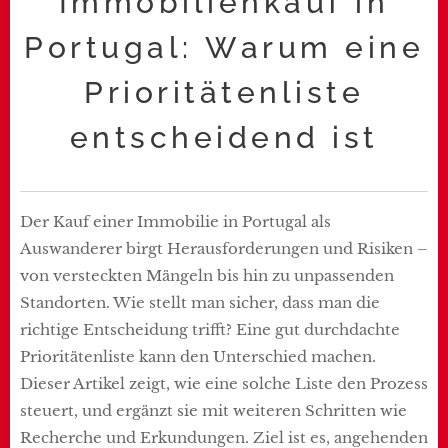
Immobilienkauf in
Portugal: Warum eine
Prioritätenliste
entscheidend ist
Der Kauf einer Immobilie in Portugal als
Auswanderer birgt Herausforderungen und Risiken –
von versteckten Mängeln bis hin zu unpassenden
Standorten. Wie stellt man sicher, dass man die
richtige Entscheidung trifft? Eine gut durchdachte
Prioritätenliste kann den Unterschied machen.
Dieser Artikel zeigt, wie eine solche Liste den Prozess
steuert, und ergänzt sie mit weiteren Schritten wie
Recherche und Erkundungen. Ziel ist es, angehenden