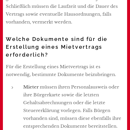
Schließlich müssen die Laufzeit und die Dauer des
Vertrags sowie eventuelle Hausordnungen, falls
vorhanden, vermerkt werden.
Welche Dokumente sind für die
Erstellung eines Mietvertrags
erforderlich?
Für die Erstellung eines Mietvertrags ist es
notwendig, bestimmte Dokumente beizubringen.
Mieter
müssen ihren Personalausweis oder
ihre Bürgerkarte sowie die letzten
Gehaltsabrechnungen oder die letzte
Steuererklärung vorlegen. Falls Bürgen
vorhanden sind, müssen diese ebenfalls ihre
entsprechenden Dokumente bereitstellen.