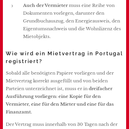
Auch der Vermieter
muss eine Reihe von
Dokumenten vorlegen, darunter den
Grundbuchauszug, den Energieausweis, den
Eigentumsnachweis und die Wohnlizenz des
Mietobjekts.
Wie wird ein Mietvertrag in Portugal
registriert?
Sobald alle benötigten Papiere vorliegen und der
Mietvertrag korrekt ausgefüllt und von beiden
Parteien unterzeichnet ist, muss er in
dreifacher
Ausführung vorliegen: eine Kopie für den
Vermieter, eine für den Mieter und eine für das
Finanzamt.
Der Vertrag muss innerhalb von 30 Tagen nach der