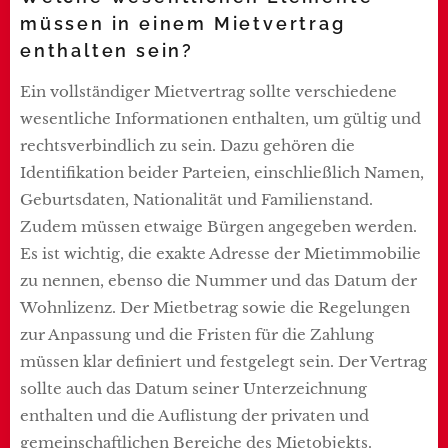
müssen in einem Mietvertrag
enthalten sein?
Ein vollständiger Mietvertrag sollte verschiedene
wesentliche Informationen enthalten, um gültig und
rechtsverbindlich zu sein. Dazu gehören die
Identifikation beider Parteien, einschließlich Namen,
Geburtsdaten, Nationalität und Familienstand.
Zudem müssen etwaige Bürgen angegeben werden.
Es ist wichtig, die exakte Adresse der Mietimmobilie
zu nennen, ebenso die Nummer und das Datum der
Wohnlizenz. Der Mietbetrag sowie die Regelungen
zur Anpassung und die Fristen für die Zahlung
müssen klar definiert und festgelegt sein. Der Vertrag
sollte auch das Datum seiner Unterzeichnung
enthalten und die Auflistung der privaten und
gemeinschaftlichen Bereiche des Mietobjekts.