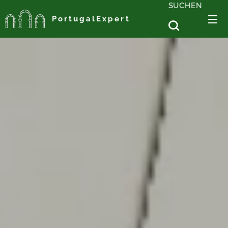
SUCHEN
PortugalExpert