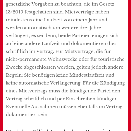
gesetzliche Vorgaben zu beachten, die im Gesetz
13/2019 festgehalten sind. Mietverträge haben
mindestens eine Laufzeit von einem Jahr und
werden automatisch um weitere drei Jahre
verlängert, es sei denn, beide Parteien einigen sich
auf eine andere Laufzeit und dokumentieren dies
schriftlich im Vertrag. Für Mietverträge, die für
nicht-permanente Wohnzwecke oder für touristische
Zwecke abgeschlossen werden, gelten jedoch andere
Regeln: Sie benötigen keine Mindestlaufzeit und
keine automatische Verlängerung. Für die Kündigung
eines Mietvertrags muss die kündigende Partei den
Vertrag schriftlich und per Einschreiben kündigen.
Eventuelle Ausnahmen müssen ebenfalls im Vertrag
dokumentiert sein.