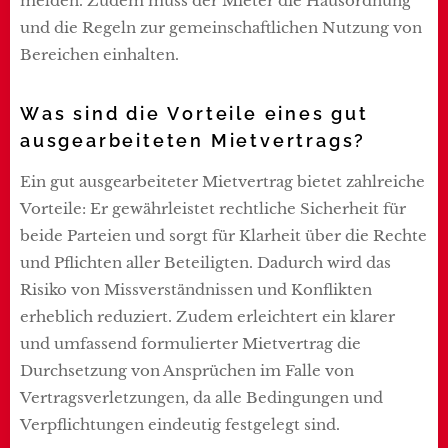
melden. Zudem muss der Mieter die Hausordnung
und die Regeln zur gemeinschaftlichen Nutzung von
Bereichen einhalten.
Was sind die Vorteile eines gut
ausgearbeiteten Mietvertrags?
Ein gut ausgearbeiteter Mietvertrag bietet zahlreiche
Vorteile: Er gewährleistet rechtliche Sicherheit für
beide Parteien und sorgt für Klarheit über die Rechte
und Pflichten aller Beteiligten. Dadurch wird das
Risiko von Missverständnissen und Konflikten
erheblich reduziert. Zudem erleichtert ein klarer
und umfassend formulierter Mietvertrag die
Durchsetzung von Ansprüchen im Falle von
Vertragsverletzungen, da alle Bedingungen und
Verpflichtungen eindeutig festgelegt sind.