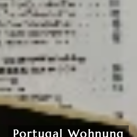
Portugal Wohnung