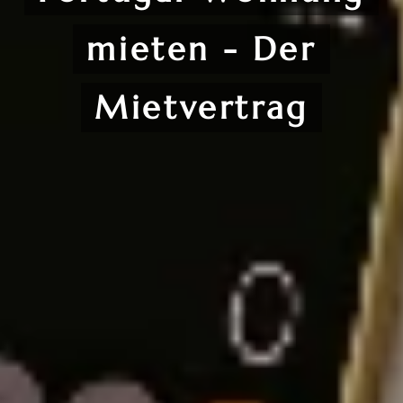
mieten - Der
Mietvertrag