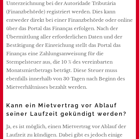
Unterzeichnung bei der Autoridade Tributária
(Finanzbehörde) registriert werden. Dies kann
entweder direkt bei einer Finanzbehörde oder online
über das Portal das Finanças erfolgen. Nach der
Übermittlung aller erforderlichen Daten und der
Bestätigung der Einreichung stellt das Portal das
Finanças eine Zahlungsanweisung für die
Stempelsteuer aus, die 10 % des vereinbarten
Monatsmietbetrags beträgt. Diese Steuer muss
ebenfalls innerhalb von 30 Tagen nach Beginn des
Mietverhältnisses bezahlt werden.
Kann ein Mietvertrag vor Ablauf
seiner Laufzeit gekündigt werden?
Ja, es ist möglich, einen Mietvertrag vor Ablauf der
Laufzeit zu kündigen. Dabei gibt es jedoch einige