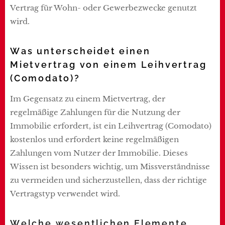
Vertrag für Wohn- oder Gewerbezwecke genutzt
wird.
Was unterscheidet einen
Mietvertrag von einem Leihvertrag
(Comodato)?
Im Gegensatz zu einem Mietvertrag, der
regelmäßige Zahlungen für die Nutzung der
Immobilie erfordert, ist ein Leihvertrag (Comodato)
kostenlos und erfordert keine regelmäßigen
Zahlungen vom Nutzer der Immobilie. Dieses
Wissen ist besonders wichtig, um Missverständnisse
zu vermeiden und sicherzustellen, dass der richtige
Vertragstyp verwendet wird.
Welche wesentlichen Elemente