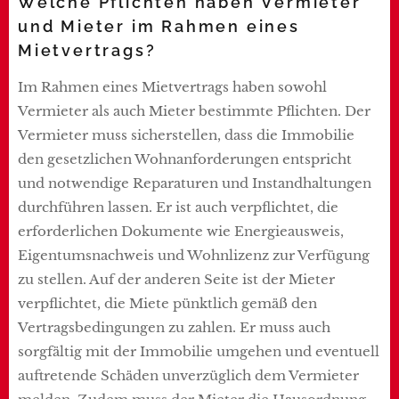
Welche Pflichten haben Vermieter
und Mieter im Rahmen eines
Mietvertrags?
Im Rahmen eines Mietvertrags haben sowohl
Vermieter als auch Mieter bestimmte Pflichten. Der
Vermieter muss sicherstellen, dass die Immobilie
den gesetzlichen Wohnanforderungen entspricht
und notwendige Reparaturen und Instandhaltungen
durchführen lassen. Er ist auch verpflichtet, die
erforderlichen Dokumente wie Energieausweis,
Eigentumsnachweis und Wohnlizenz zur Verfügung
zu stellen. Auf der anderen Seite ist der Mieter
verpflichtet, die Miete pünktlich gemäß den
Vertragsbedingungen zu zahlen. Er muss auch
sorgfältig mit der Immobilie umgehen und eventuell
auftretende Schäden unverzüglich dem Vermieter