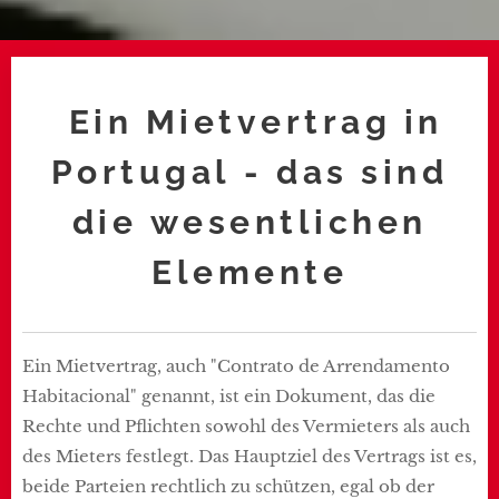
Ein Mietvertrag in
Portugal - das sind
die wesentlichen
Elemente
Ein Mietvertrag, auch "Contrato de Arrendamento
Habitacional" genannt, ist ein Dokument, das die
Rechte und Pflichten sowohl des Vermieters als auch
des Mieters festlegt. Das Hauptziel des Vertrags ist es,
beide Parteien rechtlich zu schützen, egal ob der