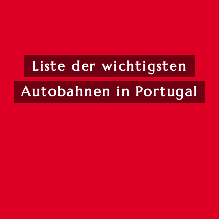
Liste der wichtigsten
Autobahnen in Portugal