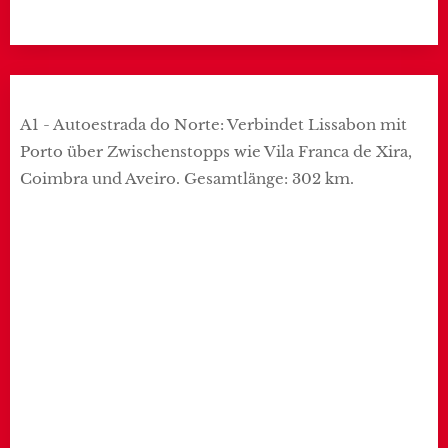
A1 - Autoestrada do Norte: Verbindet Lissabon mit
Porto über Zwischenstopps wie Vila Franca de Xira,
Coimbra und Aveiro. Gesamtlänge: 302 km.