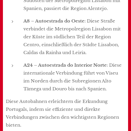
Südosten der Metropolregion Lissabon mit
Spanien, passiert die Region Alentejo.
A8 – Autoestrada do Oeste
: Diese Straße
verbindet die Metropolregion Lissabon mit
der Küste im südlichen Teil der Region
Centro, einschließlich der Städte Lissabon,
Caldas da Rainha und Leiria.
A24 – Autoestrada do Interior Norte
: Diese
internationale Verbindung führt von Viseu
im Norden durch die Subregionen Alto
Tâmega und Douro bis nach Spanien.
Diese Autobahnen erleichtern die Erkundung
Portugals, indem sie effiziente und direkte
Verbindungen zwischen den wichtigsten Regionen
bieten.