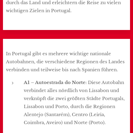
durch das Land und erleichtern die Reise zu vielen
wichtigen Zielen in Portugal.
In Portugal gibt es mehrere wichtige nationale
Autobahnen, die verschiedene Regionen des Landes
verbinden und teilweise bis nach Spanien führen.
A1 – Autoestrada do Norte
: Diese Autobahn
verbindet alles nördlich von Lissabon und
verknüpft die zwei größten Städte Portugals,
Lissabon und Porto, durch die Regionen
Alentejo (Santarém), Centro (Leiria,
Coimbra, Aveiro) und Norte (Porto).