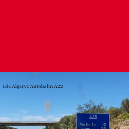
Die Algarve Autobahn A22