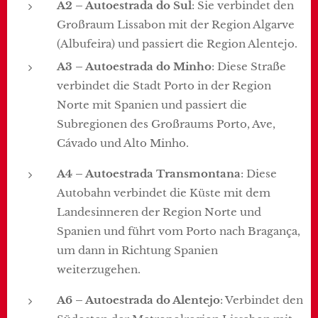
A2 – Autoestrada do Sul
: Sie verbindet den
Großraum Lissabon mit der Region Algarve
(Albufeira) und passiert die Region Alentejo.
A3 – Autoestrada do Minho
: Diese Straße
verbindet die Stadt Porto in der Region
Norte mit Spanien und passiert die
Subregionen des Großraums Porto, Ave,
Cávado und Alto Minho.
A4 – Autoestrada Transmontana
: Diese
Autobahn verbindet die Küste mit dem
Landesinneren der Region Norte und
Spanien und führt vom Porto nach Bragança,
um dann in Richtung Spanien
weiterzugehen.
A6 – Autoestrada do Alentejo
: Verbindet den