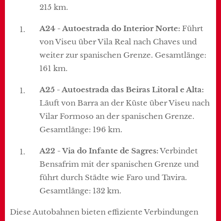
215 km.
A24 - Autoestrada do Interior Norte:
Führt
von Viseu über Vila Real nach Chaves und
weiter zur spanischen Grenze. Gesamtlänge:
161 km.
A25 - Autoestrada das Beiras Litoral e Alta:
Läuft von Barra an der Küste über Viseu nach
Vilar Formoso an der spanischen Grenze.
Gesamtlänge: 196 km.
A22 - Via do Infante de Sagres:
Verbindet
Bensafrim mit der spanischen Grenze und
führt durch Städte wie Faro und Tavira.
Gesamtlänge: 132 km.
Diese Autobahnen bieten effiziente Verbindungen