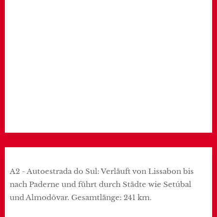
A2 - Autoestrada do Sul: Verläuft von Lissabon bis
nach Paderne und führt durch Städte wie Setúbal
und Almodôvar. Gesamtlänge: 241 km.