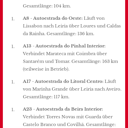
Gesamtlänge: 104 km.
A8 - Autoestrada do Oeste:
Läuft von
Lissabon nach Leiria über Loures und Caldas
da Rainha. Gesamtlänge: 136 km.
A13 - Autoestrada do Pinhal Interior:
Verbindet Marateca mit Coimbra über
Santarém und Tomar. Gesamtlänge: 163 km
(teilweise in Betrieb).
A17 - Autoestrada do Litoral Centro:
Läuft
von Marinha Grande über Leiria nach Aveiro.
Gesamtlänge: 117 km.
A23 - Autoestrada da Beira Interior:
Verbindet Torres Novas mit Guarda über
Castelo Branco und Covilhã. Gesamtlänge: