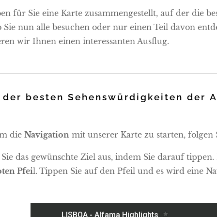
en für Sie eine Karte zusammengestellt, auf der die b
b Sie nun alle besuchen oder nur einen Teil davon entde
eren wir Ihnen einen interessanten Ausflug.
 der besten Sehenswürdigkeiten der 
m die
Navigation
mit unserer Karte zu starten, folgen 
Sie das gewünschte Ziel aus, indem Sie darauf tippen. 
oten Pfei
l. Tippen Sie auf den Pfeil und es wird eine Na