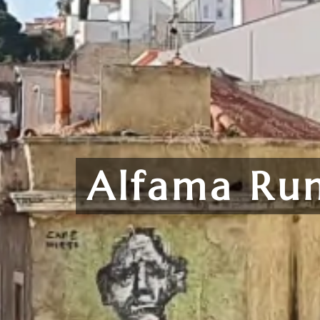
Alfama Ru