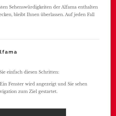
esten Sehenswürdigkeiten der Alfama enthalten
cken, bleibt Ihnen überlassen. Auf jeden Fall
Alfama
Sie einfach diesen Schritten:
Ein Fenster wird angezeigt und Sie sehen
vigation zum Ziel gestartet.