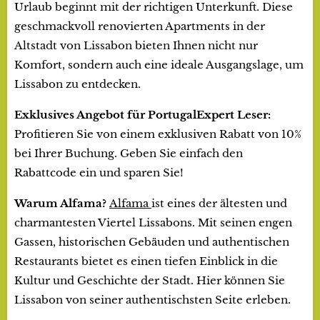
Urlaub beginnt mit der richtigen Unterkunft. Diese
geschmackvoll renovierten Apartments in der
Altstadt von Lissabon bieten Ihnen nicht nur
Komfort, sondern auch eine ideale Ausgangslage, um
Lissabon zu entdecken.
Exklusives Angebot für PortugalExpert Leser:
Profitieren Sie von einem exklusiven Rabatt von 10%
bei Ihrer Buchung. Geben Sie einfach den
Rabattcode ein und sparen Sie!
Warum Alfama?
Alfama
ist eines der ältesten und
charmantesten Viertel Lissabons. Mit seinen engen
Gassen, historischen Gebäuden und authentischen
Restaurants bietet es einen tiefen Einblick in die
Kultur und Geschichte der Stadt. Hier können Sie
Lissabon von seiner authentischsten Seite erleben.