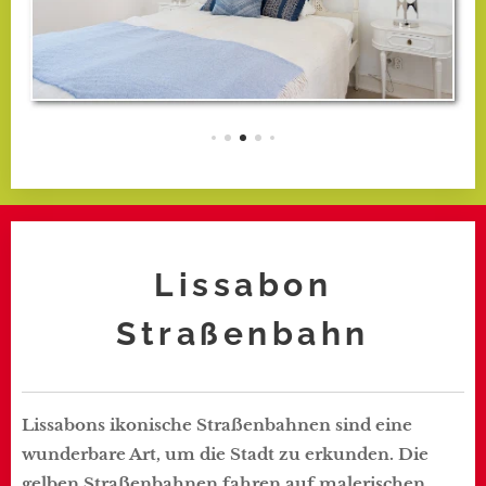
Lissabon
Straßenbahn
Lissabons ikonische Straßenbahnen sind eine
wunderbare Art, um die Stadt zu erkunden. Die
gelben Straßenbahnen fahren auf malerischen