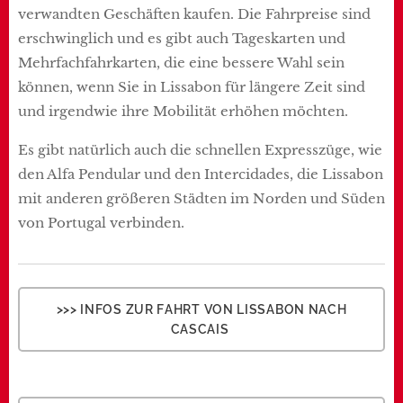
verwandten Geschäften kaufen. Die Fahrpreise sind
erschwinglich und es gibt auch Tageskarten und
Mehrfachfahrkarten, die eine bessere Wahl sein
können, wenn Sie in Lissabon für längere Zeit sind
und irgendwie ihre Mobilität erhöhen möchten.
Es gibt natürlich auch die schnellen Expresszüge, wie
den Alfa Pendular und den Intercidades, die Lissabon
mit anderen größeren Städten im Norden und Süden
von Portugal verbinden.
>>> INFOS ZUR FAHRT VON LISSABON NACH
CASCAIS