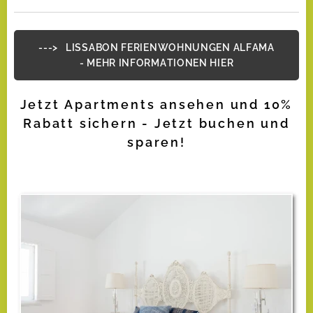
---> LISSABON FERIENWOHNUNGEN ALFAMA
- MEHR INFORMATIONEN HIER
Jetzt Apartments ansehen und 10%
Rabatt sichern - Jetzt buchen und
sparen!