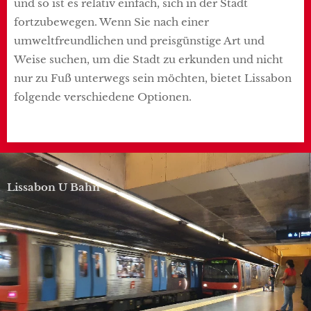
und so ist es relativ einfach, sich in der Stadt
fortzubewegen. Wenn Sie nach einer
umweltfreundlichen und preisgünstige Art und
Weise suchen, um die Stadt zu erkunden und nicht
nur zu Fuß unterwegs sein möchten, bietet Lissabon
folgende verschiedene Optionen.
Lissabon U Bahn