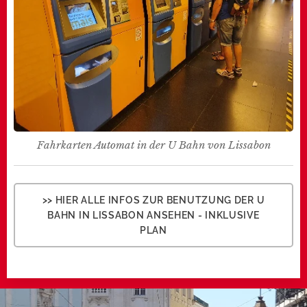
Fahrkarten Automat in der U Bahn von Lissabon
>> HIER ALLE INFOS ZUR BENUTZUNG DER U
BAHN IN LISSABON ANSEHEN - INKLUSIVE
PLAN