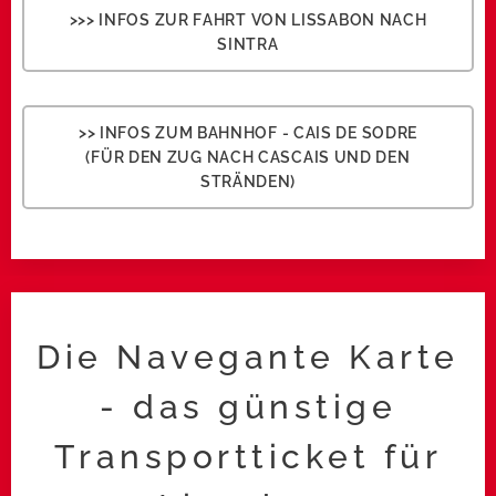
>>> INFOS ZUR FAHRT VON LISSABON NACH
SINTRA
>> INFOS ZUM BAHNHOF - CAIS DE SODRE
(FÜR DEN ZUG NACH CASCAIS UND DEN
STRÄNDEN)
Die Navegante Karte
- das günstige
Transportticket für