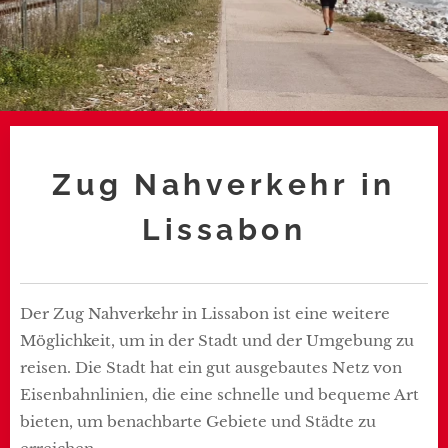
Zug Nahverkehr in
Lissabon
Der Zug Nahverkehr in Lissabon ist eine weitere
Möglichkeit, um in der Stadt und der Umgebung zu
reisen. Die Stadt hat ein gut ausgebautes Netz von
Eisenbahnlinien, die eine schnelle und bequeme Art
bieten, um benachbarte Gebiete und Städte zu