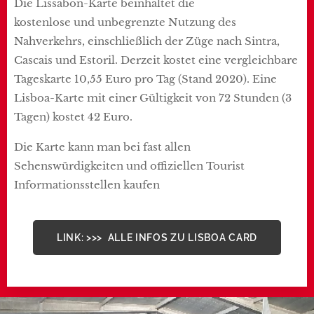
Die Lissabon-Karte beinhaltet die
kostenlose und unbegrenzte Nutzung des
Nahverkehrs, einschließlich der Züge nach Sintra,
Cascais und Estoril. Derzeit kostet eine vergleichbare
Tageskarte 10,55 Euro pro Tag (Stand 2020). Eine
Lisboa-Karte mit einer Gültigkeit von 72 Stunden (3
Tagen) kostet 42 Euro.
Die Karte kann man bei fast allen
Sehenswürdigkeiten und offiziellen Tourist
Informationsstellen kaufen
LINK: >>> ALLE INFOS ZU LISBOA CARD