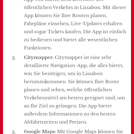
öffentlichen Verkehrs in Lissabon. Mit dieser
App können Sie Ihre Routen planen,
Fahrpläne einsehen, Live-Updates erhalten
und sogar Tickets kaufen. Die App ist einfach
zu bedienen und bietet alle wesentlichen
Funktionen.
Citymapper:
Citymapper ist eine sehr
detaillierte Navigation-App, die alles bietet,
was Sie benötigen, um in Lissabon
herumzukommen. Sie können Ihre Route
planen und sehen, welche öffentlichen
Verkehrsmittel am besten geeignet sind, um
an Ihr Ziel zu gelangen. Die App bietet
außerdem Informationen zu den besten
Abfahrtszeiten und Preisen.
Google Maps:
Mit Google Maps können Sie