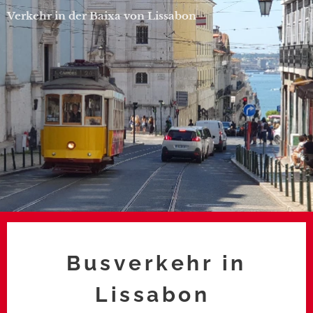
Verkehr in der Baixa von Lissabon
Busverkehr in
Lissabon