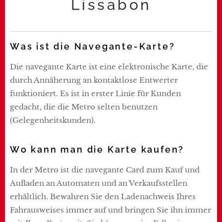
Lissabon
Was ist die Navegante-Karte?
Die navegante Karte ist eine elektronische Karte, die
durch Annäherung an kontaktlose Entwerter
funktioniert. Es ist in erster Linie für Kunden
gedacht, die die Metro selten benutzen
(Gelegenheitskunden).
Wo kann man die Karte kaufen?
In der Metro ist die navegante Card zum Kauf und
Aufladen an Automaten und an Verkaufsstellen
erhältlich. Bewahren Sie den Ladenachweis Ihres
Fahrausweises immer auf und bringen Sie ihn immer