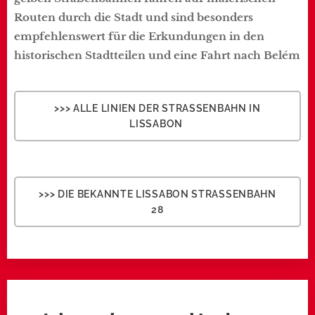
Routen durch die Stadt und sind besonders
empfehlenswert für die Erkundungen in den
historischen Stadtteilen und eine Fahrt nach Belém
>>> ALLE LINIEN DER STRASSENBAHN IN L
ISSABON
>>> DIE BEKANNTE LISSABON STRASSENBAHN
28