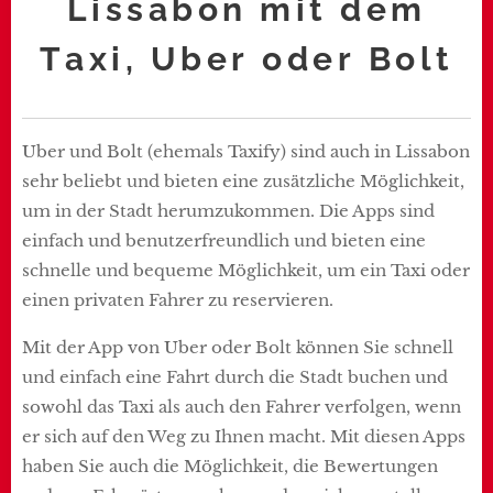
Lissabon mit dem
Taxi, Uber oder Bolt
Uber und Bolt (ehemals Taxify) sind auch in Lissabon
sehr beliebt und bieten eine zusätzliche Möglichkeit,
um in der Stadt herumzukommen. Die Apps sind
einfach und benutzerfreundlich und bieten eine
schnelle und bequeme Möglichkeit, um ein Taxi oder
einen privaten Fahrer zu reservieren.
Mit der App von Uber oder Bolt können Sie schnell
und einfach eine Fahrt durch die Stadt buchen und
sowohl das Taxi als auch den Fahrer verfolgen, wenn
er sich auf den Weg zu Ihnen macht. Mit diesen Apps
haben Sie auch die Möglichkeit, die Bewertungen