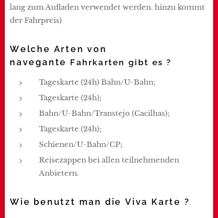
lang zum Aufladen verwendet werden. hinzu kommt
der Fahrpreis)
Welche Arten von
navegante
Fahrkarten gibt es ?
Tageskarte (24h) Bahn/U-Bahn;
Tageskarte (24h);
Bahn/U-Bahn/Transtejo (Cacilhas);
Tageskarte (24h);
Schienen/U-Bahn/CP;
Reisezappen bei allen teilnehmenden
Anbietern.
Wie benutzt man die Viva Karte ?