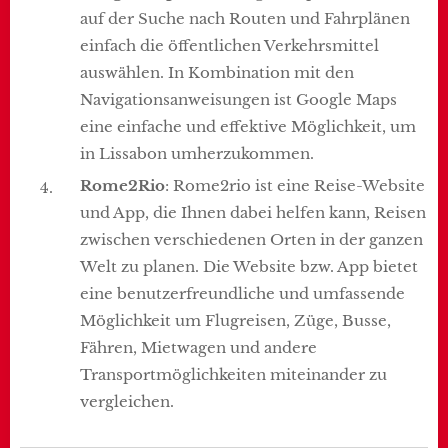
auf der Suche nach Routen und Fahrplänen
einfach die öffentlichen Verkehrsmittel
auswählen. In Kombination mit den
Navigationsanweisungen ist Google Maps
eine einfache und effektive Möglichkeit, um
in Lissabon umherzukommen.
Rome2Rio
: Rome2rio ist eine Reise-Website
und App, die Ihnen dabei helfen kann, Reisen
zwischen verschiedenen Orten in der ganzen
Welt zu planen. Die Website bzw. App bietet
eine benutzerfreundliche und umfassende
Möglichkeit um Flugreisen, Züge, Busse,
Fähren, Mietwagen und andere
Transportmöglichkeiten miteinander zu
vergleichen.