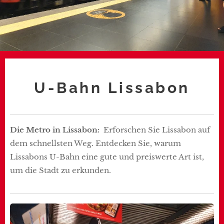
U-Bahn Lissabon
Die Metro in Lissabon:
Erforschen Sie Lissabon auf
dem schnellsten Weg. Entdecken Sie, warum
Lissabons U-Bahn eine gute und preiswerte Art ist,
um die Stadt zu erkunden.