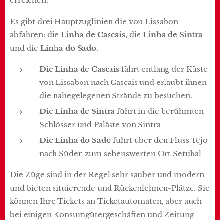
erreichen.
Es gibt drei Hauptzuglinien die von Lissabon
abfahren: die
Linha de Cascais
, die
Linha de Sintra
und die
Linha do Sado
.
Die Linha de Cascais
fährt entlang der Küste
von Lissabon nach Cascais und erlaubt ihnen
die nahegelegenen Strände zu besuchen.
Die Linha de Sintra
führt in die berühmten
Schlösser und Paläste von Sintra
Die
Linha do Sado
führt über den Fluss Tejo
nach Süden zum sehenswerten Ort Setubal
Die Züge sind in der Regel sehr sauber und modern
und bieten situierende und Rückenlehnen-Plätze. Sie
können Ihre Tickets an Ticketautomaten, aber auch
bei einigen Konsumgütergeschäften und Zeitung