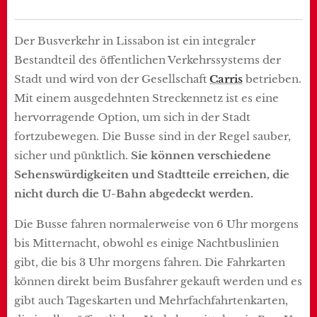
Der Busverkehr in Lissabon ist ein integraler
Bestandteil des öffentlichen Verkehrssystems der
Stadt und wird von der Gesellschaft
Carris
betrieben.
Mit einem ausgedehnten Streckennetz ist es eine
hervorragende Option, um sich in der Stadt
fortzubewegen. Die Busse sind in der Regel sauber,
sicher und pünktlich.
Sie können verschiedene
Sehenswürdigkeiten und Stadtteile erreichen, die
nicht durch die U-Bahn abgedeckt werden.
Die Busse fahren normalerweise von 6 Uhr morgens
bis Mitternacht, obwohl es einige Nachtbuslinien
gibt, die bis 3 Uhr morgens fahren. Die Fahrkarten
können direkt beim Busfahrer gekauft werden und es
gibt auch Tageskarten und Mehrfachfahrtenkarten,