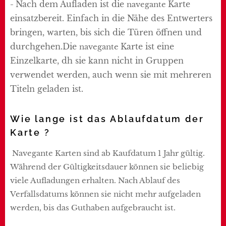
Nach dem Aufladen ist die
Karte
-
navegante
einsatzbereit. Einfach in die Nähe des Entwerters
bringen, warten, bis sich die Türen öffnen und
durchgehen.Die
Karte ist eine
navegante
Einzelkarte, dh sie kann nicht in Gruppen
verwendet werden, auch wenn sie mit mehreren
Titeln geladen ist.
Wie lange ist das Ablaufdatum der
Karte ?
Navegante Karten sind ab Kaufdatum 1 Jahr gültig.
Während der Gültigkeitsdauer können sie beliebig
viele Aufladungen erhalten. Nach Ablauf des
Verfallsdatums können sie nicht mehr aufgeladen
werden, bis das Guthaben aufgebraucht ist.