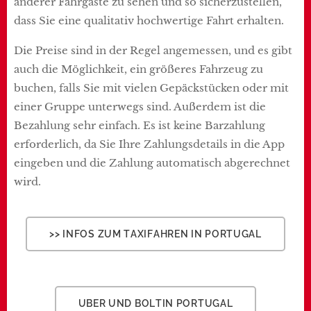
anderer Fahrgäste zu sehen und so sicherzustellen,
dass Sie eine qualitativ hochwertige Fahrt erhalten.
Die Preise sind in der Regel angemessen, und es gibt
auch die Möglichkeit, ein größeres Fahrzeug zu
buchen, falls Sie mit vielen Gepäckstücken oder mit
einer Gruppe unterwegs sind. Außerdem ist die
Bezahlung sehr einfach. Es ist keine Barzahlung
erforderlich, da Sie Ihre Zahlungsdetails in die App
eingeben und die Zahlung automatisch abgerechnet
wird.
>> INFOS ZUM TAXIFAHREN IN PORTUGAL
UBER UND BOLTIN PORTUGAL