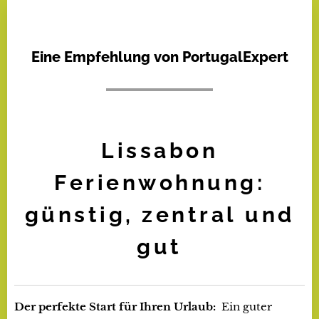
Eine Empfehlung von PortugalExpert
Lissabon
Ferienwohnung:
günstig, zentral und
gut
Der perfekte Start für Ihren Urlaub:
Ein guter