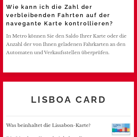
Wie kann ich die Zahl der
verbleibenden Fahrten auf der
navegante Karte kontrollieren?
In Metro können Sie den Saldo Ihrer Karte oder die
Anzahl der von Ihnen geladenen Fahrkarten an den
Automaten und Verkaufsstellen überprüfen.
LISBOA CARD
Was beinhaltet die Lissabon-Karte?