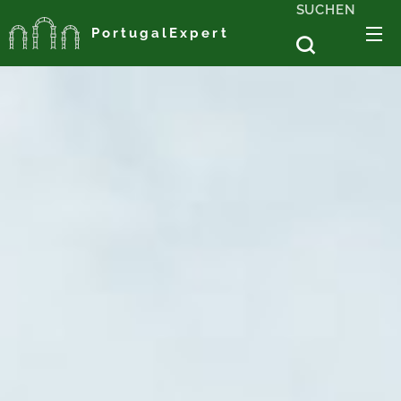
SUCHEN
PortugalExpert