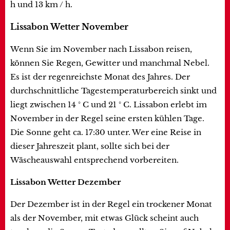
h und 13 km / h.
Lissabon Wetter November
Wenn Sie im November nach Lissabon reisen,
können Sie Regen, Gewitter und manchmal Nebel.
Es ist der regenreichste Monat des Jahres. Der
durchschnittliche Tagestemperaturbereich sinkt und
liegt zwischen 14 ° C und 21 ° C. Lissabon erlebt im
November in der Regel seine ersten kühlen Tage.
Die Sonne geht ca. 17:30 unter. Wer eine Reise in
dieser Jahreszeit plant, sollte sich bei der
Wäscheauswahl entsprechend vorbereiten.
Lissabon Wetter Dezember
Der Dezember ist in der Regel ein trockener Monat
als der November, mit etwas Glück scheint auch