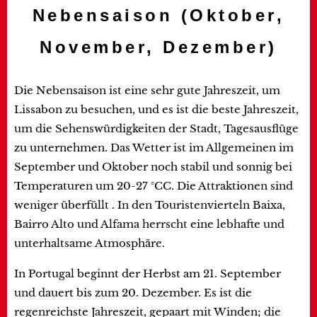
Nebensaison (Oktober,
November, Dezember)
Die Nebensaison ist eine sehr gute Jahreszeit, um
Lissabon zu besuchen, und es ist die beste Jahreszeit,
um die Sehenswürdigkeiten der Stadt, Tagesausflüge
zu unternehmen. Das Wetter ist im Allgemeinen im
September und Oktober noch stabil und sonnig bei
Temperaturen um 20-27 °CC. Die Attraktionen sind
weniger überfüllt . In den Touristenvierteln Baixa,
Bairro Alto und Alfama herrscht eine lebhafte und
unterhaltsame Atmosphäre.
In Portugal beginnt der Herbst am 21. September
und dauert bis zum 20. Dezember. Es ist die
regenreichste Jahreszeit, gepaart mit Winden; die