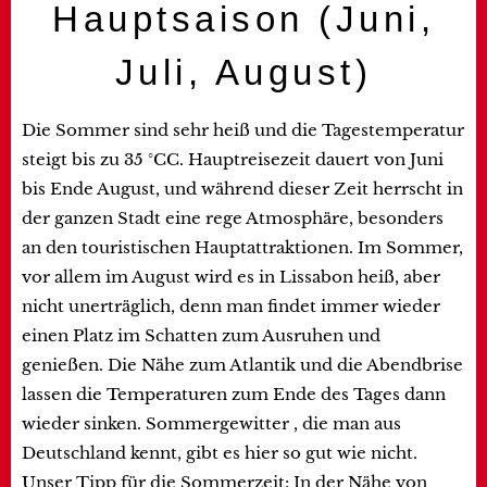
Hauptsaison (Juni,
Juli, August)
Die Sommer sind sehr heiß und die Tagestemperatur
steigt bis zu 35 °CC. Hauptreisezeit dauert von Juni
bis Ende August, und während dieser Zeit herrscht in
der ganzen Stadt eine rege Atmosphäre, besonders
an den touristischen Hauptattraktionen. Im Sommer,
vor allem im August wird es in Lissabon heiß, aber
nicht unerträglich, denn man findet immer wieder
einen Platz im Schatten zum Ausruhen und
genießen. Die Nähe zum Atlantik und die Abendbrise
lassen die Temperaturen zum Ende des Tages dann
wieder sinken. Sommergewitter , die man aus
Deutschland kennt, gibt es hier so gut wie nicht.
Unser Tipp für die Sommerzeit: In der Nähe von