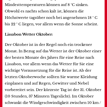
Mindesttemperaturen können auf 8 °C sinken.
Obwohl es nachts schon kalt ist, können die
Höchstwerte tagsüber noch bei angenehmen 18 ° C
bis 22 ° C liegen, vor allem wenn die Sonne scheint.
Lissabon Wetter Oktober:
Der Oktober ist in der Regel noch ein trockener
Monat. In Bezug auf das Wetter ist der Oktober einer
der besten Monate des Jahres für eine Reise nach
Lissabon, vor allem wenn das Wetter für Sie eine
wichtige Voraussetzung für die Reise ist. Ab der
letzten Oktoberwoche sollten Sie warme Kleidung
einplanen und auf Regen, Gewitter und Nebel
vorbereitet sein. Der kürzeste Tag ist der 31. Oktober
(10 Stunden, 37 Minuten Tageslicht). Im Oktober
schwankt die Windgeschwindigkeit zwischen 10 km /