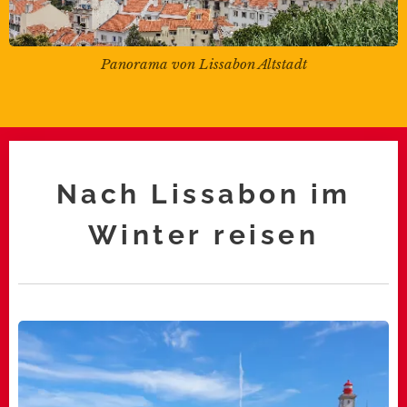
Panorama von Lissabon Altstadt
Nach Lissabon im
Winter reisen