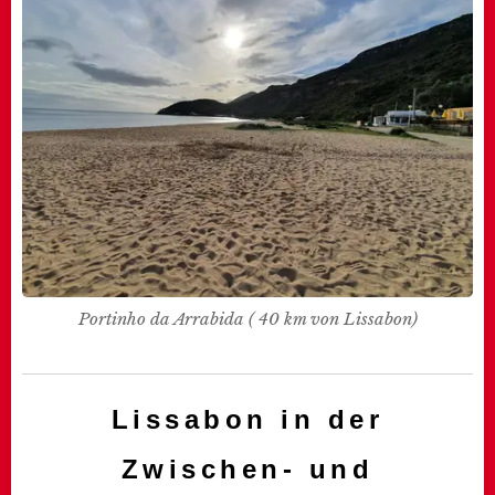
Portinho da Arrabida ( 40 km von Lissabon)
Lissabon in der
Zwischen- und