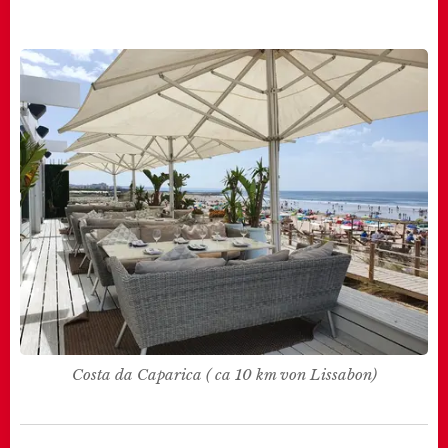
Costa da Caparica ( ca 10 km von Lissabon)