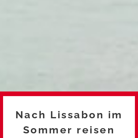
Nach Lissabon im
Sommer reisen