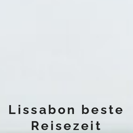
Lissabon beste
Reisezeit