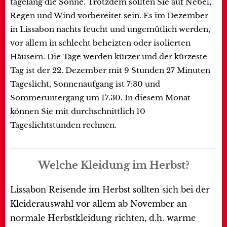
tagelang die Sonne. Trotzdem sollten Sie auf Nebel,
Regen und Wind vorbereitet sein. Es im Dezember
in Lissabon nachts feucht und ungemütlich werden,
vor allem in schlecht beheizten oder isolierten
Häusern. Die Tage werden kürzer und der kürzeste
Tag ist der 22. Dezember mit 9 Stunden 27 Minuten
Tageslicht, Sonnenaufgang ist 7:30 und
Sommeruntergang um 17.30. In diesem Monat
können Sie mit durchschnittlich 10
Tageslichtstunden rechnen.
Welche Kleidung im Herbst?
Lissabon Reisende im Herbst sollten sich bei der
Kleiderauswahl vor allem ab November an
normale Herbstkleidung richten, d.h. warme