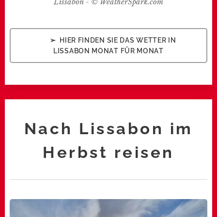
Lissabon - © WeatherSpark.com
➢ HIER FINDEN SIE DAS WETTER IN
LISSABON MONAT FÜR MONAT
Nach Lissabon im
Herbst reisen