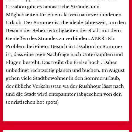
Lissabon gibt es fantastische Strände, und
Möglichkeiten für einen aktiven naturverbundenen
Urlaub. Der Sommer ist die ideale Jahreszeit, um den
Besuch der Sehenswürdigkeiten der Stadt mit dem
Genießen des Strandes zu verbinden. ABER : Ein
Problem bei einem Besuch in Lissabon im Sommer
ist, dass eine rege Nachfrage nach Unterkünften und
Flügen besteht. Das treibt die Preise hoch . Daher
unbedingt rechtzeitig planen und buchen. Im August
gehen viele Stadtbewohner in den Sommerurlaub,
der übliche Verkehrsstau v.a der Rushhour lässt nach
und die Stadt wird entspannter (abgesehen von den
touristischen hot spots)