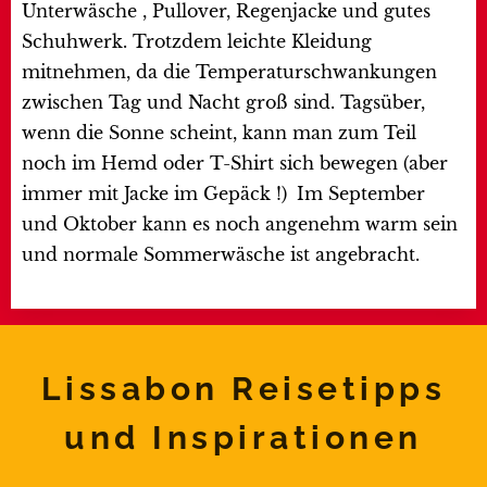
Unterwäsche , Pullover, Regenjacke und gutes
Schuhwerk. Trotzdem leichte Kleidung
mitnehmen, da die Temperaturschwankungen
zwischen Tag und Nacht groß sind. Tagsüber,
wenn die Sonne scheint, kann man zum Teil
noch im Hemd oder T-Shirt sich bewegen (aber
immer mit Jacke im Gepäck !)
Im September
und Oktober kann es noch angenehm warm sein
und normale Sommerwäsche ist angebracht.
Lissabon Reisetipps
und Inspirationen