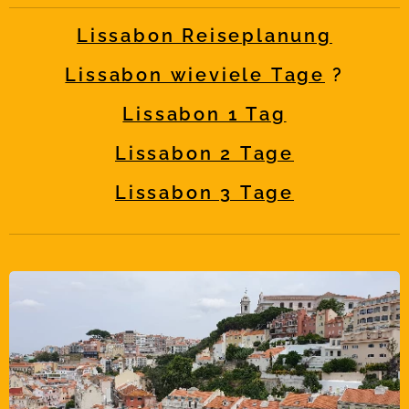
Lissabon Reiseplanung
Lissabon wieviele Tage
?
Lissabon 1 Tag
Lissabon 2 Tage
Lissabon 3 Tage