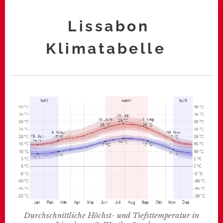
Lissabon
Klimatabelle
Durchschnittliche Höchst- und Tiefsttemperatur in