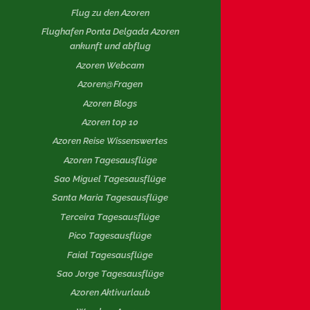
Flug zu den Azoren
Flughafen Ponta Delgada Azoren
ankunft und abflug
Azoren Webcam
Azoren@Fragen
Azoren Blogs
Azoren top 10
Azoren Reise Wissenswertes
Azoren Tagesausflüge
Sao Miguel Tagesausflüge
Santa Maria Tagesausflüge
Terceira Tagesausflüge
Pico Tagesausflüge
Faial Tagesausflüge
Sao Jorge Tagesausflüge
Azoren Aktivurlaub