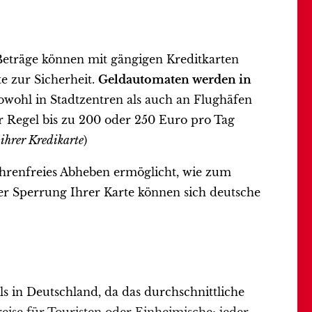
 Beträge können mit gängigen Kreditkarten
e zur Sicherheit.
Geldautomaten werden in
sowohl in Stadtzentren als auch an Flughäfen
er Regel bis zu 200 oder 250 Euro pro Tag
ihrer Kredikarte
)
ebührenfreies Abheben ermöglicht, wie zum
iner Sperrung Ihrer Karte können sich deutsche
ls in Deutschland, da das durchschnittliche