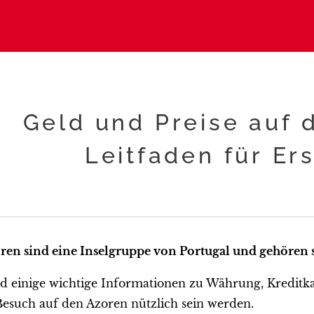
Geld und Preise auf 
Leitfaden für Er
ren sind eine Inselgruppe von Portugal und gehören
nd einige wichtige Informationen zu Währung, Kreditk
esuch auf den Azoren nützlich sein werden.