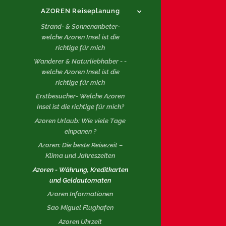
AZOREN Reiseplanung
Strand- & Sonnenanbeter-
welche Azoren Insel ist die
richtige für mich
Wanderer & Naturliebhaber - -
welche Azoren Insel ist die
richtige für mich
Erstbesucher- Welche Azoren
Insel ist die richtige für mich?
Azoren Urlaub: Wie viele Tage
einpanen ?
Azoren: Die beste Reisezeit –
Klima und Jahreszeiten
Azoren - Währung, Kreditkarten
und Geldautomaten
Azoren Informationen
Sao Miguel Flughafen
Azoren Uhrzeit