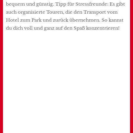
bequem und günstig. Tipp für Stressfreunde: Es gibt
auch organisierte Touren, die den Transport vom
Hotel zum Park und zurück übernehmen. So kannst
du dich voll und ganz auf den Spaß konzentrieren!