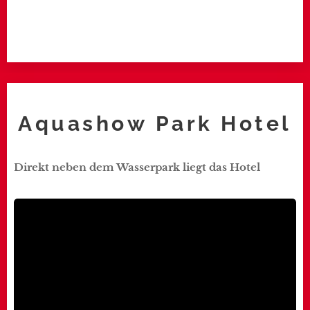
Aquashow Park Hotel
Direkt neben dem Wasserpark liegt das Hotel