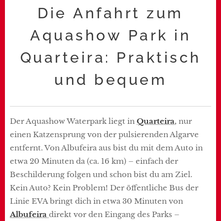
Die Anfahrt zum
Aquashow Park in
Quarteira: Praktisch
und bequem
Der Aquashow Waterpark liegt in
Quarteira
,
nur
einen Katzensprung von der pulsierenden Algarve
entfernt. Von Albufeira aus bist du mit dem Auto in
etwa 20 Minuten da (ca. 16 km) – einfach der
Beschilderung folgen und schon bist du am Ziel.
Kein Auto? Kein Problem! Der öffentliche Bus der
Linie EVA bringt dich in etwa 30 Minuten von
Albufeira
direkt vor den Eingang des Parks –