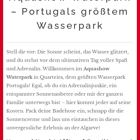
– Portugals größtem
Wasserpark
Stell dir vor: Die Sonne scheint, das Wasser glitzert,
und du stehst vor dem ultimativen Tag voller Spaß
und Adrenalin. Willkommen im
Aquashow
Waterpark
in Quarteira, dem größten Wasserpark
Portugals! Egal, ob du ein Adrenalinjunkie, ein
entspannter Sonnenanbeter oder mit der ganzen
Familie unterwegs bist – hier kommt jeder auf seine
Kosten. Pack deine Badehose ein, schnapp dir die
Sonnencreme und lass uns eintauchen in dieses
unvergessliche Erlebnis an der Algarve!