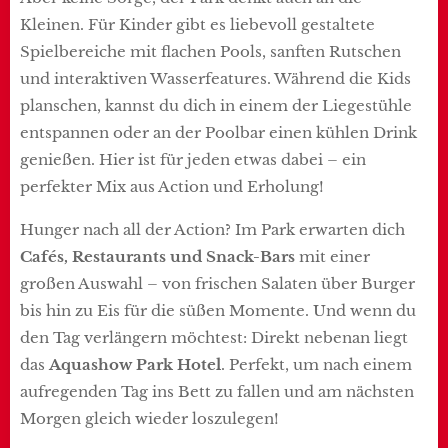
Kleinen. Für Kinder gibt es liebevoll gestaltete
Spielbereiche mit flachen Pools, sanften Rutschen
und interaktiven Wasserfeatures. Während die Kids
planschen, kannst du dich in einem der Liegestühle
entspannen oder an der Poolbar einen kühlen Drink
genießen. Hier ist für jeden etwas dabei – ein
perfekter Mix aus Action und Erholung!
Hunger nach all der Action? Im Park erwarten dich
Cafés, Restaurants und Snack-Bars
mit einer
großen Auswahl – von frischen Salaten über Burger
bis hin zu Eis für die süßen Momente. Und wenn du
den Tag verlängern möchtest: Direkt nebenan liegt
das
Aquashow Park Hotel
. Perfekt, um nach einem
aufregenden Tag ins Bett zu fallen und am nächsten
Morgen gleich wieder loszulegen!