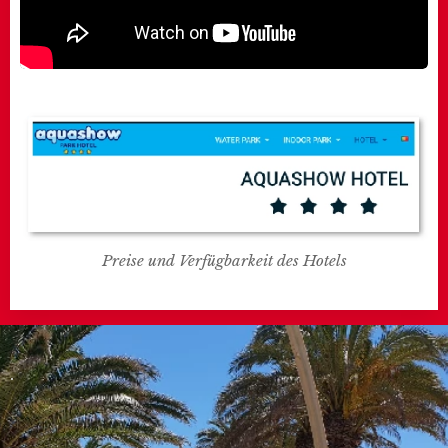
Preise und Verfügbarkeit des Hotels
.