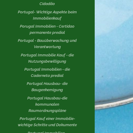
Cidadão
Portugal- Wichtige Aspekte beim
Immobilienkauf
Porugal Immobilien - Certidao
permanente predial
Portugal - Bauüberwachung und
Verantwortung
Portugal Immobilie Kauf - die
Nutzungsbewilligung
Portugal Immobilien - die
Caderneta predial
Portugal Hausbau- die
Baugenhemigung
Portugal Hausbau-die
kommunalen
Raumordnungspläne
Portugal Kauf einer Immobilie-
wichtige Schritte und Dokumente