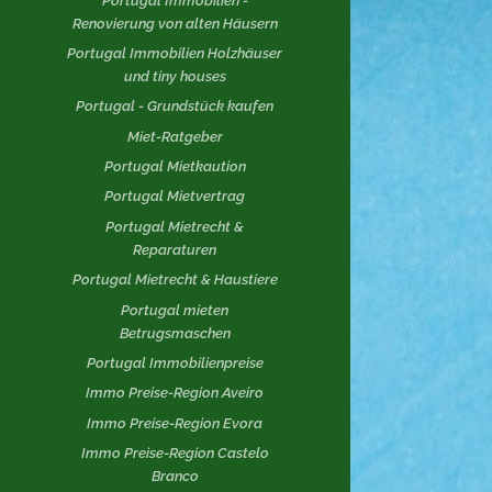
Portugal Immobilien -
Renovierung von alten Häusern
Portugal Immobilien Holzhäuser
und tiny houses
Portugal - Grundstück kaufen
Miet-Ratgeber
Portugal Mietkaution
Portugal Mietvertrag
Portugal Mietrecht &
Reparaturen
Portugal Mietrecht & Haustiere
Portugal mieten
Betrugsmaschen
Portugal Immobilienpreise
Immo Preise-Region Aveiro
Immo Preise-Region Evora
Immo Preise-Region Castelo
Branco