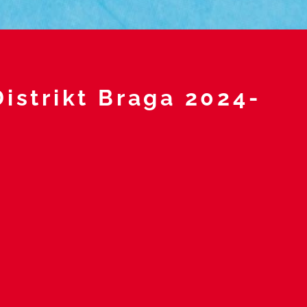
istrikt Braga 2024-