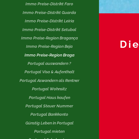
Immo Preise-Distrikt Faro
Immo Preise-Distrikt Guarda
Immo Preise-Distrikt Leiria
Immo Preise-Distrikt Setubal
Immo Preise-Region Bragança
Di
Immo Preise-Region Beja
Immo Preise-Region Braga
Portugal auswandern ?
Portugal Visa & Aufenthalt
Portugal Aswandern als Rentner
Portugal Wohnsitz
Portugal Haus kaufen
Portugal Steuer Nummer
Portugal Bankkonto
Günstig Leben in Portugal
Portugal mieten