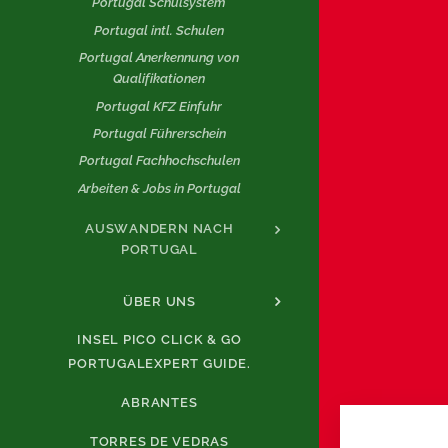
Portugal Schulsystem
Portugal intl. Schulen
Portugal Anerkennung von
Qualifikationen
Portugal KFZ Einfuhr
Portugal Führerschein
Portugal Fachhochschulen
Arbeiten & Jobs in Portugal
AUSWANDERN NACH
PORTUGAL
ÜBER UNS
INSEL PICO CLICK & GO
PORTUGALEXPERT GUIDE.
ABRANTES
TORRES DE VEDRAS