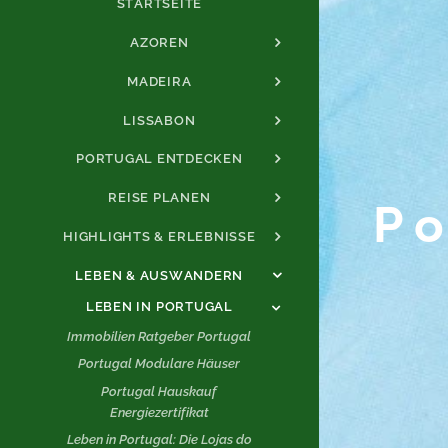
STARTSEITE
AZOREN
MADEIRA
LISSABON
PORTUGAL ENTDECKEN
REISE PLANEN
Po
HIGHLIGHTS & ERLEBNISSE
LEBEN & AUSWANDERN
LEBEN IN PORTUGAL
Immobilien Ratgeber Portugal
Portugal Modulare Häuser
Portugal Hauskauf
Energiezertifikat
Leben in Portugal: Die Lojas do