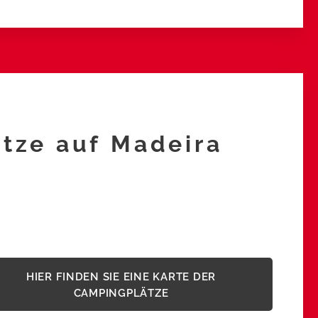
tze auf Madeira
HIER FINDEN SIE EINE KARTE DER
CAMPINGPLÄTZE