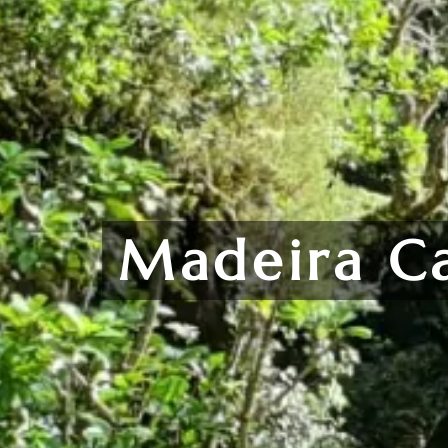
Madeira C