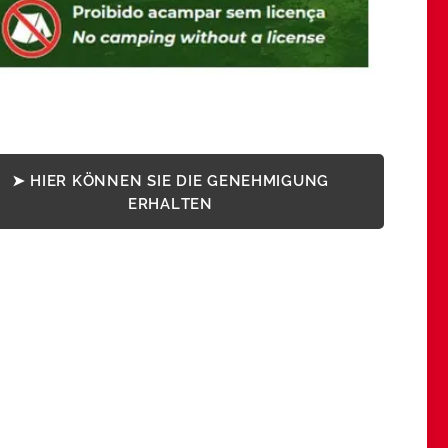
➤ HIER KÖNNEN SIE DIE GENEHMIGUNG
ERHALTEN