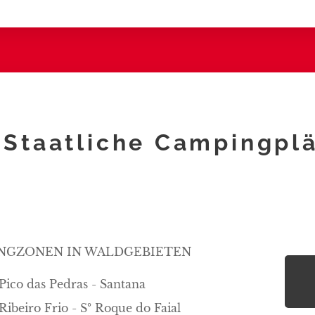
Staatliche Campingplä
NGZONEN IN WALDGEBIETEN
Pico das Pedras - Santana
Ribeiro Frio - Sº Roque do Faial