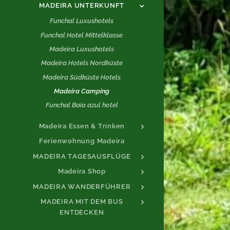
MADEIRA UNTERKUNFT
Funchal Luxushotels
Funchal Hotel Mittelklasse
Madeira Luxushotels
Madeira Hotels Nordküste
Madeira Südküste Hotels
Madeira Camping
Funchal Baia azul hotel
Madeira Essen & Trinken
Ferienwohnung Madeira
MADEIRA TAGESAUSFLÜGE
Madeira Shop
MADEIRA WANDERFÜHRER
MADEIRA MIT DEM BUS
ENTDECKEN