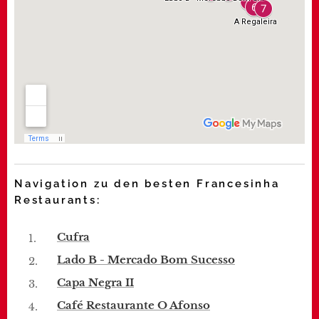
Navigation zu den besten Francesinha
Restaurants:
Cufra
Lado B - Mercado Bom Sucesso
Capa Negra II
Café Restaurante O Afonso