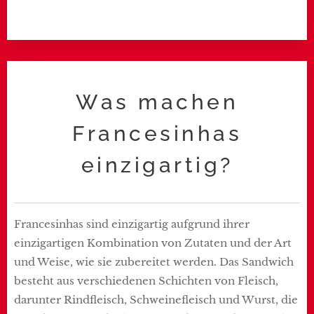
Was machen
Francesinhas
einzigartig?
Francesinhas sind einzigartig aufgrund ihrer
einzigartigen Kombination von Zutaten und der Art
und Weise, wie sie zubereitet werden. Das Sandwich
besteht aus verschiedenen Schichten von Fleisch,
darunter Rindfleisch, Schweinefleisch und Wurst, die