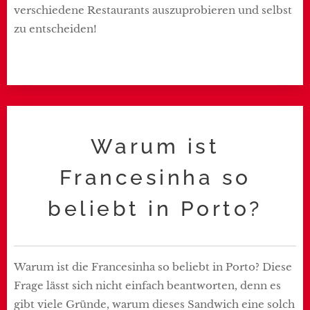
verschiedene Restaurants auszuprobieren und selbst
zu entscheiden!
Warum ist
Francesinha so
beliebt in Porto?
Warum ist die Francesinha so beliebt in Porto? Diese
Frage lässt sich nicht einfach beantworten, denn es
gibt viele Gründe, warum dieses Sandwich eine solch