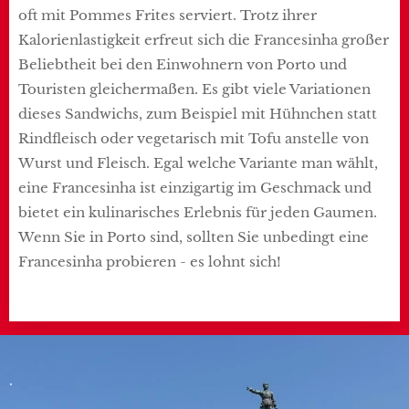
oft mit Pommes Frites serviert. Trotz ihrer
Kalorienlastigkeit erfreut sich die Francesinha großer
Beliebtheit bei den Einwohnern von Porto und
Touristen gleichermaßen. Es gibt viele Variationen
dieses Sandwichs, zum Beispiel mit Hühnchen statt
Rindfleisch oder vegetarisch mit Tofu anstelle von
Wurst und Fleisch. Egal welche Variante man wählt,
eine Francesinha ist einzigartig im Geschmack und
bietet ein kulinarisches Erlebnis für jeden Gaumen.
Wenn Sie in Porto sind, sollten Sie unbedingt eine
Francesinha probieren - es lohnt sich!
.