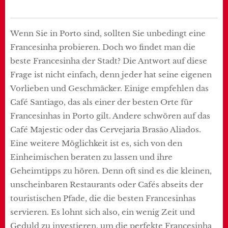
Wenn Sie in Porto sind, sollten Sie unbedingt eine
Francesinha probieren. Doch wo findet man die
beste Francesinha der Stadt? Die Antwort auf diese
Frage ist nicht einfach, denn jeder hat seine eigenen
Vorlieben und Geschmäcker. Einige empfehlen das
Café Santiago, das als einer der besten Orte für
Francesinhas in Porto gilt. Andere schwören auf das
Café Majestic oder das Cervejaria Brasão Aliados.
Eine weitere Möglichkeit ist es, sich von den
Einheimischen beraten zu lassen und ihre
Geheimtipps zu hören. Denn oft sind es die kleinen,
unscheinbaren Restaurants oder Cafés abseits der
touristischen Pfade, die die besten Francesinhas
servieren. Es lohnt sich also, ein wenig Zeit und
Geduld zu investieren, um die perfekte Francesinha