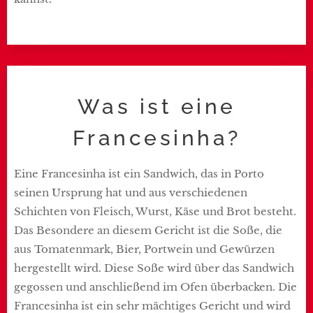
Was ist eine
Francesinha?
Eine Francesinha ist ein Sandwich, das in Porto
seinen Ursprung hat und aus verschiedenen
Schichten von Fleisch, Wurst, Käse und Brot besteht.
Das Besondere an diesem Gericht ist die Soße, die
aus Tomatenmark, Bier, Portwein und Gewürzen
hergestellt wird. Diese Soße wird über das Sandwich
gegossen und anschließend im Ofen überbacken. Die
Francesinha ist ein sehr mächtiges Gericht und wird