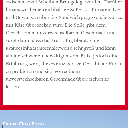
zwischen zwei Scheiben Brot gelegt werden. Darüber
hinaus wird eine reichhaltige Soße aus Tomaten, Bier
und Gewürzen über das Sandwich gegossen, bevor es
mit Käse überbacken wird. Die Soße gibt dem
Gericht einen unverwechselbaren Geschmack und
sorgt dafür, dass das Brot saftig bleibt. Eine
Francesinha ist normalerweise sehr groß und kann
alleine schwer zu bewältigen sein. Es ist jedoch eine
Erfahrung wert, dieses einzigartige Gericht aus Porto
zu probieren und sich von seinem
unverwechselbaren Geschmack überraschen zu
lassen.
Douro Fluss Porto