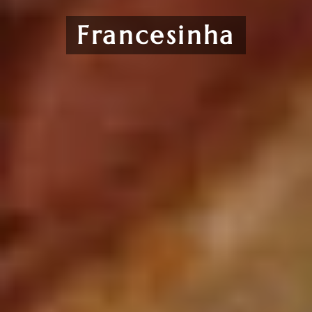
Francesinha