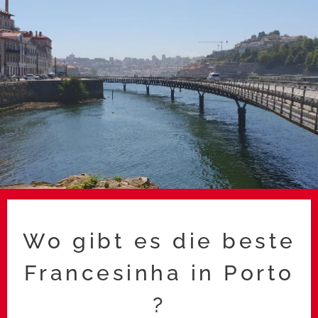
Wo gibt es die beste
Francesinha in Porto
?