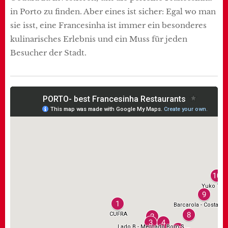
in Porto zu finden. Aber eines ist sicher: Egal wo man
sie isst, eine Francesinha ist immer ein besonderes
kulinarisches Erlebnis und ein Muss für jeden
Besucher der Stadt.