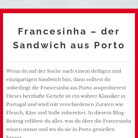
Francesinha – der
Sandwich aus Porto
Wenn du auf der Suche nach einem deftigen und
einzigartigen Sandwich bist, dann solltest du
unbedingt die Francesinha aus Porto ausprobieren!
Dieses herzhafte Gericht ist ein wahrer Klassiker in
Portugal und wird mit verschiedenen Zutaten wie
Fleisch, Käse und Soße zubereitet. In diesem Blog-
Beitrag erfährst du alles, was du über die Francesinha
wissen musst und wo du sie in Porto genießen
kannst.