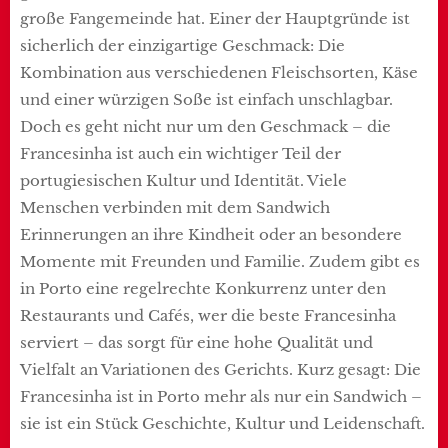
große Fangemeinde hat. Einer der Hauptgründe ist
sicherlich der einzigartige Geschmack: Die
Kombination aus verschiedenen Fleischsorten, Käse
und einer würzigen Soße ist einfach unschlagbar.
Doch es geht nicht nur um den Geschmack – die
Francesinha ist auch ein wichtiger Teil der
portugiesischen Kultur und Identität. Viele
Menschen verbinden mit dem Sandwich
Erinnerungen an ihre Kindheit oder an besondere
Momente mit Freunden und Familie. Zudem gibt es
in Porto eine regelrechte Konkurrenz unter den
Restaurants und Cafés, wer die beste Francesinha
serviert – das sorgt für eine hohe Qualität und
Vielfalt an Variationen des Gerichts. Kurz gesagt: Die
Francesinha ist in Porto mehr als nur ein Sandwich –
sie ist ein Stück Geschichte, Kultur und Leidenschaft.