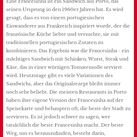
Eine Francesinha ist ein Sandwich aus Porto, das
seinen Ursprung in den 1960er Jahren hat. Es wird
gesagt, dass es von einem portugiesischen
Einwanderer aus Frankreich inspiriert wurde, der die
französische Küche liebte und versuchte, sie mit
traditionellen portugiesischen Zutaten zu
kombinieren. Das Ergebnis war die Francesinha - ein
mächtiges Sandwich mit Schinken, Wurst, Steak und
Käse, das in einer würzigen Tomatensoße serviert
wird. Heutzutage gibt es viele Variationen des
Sandwichs, aber das Originalrezept bleibt immer
noch sehr beliebt. Die meisten Restaurants in Porto
haben ihre eigene Version der Francesinha auf der
Speisekarte und behaupten oft, die beste der Stadt zu
servieren. Es ist jedoch schwer zu sagen, wer
tatsächlich die beste Francesinha macht. Der beste
Weg, um es herauszufinden, besteht darin,