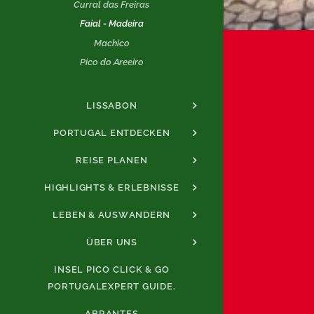
Curral das Freiras
Faial - Madeira
Machico
Pico do Areeiro
LISSABON
PORTUGAL ENTDECKEN
REISE PLANEN
HIGHLIGHTS & ERLEBNISSE
LEBEN & AUSWANDERN
ÜBER UNS
INSEL PICO CLICK & GO
PORTUGALEXPERT GUIDE.
ABRANTES