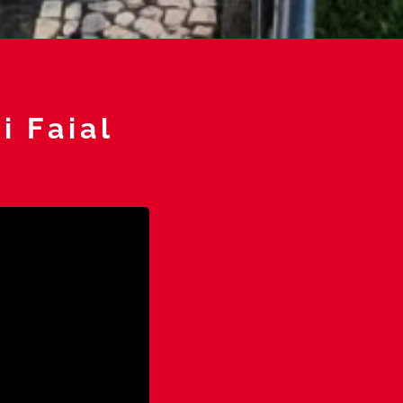
i Faial