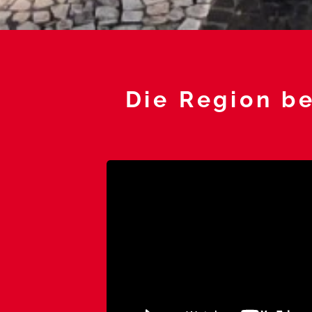
Die Region be