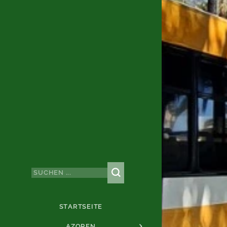
STARTSEITE
AZOREN