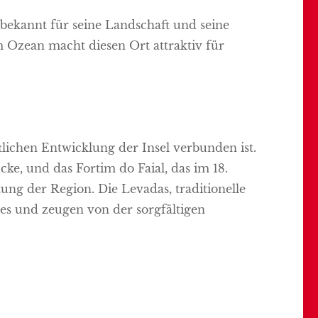
t bekannt für seine Landschaft und seine
m Ozean macht diesen Ort attraktiv für
ftlichen Entwicklung der Insel verbunden ist.
cke, und das Fortim do Faial, das im 18.
ung der Region. Die Levadas, traditionelle
bes und zeugen von der sorgfältigen