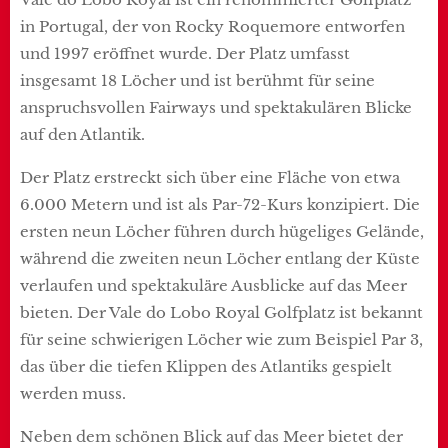
in Portugal, der von Rocky Roquemore entworfen
und 1997 eröffnet wurde. Der Platz umfasst
insgesamt 18 Löcher und ist berühmt für seine
anspruchsvollen Fairways und spektakulären Blicke
auf den Atlantik.
Der Platz erstreckt sich über eine Fläche von etwa
6.000 Metern und ist als Par-72-Kurs konzipiert. Die
ersten neun Löcher führen durch hügeliges Gelände,
während die zweiten neun Löcher entlang der Küste
verlaufen und spektakuläre Ausblicke auf das Meer
bieten. Der Vale do Lobo Royal Golfplatz ist bekannt
für seine schwierigen Löcher wie zum Beispiel Par 3,
das über die tiefen Klippen des Atlantiks gespielt
werden muss.
Neben dem schönen Blick auf das Meer bietet der