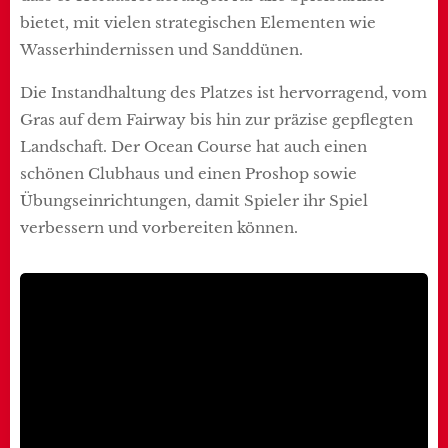
bietet, mit vielen strategischen Elementen wie
Wasserhindernissen und Sanddünen.
Die Instandhaltung des Platzes ist hervorragend, vom
Gras auf dem Fairway bis hin zur präzise gepflegten
Landschaft. Der Ocean Course hat auch einen
schönen Clubhaus und einen Proshop sowie
Übungseinrichtungen, damit Spieler ihr Spiel
verbessern und vorbereiten können.