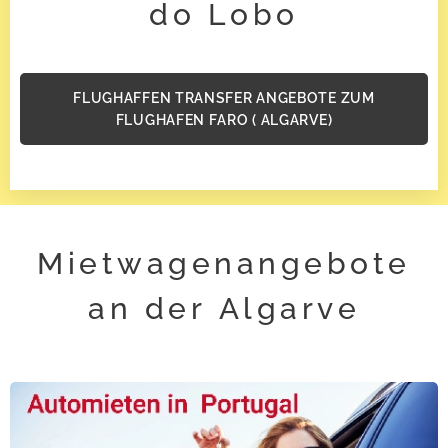
do Lobo
FLUGHAFFEN TRANSFER ANGEBOTE ZUM
FLUGHAFEN FARO ( ALGARVE)
Mietwagenangebote
an der Algarve