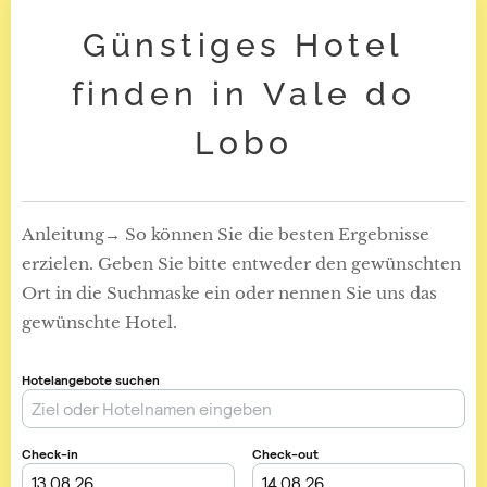
Günstiges Hotel
finden in Vale do
Lobo
Anleitung→ So können Sie die besten Ergebnisse
erzielen. Geben Sie bitte entweder den gewünschten
Ort in die Suchmaske ein oder nennen Sie uns das
gewünschte Hotel.