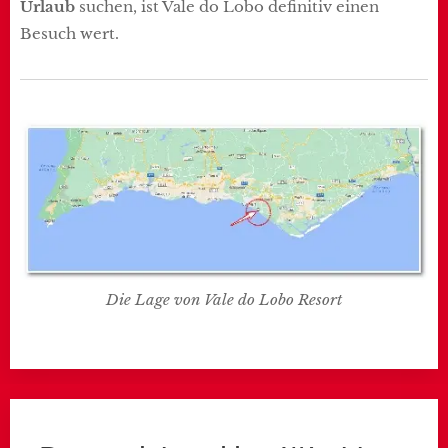
Urlaub
suchen, ist Vale do Lobo definitiv einen
Besuch wert.
Die Lage von Vale do Lobo Resort