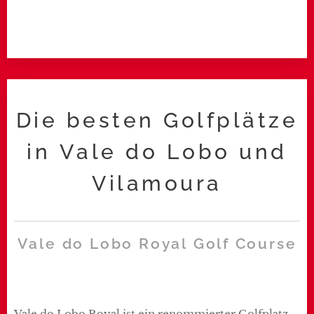
Die besten Golfplätze
in Vale do Lobo und
Vilamoura
Vale do Lobo Royal Golf Course
Vale do Lobo Royal ist ein renommierter Golfplatz