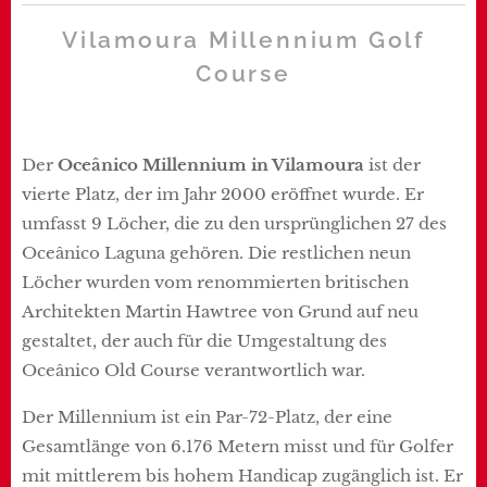
Vilamoura Millennium Golf
Course
Der
Oceânico Millennium in Vilamoura
ist der
vierte Platz, der im Jahr 2000 eröffnet wurde. Er
umfasst 9 Löcher, die zu den ursprünglichen 27 des
Oceânico Laguna gehören. Die restlichen neun
Löcher wurden vom renommierten britischen
Architekten Martin Hawtree von Grund auf neu
gestaltet, der auch für die Umgestaltung des
Oceânico Old Course verantwortlich war.
Der Millennium ist ein Par-72-Platz, der eine
Gesamtlänge von 6.176 Metern misst und für Golfer
mit mittlerem bis hohem Handicap zugänglich ist. Er