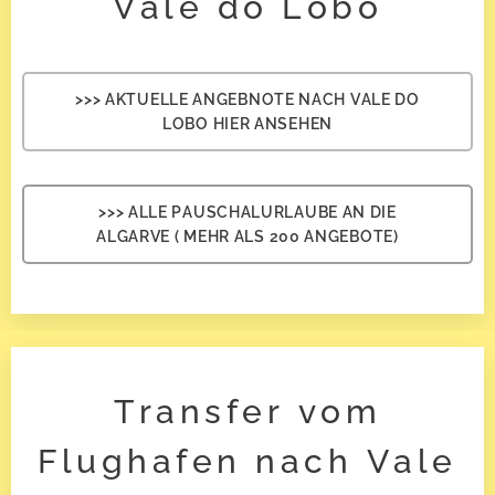
Vale do Lobo
>>> AKTUELLE ANGEBNOTE NACH VALE DO
LOBO HIER ANSEHEN
>>> ALLE PAUSCHALURLAUBE AN DIE
ALGARVE ( MEHR ALS 200 ANGEBOTE)
Transfer vom
Flughafen nach Vale