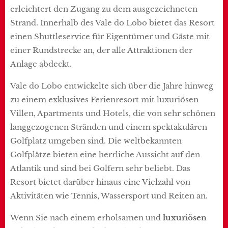
erleichtert den Zugang zu dem ausgezeichneten
Strand. Innerhalb des Vale do Lobo bietet das Resort
einen Shuttleservice für Eigentümer und Gäste mit
einer Rundstrecke an, der alle Attraktionen der
Anlage abdeckt.
Vale do Lobo entwickelte sich über die Jahre hinweg
zu einem exklusives Ferienresort mit luxuriösen
Villen, Apartments und Hotels, die von sehr schönen
langgezogenen Stränden und einem spektakulären
Golfplatz umgeben sind. Die weltbekannten
Golfplätze bieten eine herrliche Aussicht auf den
Atlantik und sind bei Golfern sehr beliebt. Das
Resort bietet darüber hinaus eine Vielzahl von
Aktivitäten wie Tennis, Wassersport und Reiten an.
Wenn Sie nach einem erholsamen und
luxuriösen