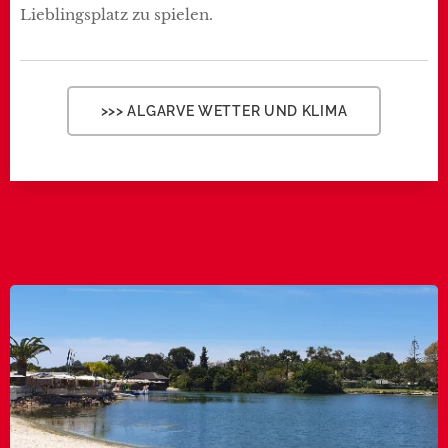
Lieblingsplatz zu spielen.
>>> ALGARVE WETTER UND KLIMA