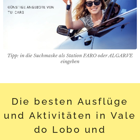
Tipp: in die Suchmaske als Station FARO oder ALGARVE
eingeben
Die besten Ausflüge
und Aktivitäten in Vale
do Lobo und