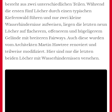
besteht aus zwei unterschiedlichen Teilen. Während
die ersten fünf Löcher durch einen typischen
Kiefernwald führen und nur zwei kleine
Wasserhindernisse aufweisen, liegen die letzten neun
Löcher auf flacherem, offenerem und hügeligerem
Gelände mit breiteren Fairways. Auch diese wurden
vom Architekten Martin Hawtree renoviert und
teilweise modifiziert. Hier sind nur die letzten
beiden Löcher mit Wasserhindernissen versehen.