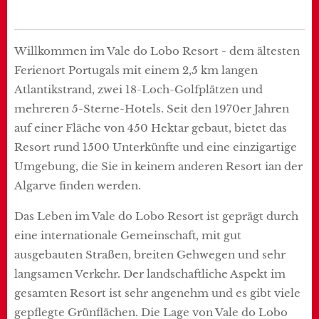
Willkommen im Vale do Lobo Resort - dem ältesten
Ferienort Portugals mit einem 2,5 km langen
Atlantikstrand, zwei 18-Loch-Golfplätzen und
mehreren 5-Sterne-Hotels. Seit den 1970er Jahren
auf einer Fläche von 450 Hektar gebaut, bietet das
Resort rund 1500 Unterkünfte und eine einzigartige
Umgebung, die Sie in keinem anderen Resort ian der
Algarve finden werden.
Das Leben im Vale do Lobo Resort ist geprägt durch
eine internationale Gemeinschaft, mit gut
ausgebauten Straßen, breiten Gehwegen und sehr
langsamen Verkehr. Der landschaftliche Aspekt im
gesamten Resort ist sehr angenehm und es gibt viele
gepflegte Grünflächen. Die Lage von Vale do Lobo