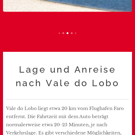
Lage und Anreise
nach Vale do Lobo
Vale do Lobo liegt etwa 20 km vom Flughafen Faro
entfernt. Die Fahrtzeit mit dem Auto beträgt
normalerweise etwa 20-25 Minuten, je nach
Verkehrslage. Es gibt verschiedene Möglichkeiten,