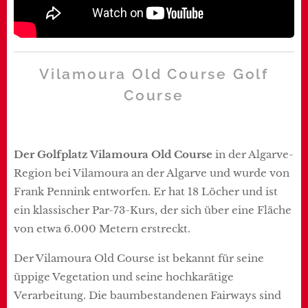
Vilamoura Old Course
Golf
Course
Der Golfplatz Vilamoura Old Course
in der Algarve-
Region bei Vilamoura an der Algarve und wurde von
Frank Pennink entworfen. Er hat 18 Löcher und ist
ein klassischer Par-73-Kurs, der sich über eine Fläche
von etwa 6.000 Metern erstreckt.
Der Vilamoura Old Course ist bekannt für seine
üppige Vegetation und seine hochkarätige
Verarbeitung. Die baumbestandenen Fairways sind