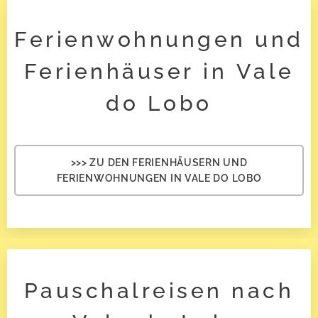
Ferienwohnungen und
Ferienhäuser in Vale
do Lobo
>>> ZU DEN FERIENHÄUSERN UND
FERIENWOHNUNGEN IN VALE DO LOBO
Pauschalreisen nach