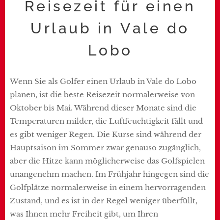
Reisezeit für einen
Urlaub in Vale do
Lobo
Wenn Sie als Golfer einen Urlaub in Vale do Lobo
planen, ist die beste Reisezeit normalerweise von
Oktober bis Mai. Während dieser Monate sind die
Temperaturen milder, die Luftfeuchtigkeit fällt und
es gibt weniger Regen. Die Kurse sind während der
Hauptsaison im Sommer zwar genauso zugänglich,
aber die Hitze kann möglicherweise das Golfspielen
unangenehm machen. Im Frühjahr hingegen sind die
Golfplätze normalerweise in einem hervorragenden
Zustand, und es ist in der Regel weniger überfüllt,
was Ihnen mehr Freiheit gibt, um Ihren