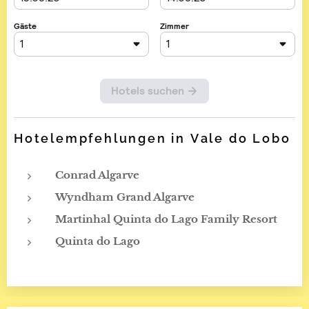
Hotelempfehlungen in Vale do Lobo
Conrad Algarve
Wyndham Grand Algarve
Martinhal Quinta do Lago Family Resort
Quinta do Lago