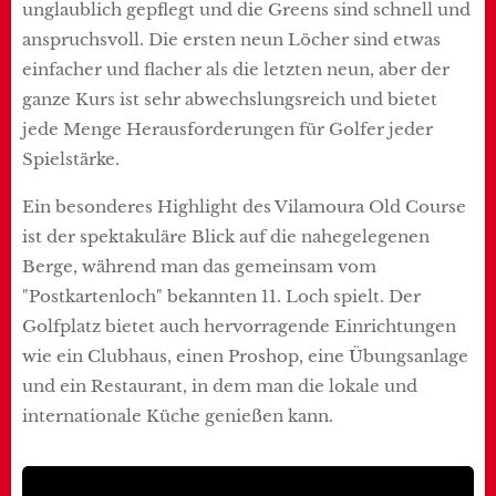
unglaublich gepflegt und die Greens sind schnell und
anspruchsvoll. Die ersten neun Löcher sind etwas
einfacher und flacher als die letzten neun, aber der
ganze Kurs ist sehr abwechslungsreich und bietet
jede Menge Herausforderungen für Golfer jeder
Spielstärke.
Ein besonderes Highlight des Vilamoura Old Course
ist der spektakuläre Blick auf die nahegelegenen
Berge, während man das gemeinsam vom
"Postkartenloch" bekannten 11. Loch spielt. Der
Golfplatz bietet auch hervorragende Einrichtungen
wie ein Clubhaus, einen Proshop, eine Übungsanlage
und ein Restaurant, in dem man die lokale und
internationale Küche genießen kann.