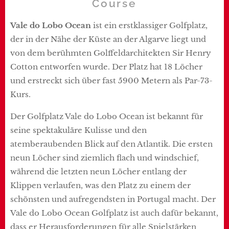
Course
Vale do Lobo Ocean
ist ein erstklassiger Golfplatz,
der in der Nähe der Küste an der Algarve liegt und
von dem berühmten Golffeldarchitekten Sir Henry
Cotton entworfen wurde. Der Platz hat 18 Löcher
und erstreckt sich über fast 5900 Metern als Par-73-
Kurs.
Der Golfplatz Vale do Lobo Ocean ist bekannt für
seine spektakuläre Kulisse und den
atemberaubenden Blick auf den Atlantik. Die ersten
neun Löcher sind ziemlich flach und windschief,
während die letzten neun Löcher entlang der
Klippen verlaufen, was den Platz zu einem der
schönsten und aufregendsten in Portugal macht. Der
Vale do Lobo Ocean Golfplatz ist auch dafür bekannt,
dass er Herausforderungen für alle Spielstärken