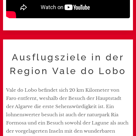
Ausflugsziele in der
Region Vale do Lobo
Vale do Lobo befindet sich 20 km Kilometer von
Faro entfernt, weshalb der Besuch der Hauptstadt
der Algarve die erste Sehenswürdigkeit ist. Ein
lohnenswerter besuch ist auch der naturpark Ria
Formosa und ein Besuch sowohl der Lagune als auch
der vorgelagerten Inseln mit den wunderbaren