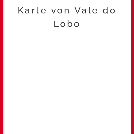
Karte von Vale do
Lobo