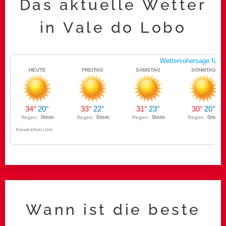
Das aktuelle Wetter
in Vale do Lobo
Wann ist die beste