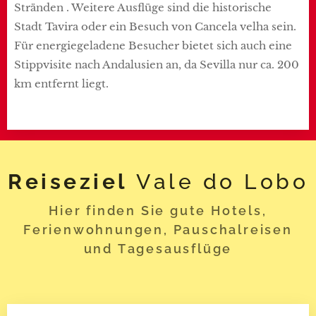
Stränden . Weitere Ausflüge sind die historische
Stadt Tavira oder ein Besuch von Cancela velha sein.
Für energiegeladene Besucher bietet sich auch eine
Stippvisite nach Andalusien an, da Sevilla nur ca. 200
km entfernt liegt.
Reiseziel
Vale do Lobo
Hier finden Sie gute Hotels,
Ferienwohnungen, Pauschalreisen
und Tagesausflüge