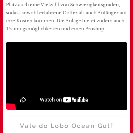
Platz auch eine Vielzahl von Schwierigkeitsgraden,
sodass sowohl erfahrene Golfer als auch Anfänger auf
ihre Kosten kommen. Die Anlage bietet zudem auch
Trainingsmöglichkeiten und einen Proshop.
Vale do Lobo Ocean
Golf