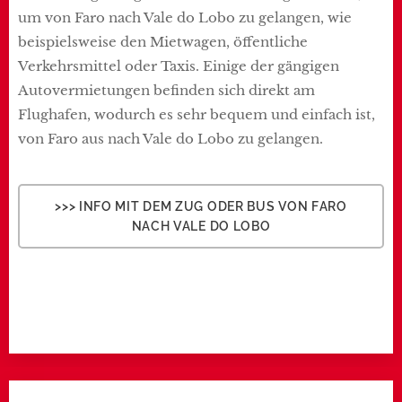
um von Faro nach Vale do Lobo zu gelangen, wie
beispielsweise den Mietwagen, öffentliche
Verkehrsmittel oder Taxis. Einige der gängigen
Autovermietungen befinden sich direkt am
Flughafen, wodurch es sehr bequem und einfach ist,
von Faro aus nach Vale do Lobo zu gelangen.
>>> INFO MIT DEM ZUG ODER BUS VON FARO
NACH VALE DO LOBO