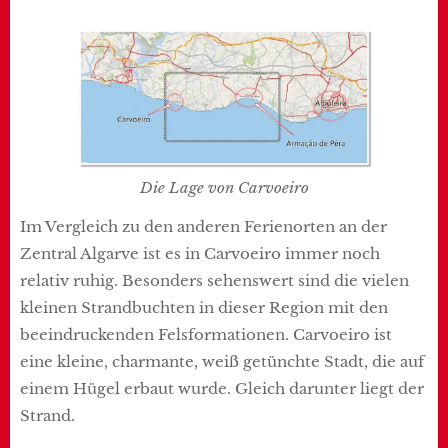
Die Lage von Carvoeiro
Im Vergleich zu den anderen Ferienorten an der
Zentral Algarve ist es in Carvoeiro immer noch
relativ ruhig. Besonders sehenswert sind die vielen
kleinen Strandbuchten in dieser Region mit den
beeindruckenden Felsformationen. Carvoeiro ist
eine kleine, charmante, weiß getünchte Stadt, die auf
einem Hügel erbaut wurde. Gleich darunter liegt der
Strand.