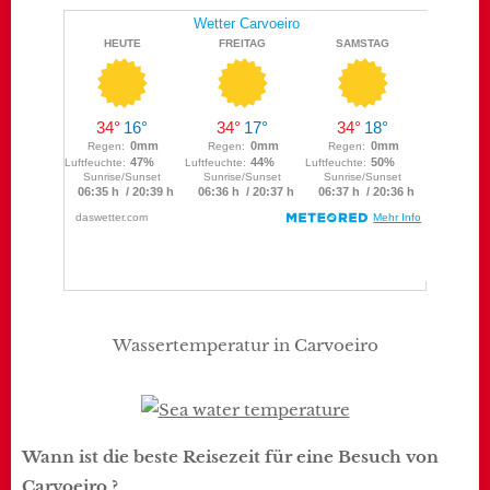
Wassertemperatur in Carvoeiro
Wann ist die beste Reisezeit für eine Besuch von
Carvoeiro ?