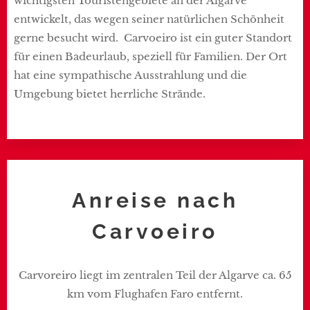
wichtigsten Touristengebiete an der Algarve
entwickelt, das wegen seiner natürlichen Schönheit
gerne besucht wird. Carvoeiro ist ein guter Standort
für einen Badeurlaub, speziell für Familien. Der Ort
hat eine sympathische Ausstrahlung und die
Umgebung bietet herrliche Strände.
Anreise nach
Carvoeiro
Carvoreiro liegt im zentralen Teil der Algarve ca. 65
km vom Flughafen Faro entfernt.