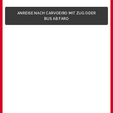
ANREISE NACH CARVOEIRO MIT ZUG ODER
BUS AB FARO