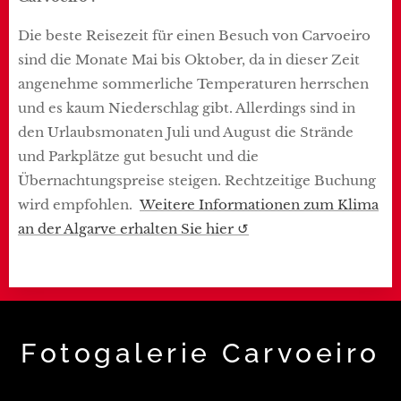
Die beste Reisezeit für einen Besuch von Carvoeiro
sind die Monate Mai bis Oktober, da in dieser Zeit
angenehme sommerliche Temperaturen herrschen
und es kaum Niederschlag gibt. Allerdings sind in
den Urlaubsmonaten Juli und August die Strände
und Parkplätze gut besucht und die
Übernachtungspreise steigen. Rechtzeitige Buchung
wird empfohlen.
Weitere Informationen zum Klima
an der Algarve erhalten Sie hier ↺
Fotogalerie Carvoeiro