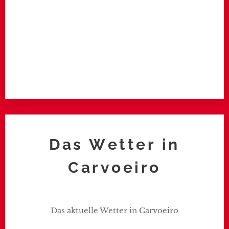
Das Wetter in
Carvoeiro
Das aktuelle Wetter in Carvoeiro