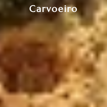
Carvoeiro