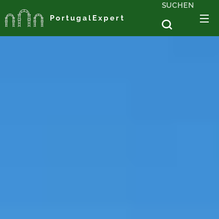
SUCHEN
PortugalExpert