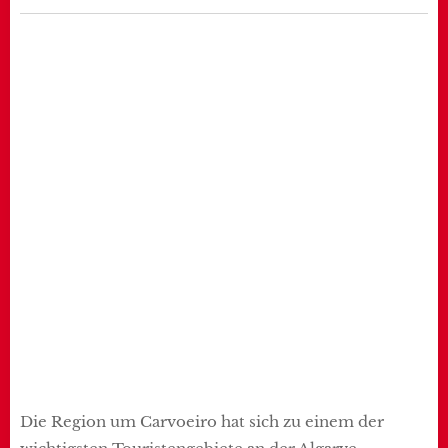
Die Region um Carvoeiro hat sich zu einem der