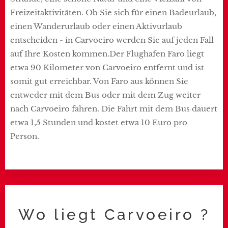
Freizeitaktivitäten. Ob Sie sich für einen Badeurlaub,
einen Wanderurlaub oder einen Aktivurlaub
entscheiden - in Carvoeiro werden Sie auf jeden Fall
auf Ihre Kosten kommen.Der Flughafen Faro liegt
etwa 90 Kilometer von Carvoeiro entfernt und ist
somit gut erreichbar. Von Faro aus können Sie
entweder mit dem Bus oder mit dem Zug weiter
nach Carvoeiro fahren. Die Fahrt mit dem Bus dauert
etwa 1,5 Stunden und kostet etwa 10 Euro pro
Person.
Wo liegt Carvoeiro ?