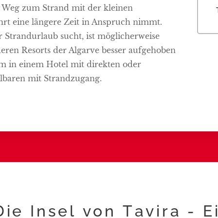
e Weg zum Strand mit der kleinen
hrt eine längere Zeit in Anspruch nimmt.
 Strandurlaub sucht, ist möglicherweise
eren Resorts der Algarve besser aufgehoben
em in einem Hotel mit direkten oder
lbaren mit Strandzugang.
Die Insel von Tavira - 