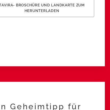
TAVIRA- BROSCHÜRE UND LANDKARTE ZUM
HERUNTERLADEN
Ein Geheimtipp für