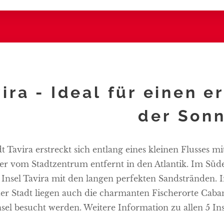
ira - Ideal für einen 
der Sonn
dt Tavira erstreckt sich entlang eines kleinen Flusses
er vom Stadtzentrum entfernt in den Atlantik. Im Süd
 Insel Tavira mit den langen perfekten Sandstränden. 
der Stadt liegen auch die charmanten Fischerorte Cab
nsel besucht werden. Weitere Information zu allen 5 Ins