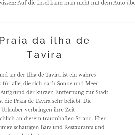
wissen:
Auf die Insel kann man nicht mit dem Auto üb
Praia da ilha de
Tavira
nd an der Ilha de Tavira ist ein wahres
s für alle, die sich nach Sonne und Meer
 Aufgrund der kurzen Entfernung zur Stadt
st die Praia de Tavira sehr beliebt. Die
 Urlauber verbringen ihre Zeit
chlich an diesem traumhaften Strand. Hier
 einige schattigen Bars und Restaurants und