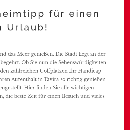
heimtipp für einen
n Urlaub!
 und das Meer genießen. Die Stadt liegt an der
rz begehrt. Ob Sie nun die Sehenswürdigkeiten
den zahlreichen Golfplätzen Ihr Handicap
Ihren Aufenthalt in Tavira so richtig genießen
estellt. Hier finden Sie alle wichtigen
, die beste Zeit für einen Besuch und vieles