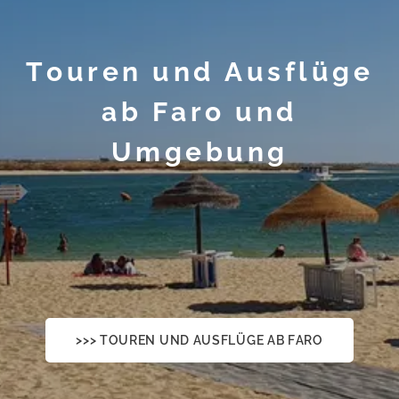
Touren und Ausflüge
ab Faro und
Umgebung
>>> TOUREN UND AUSFLÜGE AB FARO