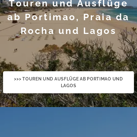
Touren und Ausflüge
ab Portimao, Praia da
Rocha und Lagos
>>> TOUREN UND AUSFLÜGE AB PORTIMAO UND
LAGOS