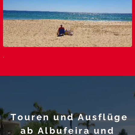
.
Touren und Ausflüge
ab Albufeira und