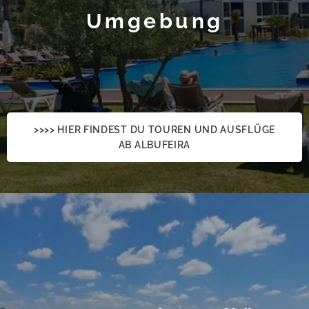
Umgebung
>>>> HIER FINDEST DU TOUREN UND AUSFLÜGE
AB ALBUFEIRA