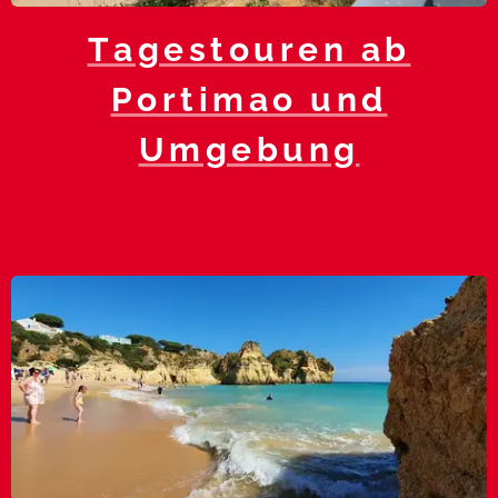
Tagestouren ab
Portimao und
Umgebung