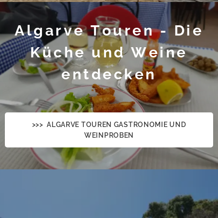
Algarve Touren - Die
Küche und Weine
entdecken
>>> ALGARVE TOUREN GASTRONOMIE UND
WEINPROBEN