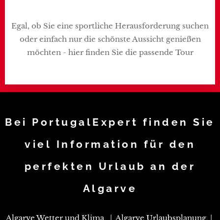
Egal, ob Sie eine sportliche Herausforderung suchen
oder einfach nur die schönste Aussicht genießen
möchten - hier finden Sie die passende Tour
Bei PortugalExpert finden Sie
viel Information für den
perfekten Urlaub an der
Algarve
Algarve Wetter und Klima
|
Algarve Urlaubsplanung
|