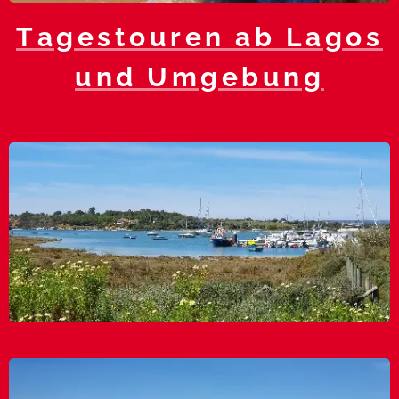
Tagestouren ab Lagos
und Umgebung