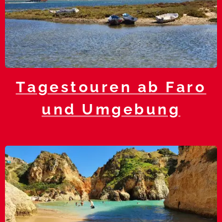
Tagestouren ab Faro
und Umgebung