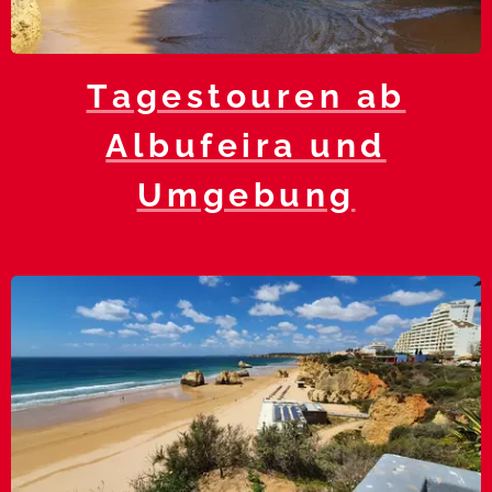
Tagestouren ab
Albufeira und
Umgebung