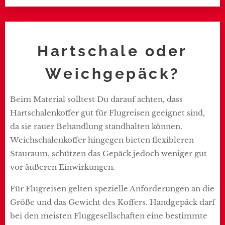
Hartschale oder
Weichgepäck?
Beim Material solltest Du darauf achten, dass
Hartschalenkoffer gut für Flugreisen geeignet sind,
da sie rauer Behandlung standhalten können.
Weichschalenkoffer hingegen bieten flexibleren
Stauraum, schützen das Gepäck jedoch weniger gut
vor äußeren Einwirkungen.
Für Flugreisen gelten spezielle Anforderungen an die
Größe und das Gewicht des Koffers. Handgepäck darf
bei den meisten Fluggesellschaften eine bestimmte