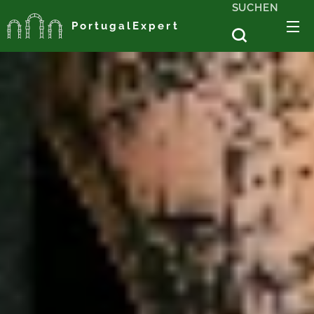
SUCHEN
PortugalExpert