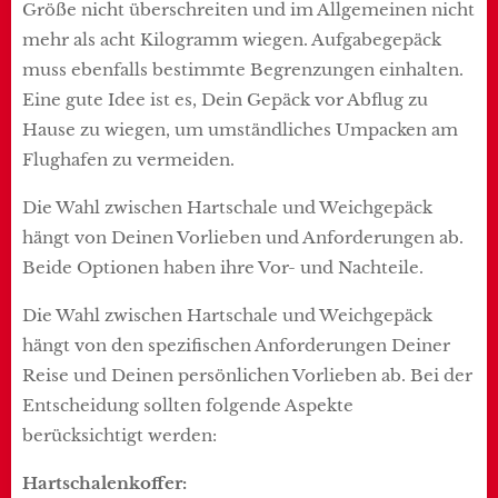
Größe nicht überschreiten und im Allgemeinen nicht
mehr als acht Kilogramm wiegen. Aufgabegepäck
muss ebenfalls bestimmte Begrenzungen einhalten.
Eine gute Idee ist es, Dein Gepäck vor Abflug zu
Hause zu wiegen, um umständliches Umpacken am
Flughafen zu vermeiden.
Die Wahl zwischen Hartschale und Weichgepäck
hängt von Deinen Vorlieben und Anforderungen ab.
Beide Optionen haben ihre Vor- und Nachteile.
Die Wahl zwischen Hartschale und Weichgepäck
hängt von den spezifischen Anforderungen Deiner
Reise und Deinen persönlichen Vorlieben ab. Bei der
Entscheidung sollten folgende Aspekte
berücksichtigt werden:
Hartschalenkoffer: