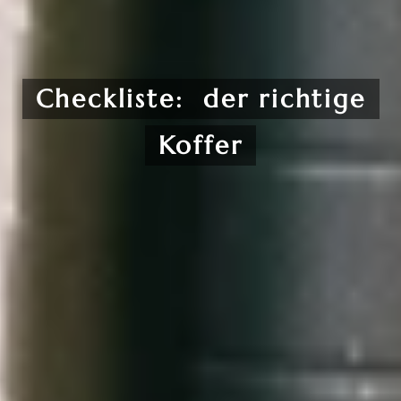
Checkliste: der richtige
Koffer