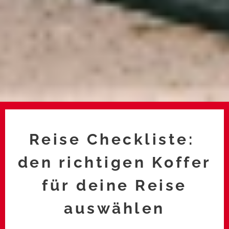
Reise Checkliste:
den richtigen Koffer
für deine Reise
auswählen