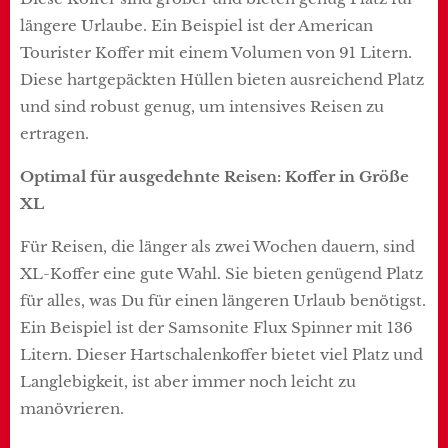
längere Urlaube. Ein Beispiel ist der American
Tourister Koffer mit einem Volumen von 91 Litern.
Diese hartgepäckten Hüllen bieten ausreichend Platz
und sind robust genug, um intensives Reisen zu
ertragen.
Optimal für ausgedehnte Reisen: Koffer in Größe
XL
Für Reisen, die länger als zwei Wochen dauern, sind
XL-Koffer eine gute Wahl. Sie bieten genügend Platz
für alles, was Du für einen längeren Urlaub benötigst.
Ein Beispiel ist der Samsonite Flux Spinner mit 136
Litern. Dieser Hartschalenkoffer bietet viel Platz und
Langlebigkeit, ist aber immer noch leicht zu
manövrieren.