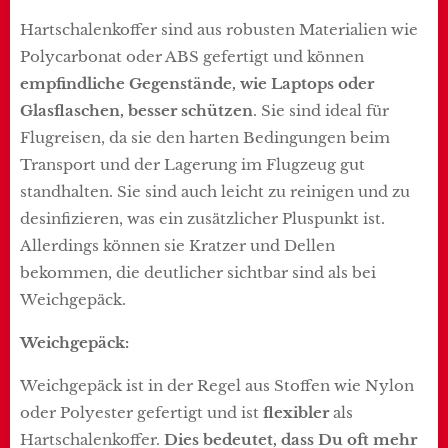
Hartschalenkoffer sind aus robusten Materialien wie
Polycarbonat oder ABS gefertigt und können
empfindliche Gegenstände, wie Laptops oder
Glasflaschen, besser schützen
. Sie sind ideal für
Flugreisen, da sie den harten Bedingungen beim
Transport und der Lagerung im Flugzeug gut
standhalten. Sie sind auch leicht zu reinigen und zu
desinfizieren, was ein zusätzlicher Pluspunkt ist.
Allerdings können sie Kratzer und Dellen
bekommen, die deutlicher sichtbar sind als bei
Weichgepäck.
Weichgepäck:
Weichgepäck ist in der Regel aus Stoffen wie Nylon
oder Polyester gefertigt und ist
flexibler
als
Hartschalenkoffer.
Dies bedeutet, dass Du oft mehr