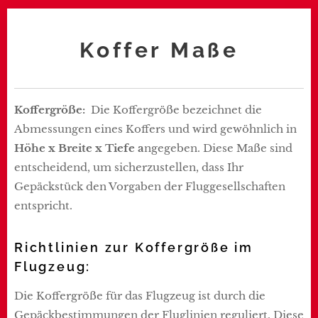
Koffer Maße
Koffergröße:
Die Koffergröße bezeichnet die
Abmessungen eines Koffers und wird gewöhnlich in
Höhe x Breite x Tiefe a
ngegeben. Diese Maße sind
entscheidend, um sicherzustellen, dass Ihr
Gepäckstück den Vorgaben der Fluggesellschaften
entspricht.
Richtlinien zur Koffergröße im
Flugzeug:
Die Koffergröße für das Flugzeug ist durch die
Gepäckbestimmungen der Fluglinien reguliert. Diese