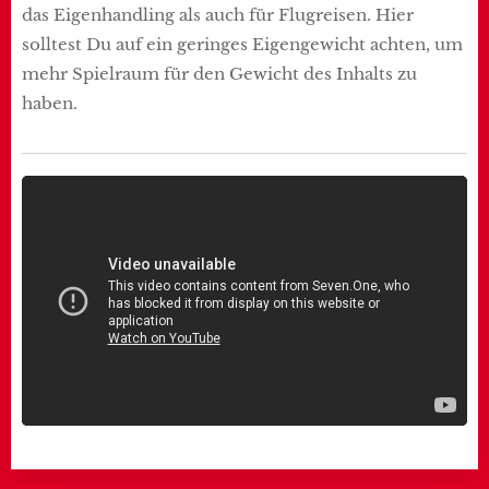
das Eigenhandling als auch für Flugreisen. Hier
solltest Du auf ein geringes Eigengewicht achten, um
mehr Spielraum für den Gewicht des Inhalts zu
haben.