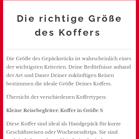
Die richtige Größe
des Koffers
Die Größe des Gepäckstücks ist wahrscheinlich eines
der wichtigsten Kriterien. Deine Bedürfnisse anhand
der Art und Dauer Deiner zukünftigen Reisen
bestimmen die ideale Größe Deines Koffers.
Übersicht der verschiedenen Koffertypen:
Kleine Reisebegleiter: Koffer in Größe S
Diese Koffer sind ideal als Handgepäck für kurze
Geschäftsreisen oder Wochenendtrips. Sie sind