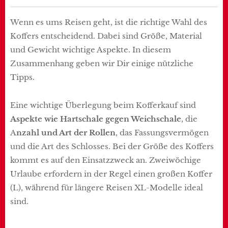
Wenn es ums Reisen geht, ist die richtige Wahl des
Koffers entscheidend. Dabei sind Größe, Material
und Gewicht wichtige Aspekte. In diesem
Zusammenhang geben wir Dir einige nützliche
Tipps.
Eine wichtige Überlegung beim Kofferkauf sind
Aspekte wie Hartschale gegen Weichschale
, die
A
nzahl und Art der Rollen
, das Fassungsvermögen
und die Art des Schlosses. Bei der Größe des Koffers
kommt es auf den Einsatzzweck an. Zweiwöchige
Urlaube erfordern in der Regel einen großen Koffer
(L), während für längere Reisen XL-Modelle ideal
sind.