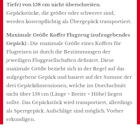
Tiefe) von 158 cm nicht überschreiten
.
Gepäckstücke, die größer oder schwerer sind,
werden kostenpflichtig als Übergepäck transportiert.
Maximale Größe Koffer Flugzeug (aufzugebendes
Gepäck)
:
Die maximale Größe eines Koffers für
Flugreisen ist durch die Bestimmungen der
jeweiligen Fluggesellschaften definiert. Diese
maximale Größe bezieht sich in der Regel auf das
aufgegebene Gepäck und basiert auf der Summe der
drei Gepäckdimensionen, welche im Durchschnitt
nicht über 158 cm (Länge + Breite + Höhe) liegen
sollte. Das Gepäckstück wird transportiert, allerdings
als Sperrgepäck. Aufschläge sind möglich. Vorher
erkundigen.