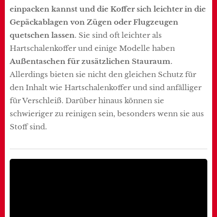
einpacken kannst und die Koffer sich leichter in die
Gepäckablagen von Zügen oder Flugzeugen
quetschen lassen
. Sie sind oft leichter als
Hartschalenkoffer und einige Modelle haben
Außentaschen für zusätzlichen Stauraum
.
Allerdings bieten sie nicht den gleichen Schutz für
den Inhalt wie Hartschalenkoffer und sind anfälliger
für Verschleiß. Darüber hinaus können sie
schwieriger zu reinigen sein, besonders wenn sie aus
Stoff sind.