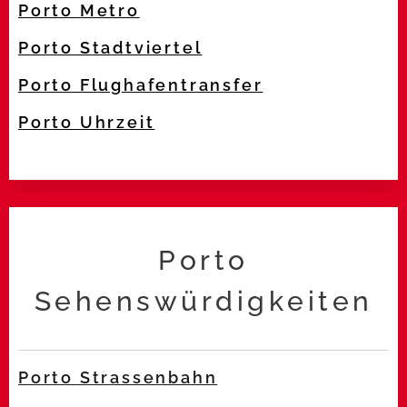
Porto Metro
Porto Stadtviertel
Porto Flughafentransfer
Porto Uhrzeit
Porto
Sehenswürdigkeiten
Porto Strassenbahn