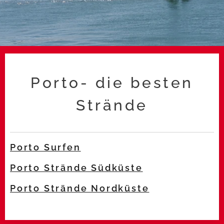
Porto- die besten
Strände
Porto Surfen
Porto Strände Südküste
Porto Strände Nordküste