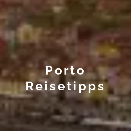
Porto
Reisetipps