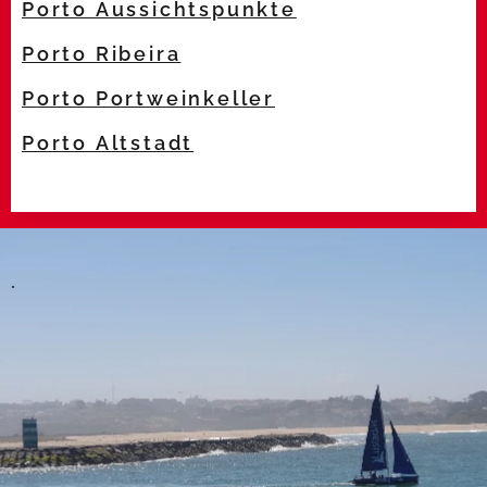
Porto Aussichtspunkte
Porto Ribeira
Porto Portweinkeller
Porto Altstadt
.