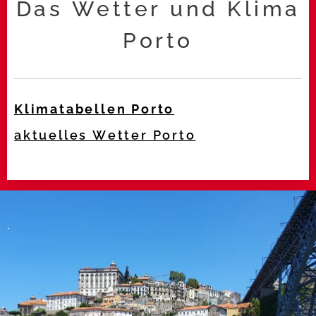
Das Wetter und Klima
Porto
Klimatabellen Porto
aktuelles Wetter Porto
.