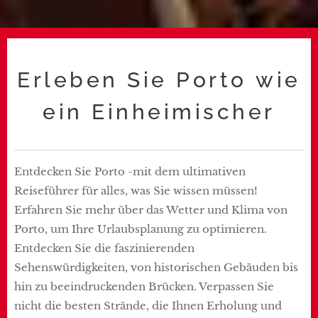
Erleben Sie Porto wie
ein Einheimischer
Entdecken Sie Porto -mit dem ultimativen
Reiseführer für alles, was Sie wissen müssen!
Erfahren Sie mehr über das Wetter und Klima von
Porto, um Ihre Urlaubsplanung zu optimieren.
Entdecken Sie die faszinierenden
Sehenswürdigkeiten, von historischen Gebäuden bis
hin zu beeindruckenden Brücken. Verpassen Sie
nicht die besten Strände, die Ihnen Erholung und