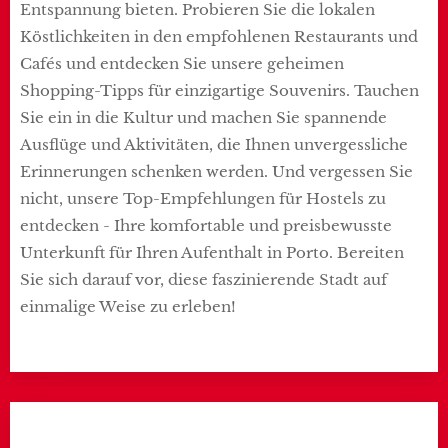
Entspannung bieten. Probieren Sie die lokalen
Köstlichkeiten in den empfohlenen Restaurants und
Cafés und entdecken Sie unsere geheimen
Shopping-Tipps für einzigartige Souvenirs. Tauchen
Sie ein in die Kultur und machen Sie spannende
Ausflüge und Aktivitäten, die Ihnen unvergessliche
Erinnerungen schenken werden. Und vergessen Sie
nicht, unsere Top-Empfehlungen für Hostels zu
entdecken - Ihre komfortable und preisbewusste
Unterkunft für Ihren Aufenthalt in Porto. Bereiten
Sie sich darauf vor, diese faszinierende Stadt auf
einmalige Weise zu erleben!