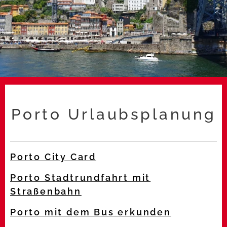
Porto Urlaubsplanung
Porto City Card
Porto Stadtrundfahrt mit
Straßenbahn
Porto mit dem Bus erkunden