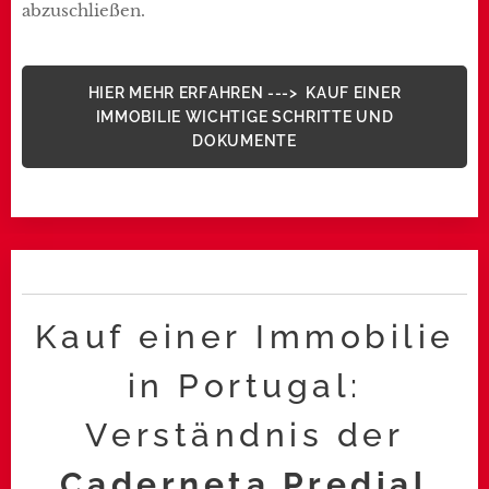
abzuschließen.
HIER MEHR ERFAHREN ---> KAUF EINER
IMMOBILIE WICHTIGE SCHRITTE UND
DOKUMENTE
Kauf einer Immobilie
in Portugal:
Verständnis der
Caderneta Predial