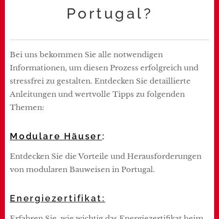
Portugal?
Bei uns bekommen Sie alle notwendigen
Informationen, um diesen Prozess erfolgreich und
stressfrei zu gestalten. Entdecken Sie detaillierte
Anleitungen und wertvolle Tipps zu folgenden
Themen:
Modulare Häuser
:
Entdecken Sie die Vorteile und Herausforderungen
von modularen Bauweisen in Portugal.
Energiezertifikat:
Erfahren Sie, wie wichtig das Energiezertifikat beim