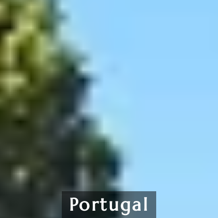
Portugal