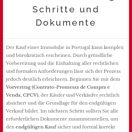
Schritte und
Dokumente
Der Kauf einer Immobilie in Portugal kann komplex
und bürokratisch erscheinen. Durch gründliche
Vorbereitung und die Einhaltung aller rechtlichen
und formalen Anforderungen lässt sich der Prozess
jedoch deutlich erleichtern. Beginnen Sie mit dem
Vorvertrag (Contrato-Promessa de Compra e
Venda, CPCV)
, der Käufer und Verkäufer rechtlich
absichert und die Grundlage für den endgültigen
Verkauf bildet. Im nächsten Schritt sollten Sie alle
erforderlichen Dokumente zusammenstellen, um
den
endgültigen Kauf
sicher und formal korrekt