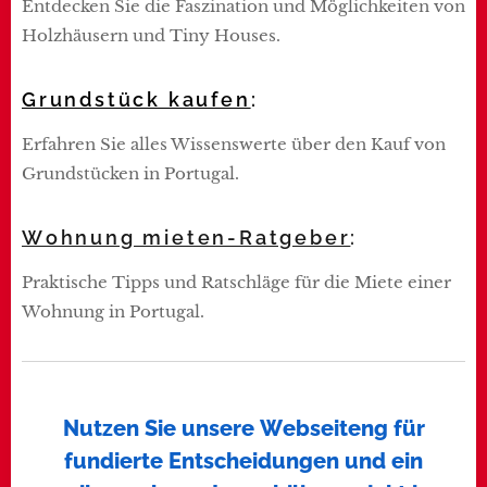
Entdecken Sie die Faszination und Möglichkeiten von
Holzhäusern und Tiny Houses.
Grundstück kaufen
:
Erfahren Sie alles Wissenswerte über den Kauf von
Grundstücken in Portugal.
Wohnung mieten-Ratgeber
:
Praktische Tipps und Ratschläge für die Miete einer
Wohnung in Portugal.
Nutzen Sie unsere Webseiteng für
fundierte Entscheidungen und ein