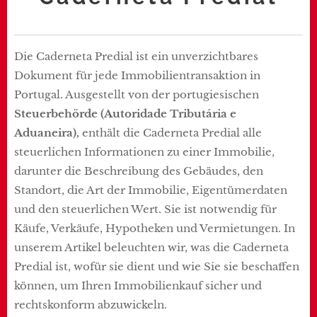
Die Caderneta Predial ist ein unverzichtbares
Dokument für jede Immobilientransaktion in
Portugal. Ausgestellt von der portugiesischen
Steuerbehörde (Autoridade Tributária e
Aduaneira),
enthält die Caderneta Predial alle
steuerlichen Informationen zu einer Immobilie,
darunter die Beschreibung des Gebäudes, den
Standort, die Art der Immobilie, Eigentümerdaten
und den steuerlichen Wert. Sie ist notwendig für
Käufe, Verkäufe, Hypotheken und Vermietungen. In
unserem Artikel beleuchten wir, was die Caderneta
Predial ist, wofür sie dient und wie Sie sie beschaffen
können, um Ihren Immobilienkauf sicher und
rechtskonform abzuwickeln.