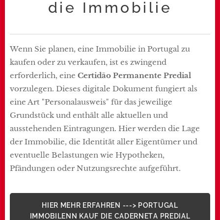
die Immobilie
Wenn Sie planen, eine Immobilie in Portugal zu
kaufen oder zu verkaufen, ist es zwingend
erforderlich, eine
Certidão Permanente Predial
vorzulegen. Dieses digitale Dokument fungiert als
eine Art "Personalausweis" für das jeweilige
Grundstück und enthält alle aktuellen und
ausstehenden Eintragungen. Hier werden die Lage
der Immobilie, die Identität aller Eigentümer und
eventuelle Belastungen wie Hypotheken,
Pfändungen oder Nutzungsrechte aufgeführt.
HIER MEHR ERFAHREN ---> PORTUGAL
IMMOBILENN KAUF DIE CADERNETA PREDIAL