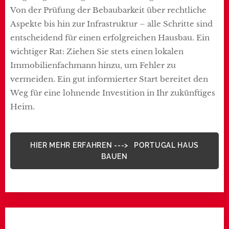
Von der Prüfung der Bebaubarkeit über rechtliche
Aspekte bis hin zur Infrastruktur – alle Schritte sind
entscheidend für einen erfolgreichen Hausbau. Ein
wichtiger Rat: Ziehen Sie stets einen lokalen
Immobilienfachmann hinzu, um Fehler zu
vermeiden. Ein gut informierter Start bereitet den
Weg für eine lohnende Investition in Ihr zukünftiges
Heim.
HIER MEHR ERFAHREN ---> PORTUGAL HAUS
BAUEN