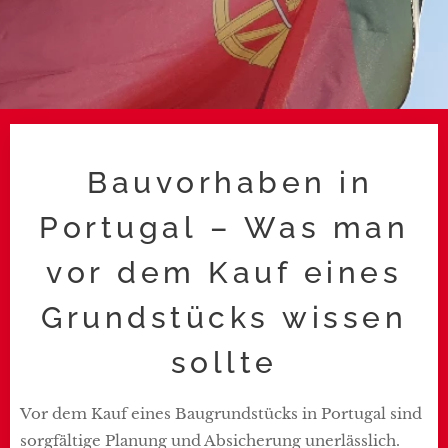
Bauvorhaben in
Portugal – Was man
vor dem Kauf eines
Grundstücks wissen
sollte
Vor dem Kauf eines Baugrundstücks in Portugal sind
sorgfältige Planung und Absicherung unerlässlich.