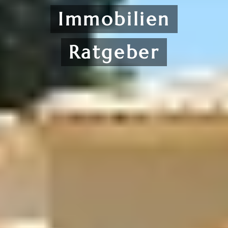
Immobilien
Ratgeber