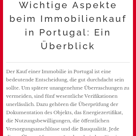
Wichtige Aspekte
beim Immobilienkauf
in Portugal: Ein
Überblick
Der Kauf einer Immobilie in Portugal ist eine
bedeutende Entscheidung, die gut durchdacht sein
sollte. Um spätere unangenehme Überraschungen zu
vermeiden, sind fünf wesentliche Verifikationen
unerlässlich. Dazu gehören die Überprüfung der
Dokumentation des Objekts, das Energiezertifikat,
die Nutzungsbewilligungen, die öffentlichen
Versorgungsanschlüsse und die Bauqualität. Jede