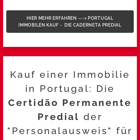
HIER MEHR ERFAHREN ---> PORTUGAL
IMMOBILEN KAUF - DIE CADERNETA PREDIAL
Kauf einer Immobilie
in Portugal: Die
Certidão Permanente
Predial
der
"Personalausweis" für