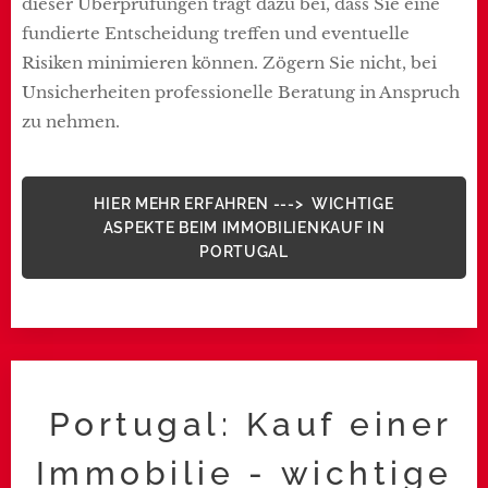
dieser Überprüfungen trägt dazu bei, dass Sie eine
fundierte Entscheidung treffen und eventuelle
Risiken minimieren können. Zögern Sie nicht, bei
Unsicherheiten professionelle Beratung in Anspruch
zu nehmen.
HIER MEHR ERFAHREN ---> WICHTIGE
ASPEKTE BEIM IMMOBILIENKAUF IN
PORTUGAL
Portugal: Kauf einer
Immobilie - wichtige