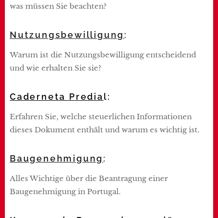
was müssen Sie beachten?
Nutzungsbewilligung
:
Warum ist die Nutzungsbewilligung entscheidend
und wie erhalten Sie sie?
Caderneta Predia
l:
Erfahren Sie, welche steuerlichen Informationen
dieses Dokument enthält und warum es wichtig ist.
Baugenehmigung
:
Alles Wichtige über die Beantragung einer
Baugenehmigung in Portugal.