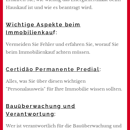
Hauskauf ist und wie es beantragt wird.
Wichtige Aspekte beim
Immobilienkau
f:
Vermeiden Sie Fehler und erfahren Sie, worauf Sie
beim Immobilienkauf achten müssen.
Certidão Permanente Predial
:
Alles, was Sie über diesen wichtigen
"Personalausweis" für Ihre Immobilie wissen sollten.
Bauüberwachung und
Verantwortung
:
Wer ist verantwortlich für die Bauüberwachung und