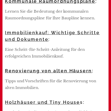
Kommunale Raumordnungspläne
:
Lernen Sie die Bedeutung der kommunalen
Raumordnungspläne für Ihre Baupläne kennen.
Immobilienkauf: Wichtige Schritte
und Dokumente
:
Eine Schritt-für-Schritt-Anleitung für den
erfolgreichen Immobilienkauf.
Renovierung von alten Häusern
:
Tipps und Vorschriften für die Renovierung von
alten Immobilien.
Holzhäuser und Tiny House
s: