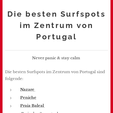
Die besten Surfspots
im Zentrum von
Portugal
Never panic & stay calm
Die besten Surfspots im Zentrum von Portugal sind
folgende:
Nazare
Peniche
Praia Baleal