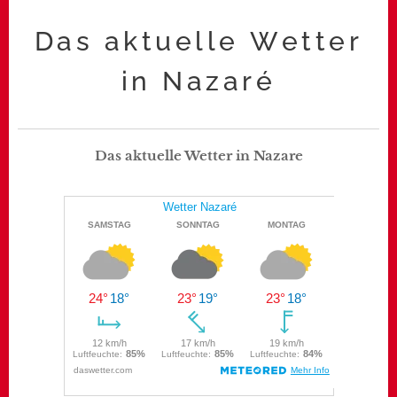
Das aktuelle Wetter
in Nazaré
Das aktuelle Wetter in Nazare