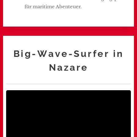
für maritime Abenteuer.
Big-Wave-Surfer in
Nazare