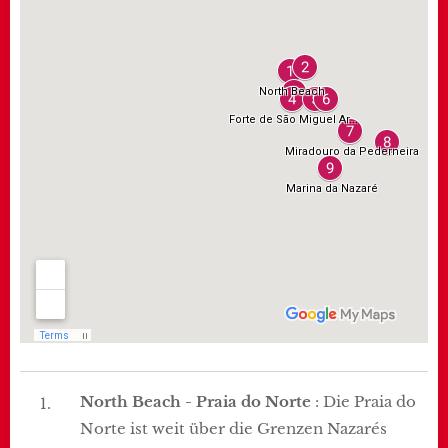
North Beach - Praia do Norte
: Die Praia do
Norte ist weit über die Grenzen Nazarés