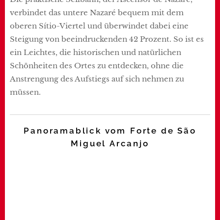
verbindet das untere Nazaré bequem mit dem
oberen Sítio-Viertel und überwindet dabei eine
Steigung von beeindruckenden 42 Prozent. So ist es
ein Leichtes, die historischen und natürlichen
Schönheiten des Ortes zu entdecken, ohne die
Anstrengung des Aufstiegs auf sich nehmen zu
müssen.
Panoramablick vom
Forte de São
Miguel Arcanjo