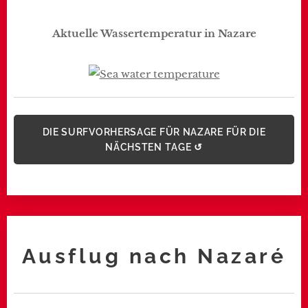
Aktuelle Wassertemperatur in Nazare
DIE SURFVORHERSAGE FÜR NAZARE FÜR DIE
NÄCHSTEN TAGE ↺
Ausflug nach
Nazaré