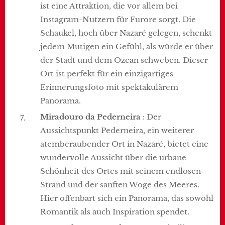
ist eine Attraktion, die vor allem bei
Instagram-Nutzern für Furore sorgt. Die
Schaukel, hoch über Nazaré gelegen, schenkt
jedem Mutigen ein Gefühl, als würde er über
der Stadt und dem Ozean schweben. Dieser
Ort ist perfekt für ein einzigartiges
Erinnerungsfoto mit spektakulärem
Panorama.
Miradouro da Pederneira
: Der
Aussichtspunkt Pederneira, ein weiterer
atemberaubender Ort in Nazaré, bietet eine
wundervolle Aussicht über die urbane
Schönheit des Ortes mit seinem endlosen
Strand und der sanften Woge des Meeres.
Hier offenbart sich ein Panorama, das sowohl
Romantik als auch Inspiration spendet.