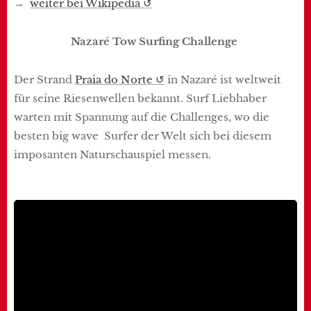
→
weiter bei Wikipedia ↺
Nazaré Tow Surfing Challenge
Der Strand
Praia do Norte ↺
in Nazaré ist weltweit
für seine Riesenwellen bekannt. Surf Liebhaber
warten mit Spannung auf die Challenges, wo die
besten big wave Surfer der Welt sich bei diesem
imposanten Naturschauspiel messen.