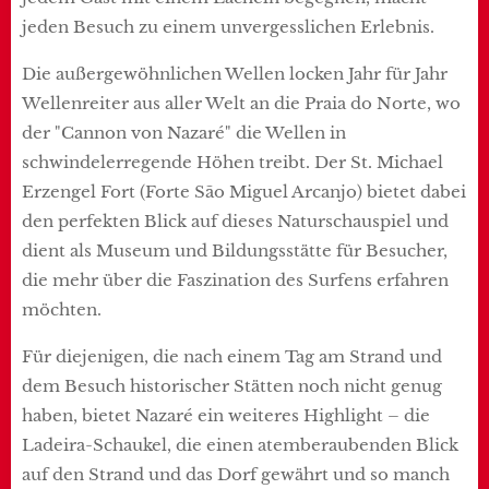
jeden Besuch zu einem unvergesslichen Erlebnis.
Die außergewöhnlichen Wellen locken Jahr für Jahr
Wellenreiter aus aller Welt an die Praia do Norte, wo
der "Cannon von Nazaré" die Wellen in
schwindelerregende Höhen treibt. Der St. Michael
Erzengel Fort (Forte São Miguel Arcanjo) bietet dabei
den perfekten Blick auf dieses Naturschauspiel und
dient als Museum und Bildungsstätte für Besucher,
die mehr über die Faszination des Surfens erfahren
möchten.
Für diejenigen, die nach einem Tag am Strand und
dem Besuch historischer Stätten noch nicht genug
haben, bietet Nazaré ein weiteres Highlight – die
Ladeira-Schaukel, die einen atemberaubenden Blick
auf den Strand und das Dorf gewährt und so manch