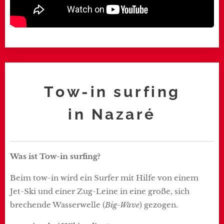
Tow-in surfing
in
Nazaré
Was ist Tow-in surfing?
Beim tow-in wird ein Surfer mit Hilfe von einem
Jet-Ski und einer Zug-Leine in eine große, sich
brechende Wasserwelle (
Big-Wave
) gezogen.