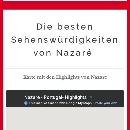
Die besten
Sehenswürdigkeiten
von Nazaré
Karte mit den Highlights von Nazare