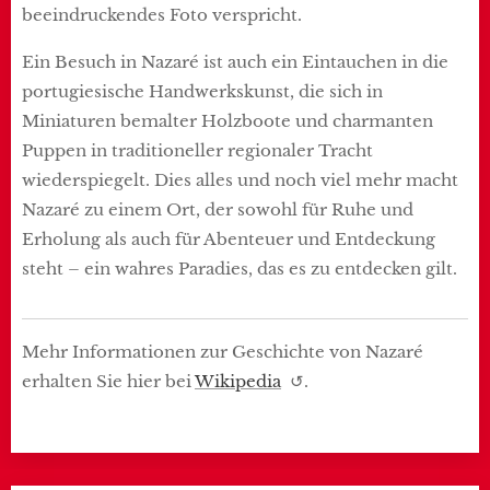
beeindruckendes Foto verspricht.
Ein Besuch in Nazaré ist auch ein Eintauchen in die
portugiesische Handwerkskunst, die sich in
Miniaturen bemalter Holzboote und charmanten
Puppen in traditioneller regionaler Tracht
wiederspiegelt. Dies alles und noch viel mehr macht
Nazaré zu einem Ort, der sowohl für Ruhe und
Erholung als auch für Abenteuer und Entdeckung
steht – ein wahres Paradies, das es zu entdecken gilt.
Mehr Informationen zur Geschichte von Nazaré
erhalten Sie hier bei
Wikipedia
↺.