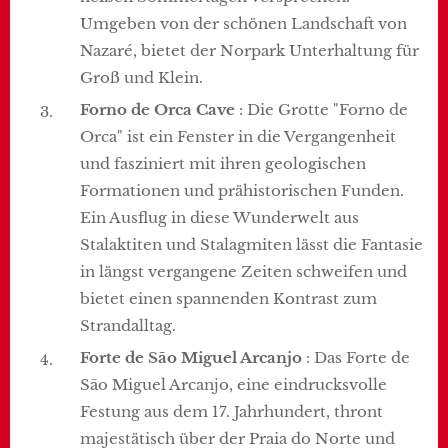
Umgeben von der schönen Landschaft von
Nazaré, bietet der Norpark Unterhaltung für
Groß und Klein.
Forno de Orca Cave
: Die Grotte "Forno de
Orca" ist ein Fenster in die Vergangenheit
und fasziniert mit ihren geologischen
Formationen und prähistorischen Funden.
Ein Ausflug in diese Wunderwelt aus
Stalaktiten und Stalagmiten lässt die Fantasie
in längst vergangene Zeiten schweifen und
bietet einen spannenden Kontrast zum
Strandalltag.
Forte de São Miguel Arcanjo
: Das Forte de
São Miguel Arcanjo, eine eindrucksvolle
Festung aus dem 17. Jahrhundert, thront
majestätisch über der Praia do Norte und