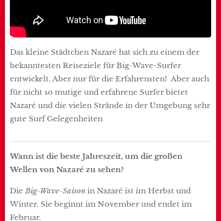
Das kleine Städtchen Nazaré hat sich zu einem der
bekanntesten Reiseziele für Big-Wave-Surfer
entwickelt. Aber nur für die Erfahrensten! Aber auch
für nicht so mutige und erfahrene Surfer bietet
Nazaré und die vielen Strände in der Umgebung sehr
gute Surf Gelegenheiten
Wann ist die beste Jahreszeit, um die großen
Wellen von Nazaré zu sehen?
Die
Big-Wave-Saison
in Nazaré ist im Herbst und
Winter. Sie beginnt im November und endet im
Februar.