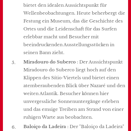
bietet den idealen Aussichtspunkt für
Wellenbeobachtungen. Heute beherbergt die
Festung ein Museum, das die Geschichte des
Ortes und die Leidenschaft für das Surfen
erlebbar macht und Besucher mit
beeindruckenden Ausstellungsstücken in
seinen Bann zieht.
Miradouro do Suberco
: Der Aussichtspunkt
Miradouro do Suberco liegt hoch auf den
Klippen des Sítio-Viertels und bietet einen
atemberaubenden Blick über Nazaré und den
weiten Atlantik. Besucher können hier
unvergessliche Sonnenuntergänge erleben
und das emsige Treiben am Strand von einer
ruhigen Warte aus beobachten.
Baloiço da Ladeira
: Der "Baloiço da Ladeira"