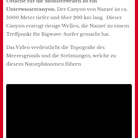
Ursache für die Monsterwellen ist ein
Unterwassercanyon.
Der Canyon von Nazaré ist ca.
5000 Meter tiefer und über 200 km lang. Dieser
Canyon erzeugt riesige Wellen, die Nazaré zu einem
Treffpunkt für Bigwave-Surfer gemacht hat.
Das Video verdeutlicht die Topografie des
Meeresgrunds und die Strömungen, welche zu
diesem Naturphänomen führen