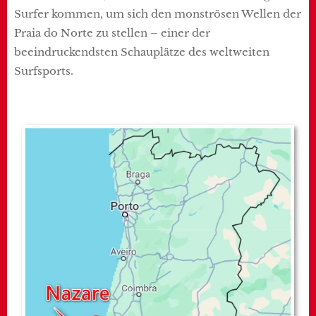
Surfer kommen, um sich den monströsen Wellen der
Praia do Norte zu stellen – einer der
beeindruckendsten Schauplätze des weltweiten
Surfsports.