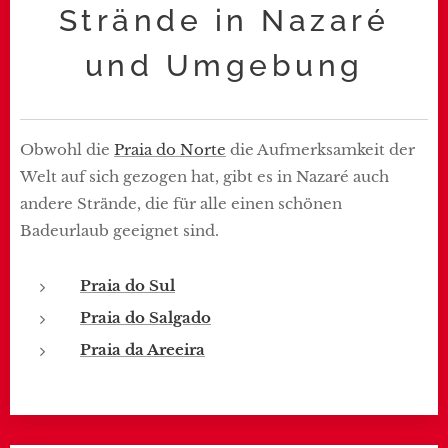
Strände in Nazaré
und Umgebung
Obwohl die
Praia do Norte
die Aufmerksamkeit der
Welt auf sich gezogen hat, gibt es in Nazaré auch
andere Strände, die für alle einen schönen
Badeurlaub geeignet sind.
Praia do Sul
Praia do Salgado
Praia da Areeira