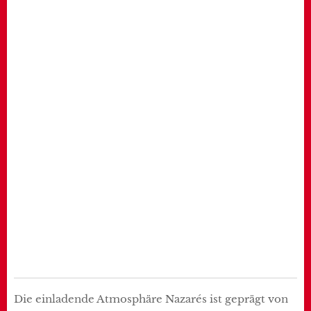
Die einladende Atmosphäre Nazarés ist geprägt von