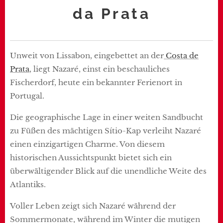
da Prata
Unweit von Lissabon, eingebettet an der
Costa de
Prata
, liegt Nazaré, einst ein beschauliches
Fischerdorf, heute ein bekannter Ferienort in
Portugal.
Die geographische Lage in einer weiten Sandbucht
zu Füßen des mächtigen Sítio-Kap verleiht Nazaré
einen einzigartigen Charme. Von diesem
historischen Aussichtspunkt bietet sich ein
überwältigender Blick auf die unendliche Weite des
Atlantiks.
Voller Leben zeigt sich Nazaré während der
Sommermonate, während im Winter die mutigen