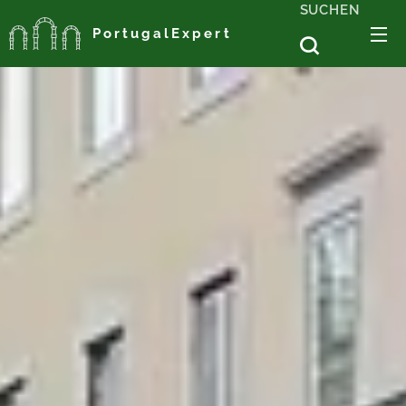
SUCHEN
PortugalExpert