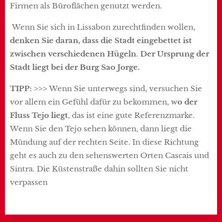
Firmen als Büroflächen genutzt werden.
Wenn Sie sich in Lissabon zurechtfinden wollen,
denken Sie daran, dass die Stadt eingebettet ist
zwischen verschiedenen Hügeln
.
Der Ursprung der
Stadt liegt bei der Burg Sao Jorge.
TIPP: >>>
Wenn Sie unterwegs sind, versuchen Sie
vor allem ein Gefühl dafür zu bekommen, w
o der
Fluss Tejo liegt
, das ist eine gute Referenzmarke.
Wenn Sie den Tejo sehen können, dann liegt die
Mündung auf der rechten Seite. In diese Richtung
geht es auch zu den sehenswerten Orten Cascais und
Sintra. Die Küstenstraße dahin sollten Sie nicht
verpassen