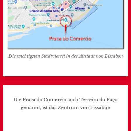
Die wichtigsten Stadtviertel in der Altstadt von Lissabon
Die
Praca do Comercio
auch
Terreiro do Paço
genannt, ist das Zentrum von Lissabon