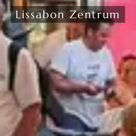
Lissabon Zentrum