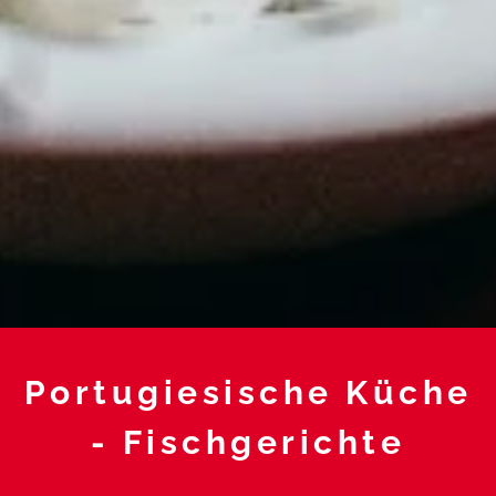
Portugiesische Küche
- Fischgerichte