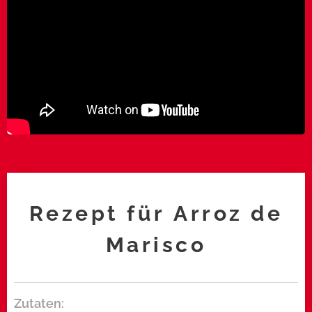
Rezept für Arroz de
Marisco
Zutaten: