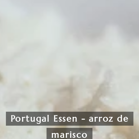
Portugal Essen - arroz de
marisco