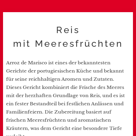
Reis
mit Meeresfrüchten
Arroz de Marisco ist eines der bekanntesten
Gerichte der portugiesischen Küche und bekannt
für seine reichhaltigen Aromen und Zutaten.
Dieses Gericht kombiniert die Frische des Meeres
mit der herzhaften Grundlage von Reis, und es ist
ein fester Bestandteil bei festlichen Anlässen und
Familienfeiern. Die Zubereitung basiert auf
frischen Meeresfrüchten und aromatischen
Kräutern, was dem Gericht eine besondere Tiefe