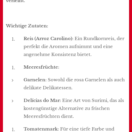
verleiht.
Wichtige Zutaten:
Reis (Arroz Carolino)
: Ein Rundkornreis, der
perfekt die Aromen aufnimmt und eine
angenehme Konsistenz bietet.
Meeresfrüchte
:
Garnelen
: Sowohl die rosa Garnelen als auch
delikate Delikatessen.
Delícias do Mar
: Eine Art von Surimi, das als
kostengünstige Alternative zu frischen
Meeresfrüchten dient.
Tomatenmark
: Für eine tiefe Farbe und