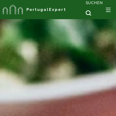
SUCHEN
PortugalExpert