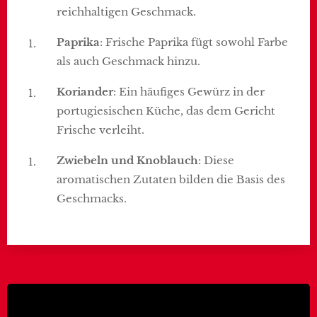
reichhaltigen Geschmack.
Paprika
: Frische Paprika fügt sowohl Farbe
als auch Geschmack hinzu.
Koriander
: Ein häufiges Gewürz in der
portugiesischen Küche, das dem Gericht
Frische verleiht.
Zwiebeln und Knoblauch
: Diese
aromatischen Zutaten bilden die Basis des
Geschmacks.