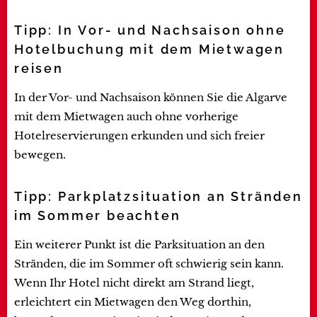
Tipp: In Vor- und Nachsaison ohne
Hotelbuchung mit dem Mietwagen
reisen
In der Vor- und Nachsaison können Sie die Algarve
mit dem Mietwagen auch ohne vorherige
Hotelreservierungen erkunden und sich freier
bewegen.
Tipp: Parkplatzsituation an Stränden
im Sommer beachten
Ein weiterer Punkt ist die Parksituation an den
Stränden, die im Sommer oft schwierig sein kann.
Wenn Ihr Hotel nicht direkt am Strand liegt,
erleichtert ein Mietwagen den Weg dorthin,