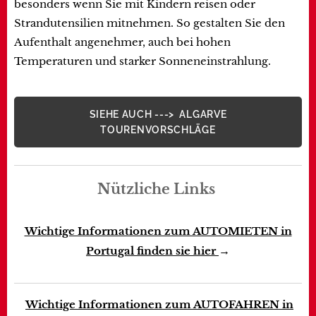
besonders wenn Sie mit Kindern reisen oder
Strandutensilien mitnehmen. So gestalten Sie den
Aufenthalt angenehmer, auch bei hohen
Temperaturen und starker Sonneneinstrahlung.
SIEHE AUCH ---> ALGARVE
TOURENVORSCHLÄGE
Nützliche Links
Wichtige Informationen zum AUTOMIETEN in
→
Portugal finden sie hier
Wichtige Informationen zum AUTOFAHREN in