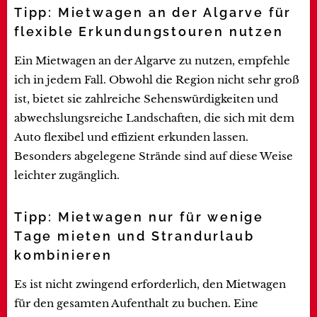
Tipp: Mietwagen an der Algarve für
flexible Erkundungstouren nutzen
Ein Mietwagen an der Algarve zu nutzen, empfehle
ich in jedem Fall. Obwohl die Region nicht sehr groß
ist, bietet sie zahlreiche Sehenswürdigkeiten und
abwechslungsreiche Landschaften, die sich mit dem
Auto flexibel und effizient erkunden lassen.
Besonders abgelegene Strände sind auf diese Weise
leichter zugänglich.
Tipp: Mietwagen nur für wenige
Tage mieten und Strandurlaub
kombinieren
Es ist nicht zwingend erforderlich, den Mietwagen
für den gesamten Aufenthalt zu buchen. Eine