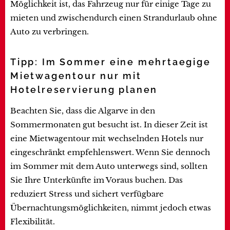
Möglichkeit ist, das Fahrzeug nur für einige Tage zu
mieten und zwischendurch einen Strandurlaub ohne
Auto zu verbringen.
Tipp: Im Sommer eine mehrtaegige
Mietwagentour nur mit
Hotelreservierung planen
Beachten Sie, dass die Algarve in den
Sommermonaten gut besucht ist. In dieser Zeit ist
eine Mietwagentour mit wechselnden Hotels nur
eingeschränkt empfehlenswert. Wenn Sie dennoch
im Sommer mit dem Auto unterwegs sind, sollten
Sie Ihre Unterkünfte im Voraus buchen. Das
reduziert Stress und sichert verfügbare
Übernachtungsmöglichkeiten, nimmt jedoch etwas
Flexibilität.