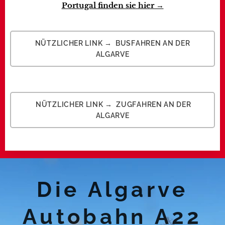
Portugal finden sie hier →
NÜTZLICHER LINK → BUSFAHREN AN DER
ALGARVE
NÜTZLICHER LINK → ZUGFAHREN AN DER
ALGARVE
Die Algarve
Autobahn A22