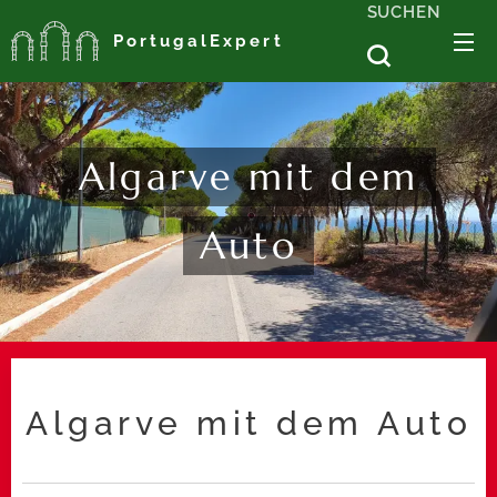
SUCHEN
PortugalExpert
Algarve mit dem
Auto
Algarve mit dem Auto