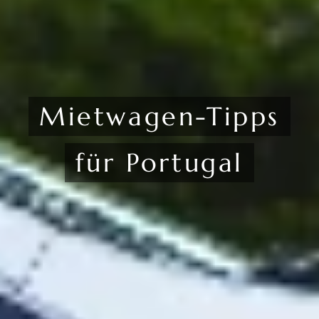
Mietwagen-Tipps
für Portugal