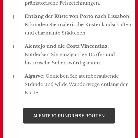
prähistorische Felszeichnungen.
Entlang der Küste von Porto nach Lissabon
:
Erkunden Sie malerische Küstenlandschaften
und charmante Städtchen.
Alentejo und die Costa Vincentina
:
Entdecken Sie einzigartige Dörfer und
historische Sehenswürdigkeiten.
Algarve
: Genießen Sie atemberaubende
Strände und wilde Wanderwege entlang der
Küste.
ALENTEJO RUNDREISE ROUTEN