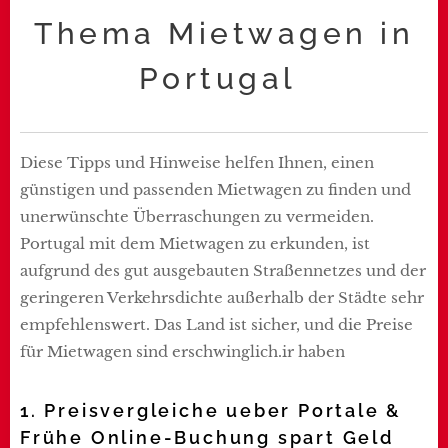
Thema Mietwagen in
Portugal
Diese Tipps und Hinweise helfen Ihnen, einen
günstigen und passenden Mietwagen zu finden und
unerwünschte Überraschungen zu vermeiden.
Portugal mit dem Mietwagen zu erkunden, ist
aufgrund des gut ausgebauten Straßennetzes und der
geringeren Verkehrsdichte außerhalb der Städte sehr
empfehlenswert. Das Land ist sicher, und die Preise
für Mietwagen sind erschwinglich.ir haben
1. Preisvergleiche ueber Portale &
Frühe Online-Buchung spart Geld