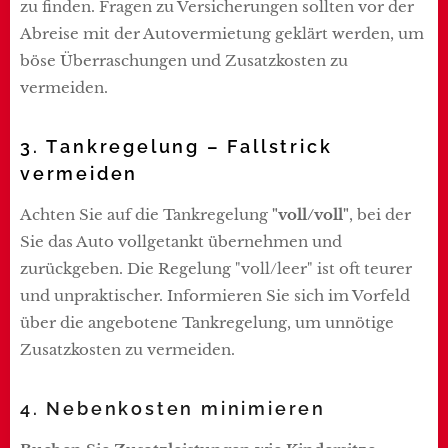
zu finden. Fragen zu Versicherungen sollten vor der
Abreise mit der Autovermietung geklärt werden, um
böse Überraschungen und Zusatzkosten zu
vermeiden.
3. Tankregelung – Fallstrick
vermeiden
Achten Sie auf die Tankregelung
"voll/voll"
, bei der
Sie das Auto vollgetankt übernehmen und
zurückgeben. Die Regelung "voll/leer" ist oft teurer
und unpraktischer. Informieren Sie sich im Vorfeld
über die angebotene Tankregelung, um unnötige
Zusatzkosten zu vermeiden.
4. Nebenkosten minimieren