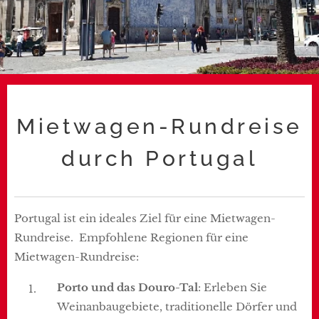
Mietwagen-Rundreise
durch Portugal
Portugal ist ein ideales Ziel für eine Mietwagen-
Rundreise. Empfohlene Regionen für eine
Mietwagen-Rundreise:
Porto und das Douro-Tal
: Erleben Sie
Weinanbaugebiete, traditionelle Dörfer und