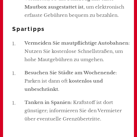
Mautbox ausgestattet ist
, um elektronisch
erfasste Gebühren bequem zu bezahlen.
Spartipps
Vermeiden Sie mautpflichtige Autobahnen
:
Nutzen Sie kostenlose Schnellstraßen, um
hohe Mautgebühren zu umgehen.
Besuchen Sie Städte am Wochenende
:
Parken ist dann oft
kostenlos und
unbeschränkt
.
Tanken in Spanien
: Kraftstoff ist dort
günstiger; informieren Sie den Vermieter
über eventuelle Grenzübertritte.