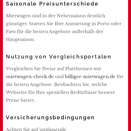
Saisonale Preisunterschiede
Mietwagen sind in der Nebensaison deutlich
günstiger. Starten Sie Ihre Anmietung in Porto oder
Faro für die besten Angebote außerhalb der
Hauptsaison.
Nutzung von Vergleichsportalen
Vergleichen Sie Preise auf Plattformen wie
mietwagen-check.de
und
billiger-mietwagen.de
für
die besten Angebote. Beobachten Sie, welche
Webseite für Ihre speziellen Bedürfnisse bessere
Preise bietet.
Versicherungsbedingungen
Achten Sie auf umfassende