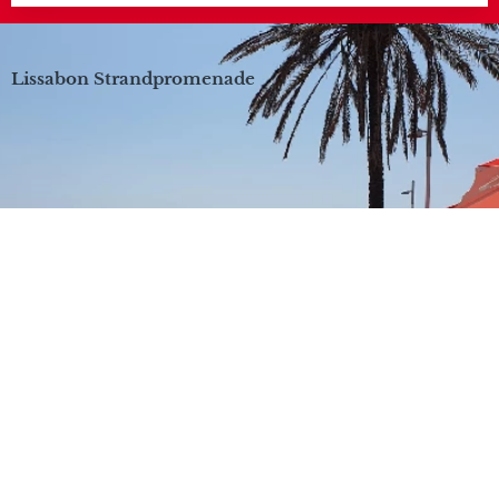
Lissabon Strandpromenade