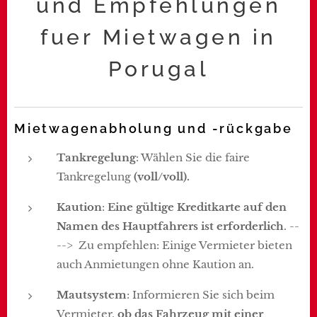
und Empfehlungen
fuer Mietwagen in
Porugal
Mietwagenabholung und -rückgabe
Tankregelung
: Wählen Sie die faire
Tankregelung
(voll/voll).
Kaution
:
Eine gültige Kreditkarte auf den
Namen des Hauptfahrers ist erforderlich
. --
--> Zu empfehlen: Einige Vermieter bieten
auch Anmietungen ohne Kaution an.
Mautsystem
: Informieren Sie sich beim
Vermieter,
ob das Fahrzeug mit einer