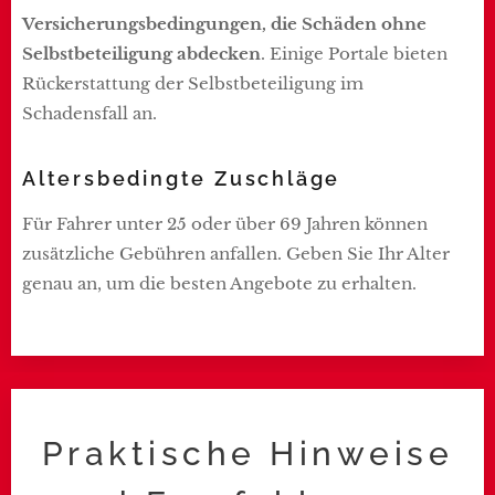
Versicherungsbedingungen, die Schäden ohne
Selbstbeteiligung abdecken
. Einige Portale bieten
Rückerstattung der Selbstbeteiligung im
Schadensfall an.
Altersbedingte Zuschläge
Für Fahrer unter 25 oder über 69 Jahren können
zusätzliche Gebühren anfallen. Geben Sie Ihr Alter
genau an, um die besten Angebote zu erhalten.
Praktische Hinweise