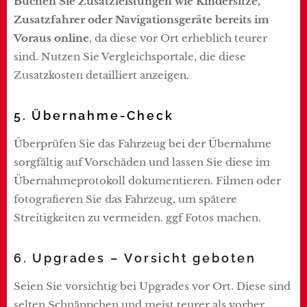
Buchen Sie Zusatzleistungen wie Kindersitze,
Zusatzfahrer oder Navigationsgeräte bereits im
Voraus online
, da diese vor Ort erheblich teurer
sind. Nutzen Sie Vergleichsportale, die diese
Zusatzkosten detailliert anzeigen.
5. Übernahme-Check
Überprüfen Sie das Fahrzeug bei der Übernahme
sorgfältig auf Vorschäden und lassen Sie diese im
Übernahmeprotokoll dokumentieren. Filmen oder
fotografieren Sie das Fahrzeug, um spätere
Streitigkeiten zu vermeiden. ggf Fotos machen.
6. Upgrades – Vorsicht geboten
Seien Sie vorsichtig bei Upgrades vor Ort. Diese sind
selten Schnäppchen und meist teurer als vorher