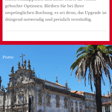
gebuchte Optionen. Bleiben Sie bei Ihrer
ursprünglichen Buchung, es sei denn, das Upgrade ist
dringend notwendig und preislich vernünftig.
Porto