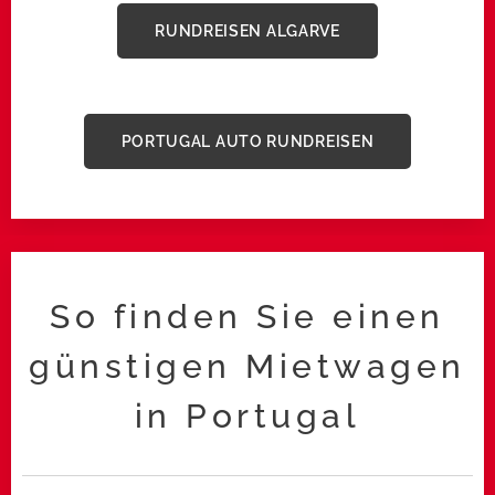
RUNDREISEN ALGARVE
PORTUGAL AUTO RUNDREISEN
So finden Sie einen
günstigen Mietwagen
in Portugal