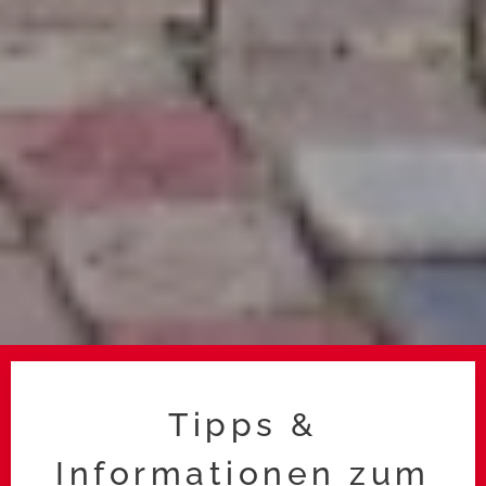
Tipps &
Informationen zum