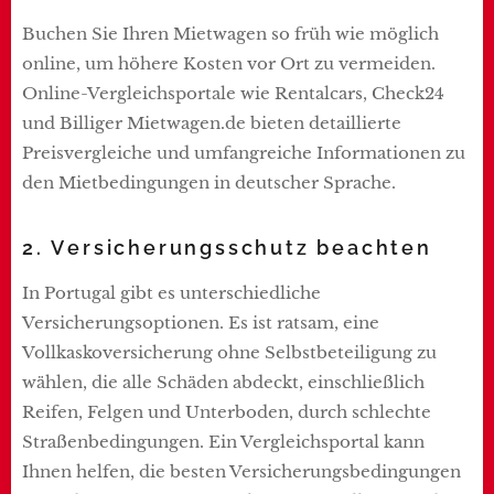
Buchen Sie Ihren Mietwagen so früh wie möglich
online, um höhere Kosten vor Ort zu vermeiden.
Online-Vergleichsportale wie Rentalcars, Check24
und Billiger Mietwagen.de bieten detaillierte
Preisvergleiche und umfangreiche Informationen zu
den Mietbedingungen in deutscher Sprache.
2. Versicherungsschutz beachten
In Portugal gibt es unterschiedliche
Versicherungsoptionen. Es ist ratsam, eine
Vollkaskoversicherung ohne Selbstbeteiligung zu
wählen, die alle Schäden abdeckt, einschließlich
Reifen, Felgen und Unterboden, durch schlechte
Straßenbedingungen. Ein Vergleichsportal kann
Ihnen helfen, die besten Versicherungsbedingungen