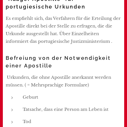
portugiesische Urkunden
Es empfiehlt sich, das Verfahren für die Erteilung der
Apostille direkt bei der Stelle zu erfragen, die die
Urkunde ausgestellt hat. Über Einzelheiten
informiert das portugiesische Justizministerium .
Befreiung von der Notwendigkeit
einer Apostille
Urkunden, die ohne Apostille anerkannt werden
müssen. ( = Mehrsprachige Formulare)
Geburt
Tatsache, dass eine Person am Leben ist
Tod