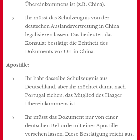
Übereinkommens ist (z.B. China).
Ihr müsst das Schulzeugnis von der
deutschen Auslandsvertretung in China
legalisieren lassen. Das bedeutet, das
Konsulat bestätigt die Echtheit des
Dokuments vor Ort in China.
Apostille:
Ihr habt dasselbe Schulzeugnis aus
Deutschland, aber ihr möchtet damit nach
Portugal ziehen, das Mitglied des Haager
Übereinkommens ist.
Ihr müsst das Dokument nur von einer
deutschen Behörde mit einer Apostille
versehen lassen. Diese Bestätigung reicht aus,