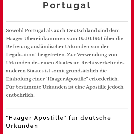
Portugal
Sowohl Portugal als auch Deutschland sind dem
Haager Übereinkommen vom 05.10.1961 über die
Befreiung ausländischer Urkunden von der
Legalisation" beigetreten.
Zur Verwendung von
Urkunden des einen Staates im Rechtsverkehr des
anderen Staates ist somit grundsätzlich die
Einholung einer "Haager Apostille" erforderlich.
Für bestimmte Urkunden ist eine Apostille jedoch
entbehrlich.
"Haager Apostille" für deutsche
Urkunden