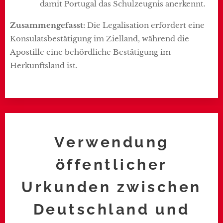
damit Portugal das Schulzeugnis anerkennt.
Zusammengefasst:
Die Legalisation erfordert eine
Konsulatsbestätigung im Zielland, während die
Apostille eine behördliche Bestätigung im
Herkunftsland ist.
Verwendung
öffentlicher
Urkunden zwischen
Deutschland und