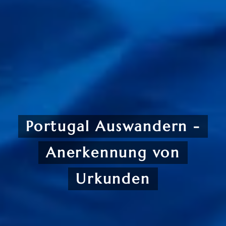
Portugal Auswandern -
Anerkennung von
Urkunden