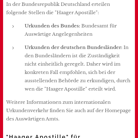
In der Bundesrepublik Deutschland erteilen
folgende Stellen die "Haager Apostille":
Urkunden des Bundes:
Bundesamt für
Auswärtige Angelegenheiten
Urkunden der deutschen Bundesländer:
In
den Bundesländern ist die Zuständigkeit
nicht einheitlich geregelt. Daher wird im
konkreten Fall empfohlen, sich bei der
ausstellenden Behörde zu erkundigen, durch
wen die "Haager Apostille" erteilt wird.
Weitere Informationen zum internationalen
Urkundenverkehr finden Sie auch auf der Homepage
des Auswärtigen Amts.
"Haager Apostille" für