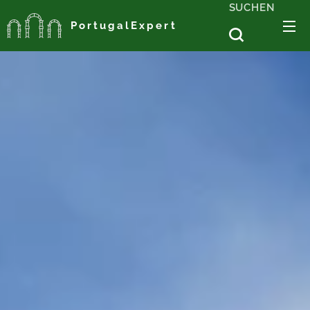
SUCHEN
PortugalExpert