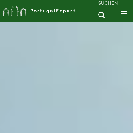
SUCHEN
PortugalExpert