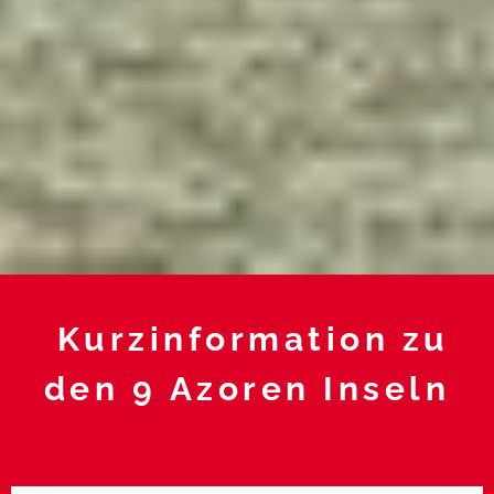
Kurzinformation zu
den 9 Azoren Inseln