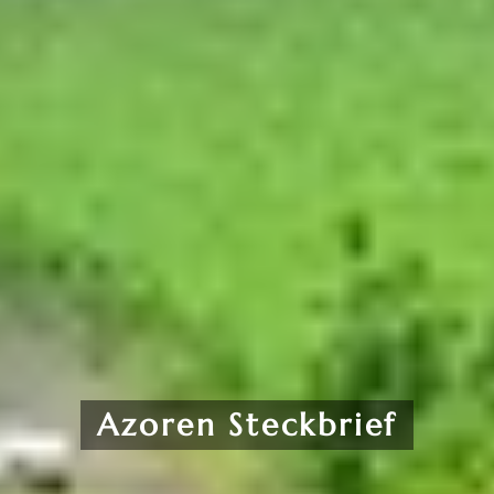
Azoren Steckbrief