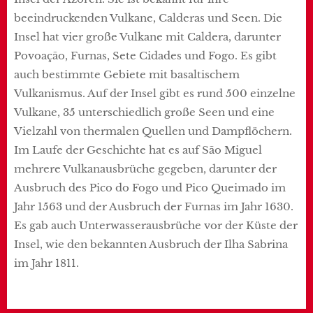
beeindruckenden Vulkane, Calderas und Seen. Die
Insel hat vier große Vulkane mit Caldera, darunter
Povoação, Furnas, Sete Cidades und Fogo. Es gibt
auch bestimmte Gebiete mit basaltischem
Vulkanismus. Auf der Insel gibt es rund 500 einzelne
Vulkane, 35 unterschiedlich große Seen und eine
Vielzahl von thermalen Quellen und Dampflöchern.
Im Laufe der Geschichte hat es auf São Miguel
mehrere Vulkanausbrüche gegeben, darunter der
Ausbruch des Pico do Fogo und Pico Queimado im
Jahr 1563 und der Ausbruch der Furnas im Jahr 1630.
Es gab auch Unterwasserausbrüche vor der Küste der
Insel, wie den bekannten Ausbruch der Ilha Sabrina
im Jahr 1811.