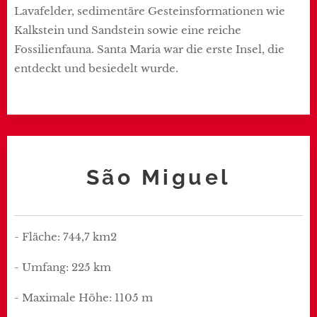
Lavafelder, sedimentäre Gesteinsformationen wie
Kalkstein und Sandstein sowie eine reiche
Fossilienfauna. Santa Maria war die erste Insel, die
entdeckt und besiedelt wurde.
São Miguel
- Fläche: 744,7 km2
- Umfang: 225 km
- Maximale Höhe: 1105 m