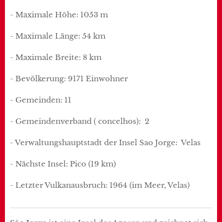
- Maximale Höhe: 1053 m
- Maximale Länge: 54 km
- Maximale Breite: 8 km
- Bevölkerung: 9171 Einwohner
- Gemeinden: 11
- Gemeindenverband ( concelhos): 2
- Verwaltungshauptstadt der Insel Sao Jorge: Velas
- Nächste Insel: Pico (19 km)
- Letzter Vulkanausbruch: 1964 (im Meer, Velas)