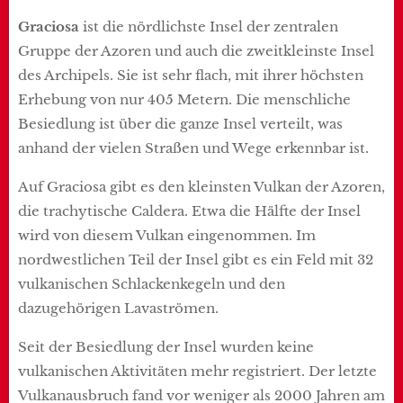
Graciosa
ist die nördlichste Insel der zentralen
Gruppe der Azoren und auch die zweitkleinste Insel
des Archipels. Sie ist sehr flach, mit ihrer höchsten
Erhebung von nur 405 Metern. Die menschliche
Besiedlung ist über die ganze Insel verteilt, was
anhand der vielen Straßen und Wege erkennbar ist.
Auf Graciosa gibt es den kleinsten Vulkan der Azoren,
die trachytische Caldera. Etwa die Hälfte der Insel
wird von diesem Vulkan eingenommen. Im
nordwestlichen Teil der Insel gibt es ein Feld mit 32
vulkanischen Schlackenkegeln und den
dazugehörigen Lavaströmen.
Seit der Besiedlung der Insel wurden keine
vulkanischen Aktivitäten mehr registriert. Der letzte
Vulkanausbruch fand vor weniger als 2000 Jahren am