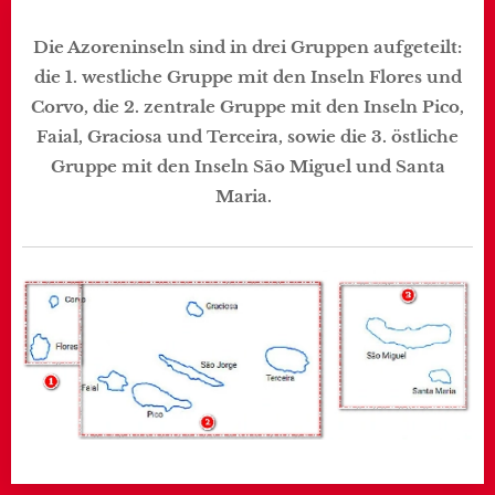
Die Azoreninseln sind in drei Gruppen aufgeteilt:
die 1. westliche Gruppe mit den Inseln Flores und
Corvo, die 2. zentrale Gruppe mit den Inseln Pico,
Faial, Graciosa und Terceira, sowie die 3. östliche
Gruppe mit den Inseln São Miguel und Santa
Maria.