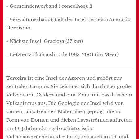
- Gemeindenverband ( concelhos): 2
- Verwaltungshauptstadt der Insel Terceira: Angra do
Heroismo
- Nächste Insel: Graciosa (57 km)
- Letzter Vulkanausbruch: 1998-2001 (im Meer)
Terceira
ist eine Insel der Azoren und gehört zur
zentralen Gruppe. Sie zeichnet sich durch vier große
Vulkane mit Caldera und eine Zone mit basaltischem
Vulkanismus aus. Die Geologie der Insel wird von
sauren, silikatreichen Materialien geprägt, die in
Form von Domen und dicken Lavaströmen auftreten.
Im 18. Jahrhundert gab es historische
Vulkanausbrüche auf der Insel, und auch im 19. und