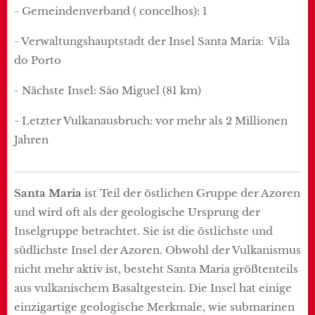
- Gemeindenverband ( concelhos): 1
- Verwaltungshauptstadt der Insel Santa Maria: Vila
do Porto
- Nächste Insel: São Miguel (81 km)
- Letzter Vulkanausbruch: vor mehr als 2 Millionen
Jahren
Santa Maria
ist Teil der östlichen Gruppe der Azoren
und wird oft als der geologische Ursprung der
Inselgruppe betrachtet. Sie ist die östlichste und
südlichste Insel der Azoren. Obwohl der Vulkanismus
nicht mehr aktiv ist, besteht Santa Maria größtenteils
aus vulkanischem Basaltgestein. Die Insel hat einige
einzigartige geologische Merkmale, wie submarinen