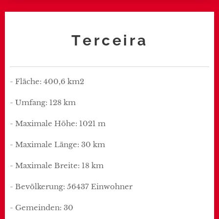
Terceira
- Fläche: 400,6 km2
- Umfang: 128 km
- Maximale Höhe: 1021 m
- Maximale Länge: 30 km
- Maximale Breite: 18 km
- Bevölkerung: 56437 Einwohner
- Gemeinden: 30