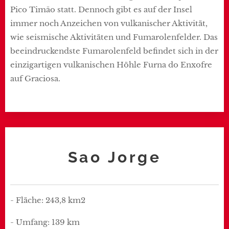
Pico Timão statt. Dennoch gibt es auf der Insel
immer noch Anzeichen von vulkanischer Aktivität,
wie seismische Aktivitäten und Fumarolenfelder. Das
beeindruckendste Fumarolenfeld befindet sich in der
einzigartigen vulkanischen Höhle Furna do Enxofre
auf Graciosa.
Sao Jorge
- Fläche: 243,8 km2
- Umfang: 139 km