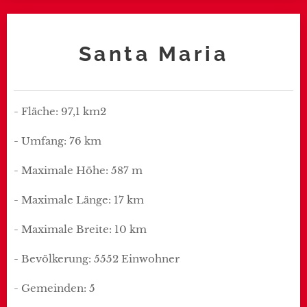
Santa Maria
- Fläche: 97,1 km2
- Umfang: 76 km
- Maximale Höhe: 587 m
- Maximale Länge: 17 km
- Maximale Breite: 10 km
- Bevölkerung: 5552 Einwohner
- Gemeinden: 5