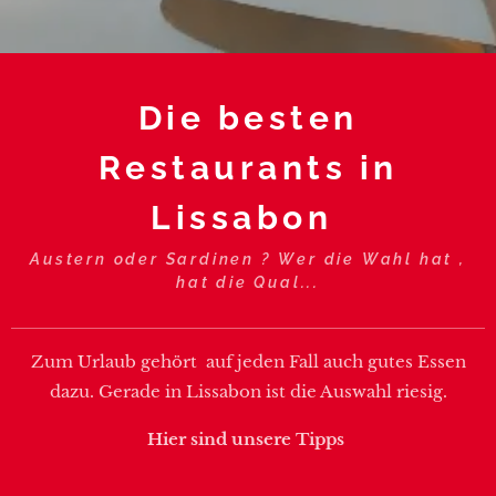
Die besten
Restaurants in
Lissabon
Austern oder Sardinen ? Wer die Wahl hat ,
hat die Qual...
Zum Urlaub gehört auf jeden Fall auch gutes Essen
dazu. Gerade in Lissabon ist die Auswahl riesig.
Hier sind unsere Tipps