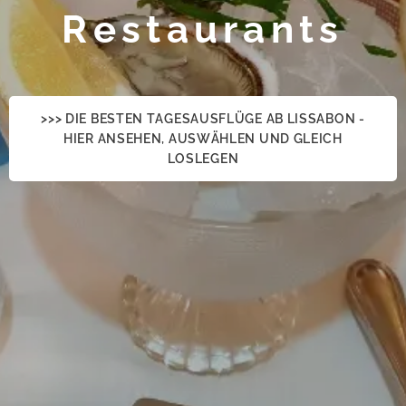
Restaurants
>>> DIE BESTEN TAGESAUSFLÜGE AB LISSABON -
HIER ANSEHEN, AUSWÄHLEN UND GLEICH
LOSLEGEN