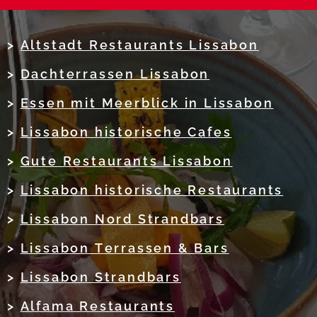
>
Altstadt Restaurants Lissabon
>
Dachterrassen Lissabon
>
Essen mit Meerblick in Lissabon
>
Lissabon historische Cafes
>
Gute Restaurants Lissabon
>
Lissabon historische Restaurants
>
Lissabon Nord Strandbars
>
Lissabon Terrassen & Bars
>
Lissabon Strandbars
>
Alfama Restaurants