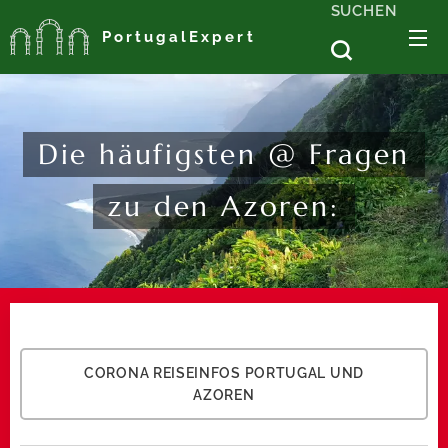
SUCHEN
PortugalExpert
Die häufigsten @ Fragen
zu den Azoren:
CORONA REISEINFOS PORTUGAL UND
AZOREN