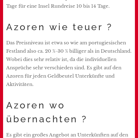
Tage für eine Insel Rundreise 10 bis 14 Tage.
Azoren wie teuer ?
Das Preisniveau ist etwa so wie am portugiesischen
Festland also ca. 20 %-30 % billiger als in Deutschland.
Wobei dies sehr relativ ist, da die individuellen
Ansprüche sehr verschieden sind. Es gibt auf den
Azoren für jeden Geldbeutel Unterkünfte und
Aktivitäten.
Azoren wo
übernachten ?
Es gibt ein großes Angebot an Unterkünften auf den