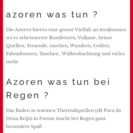
azoren was tun ?
Die Azoren bieten eine grosse Vielfalt an Atraktionen
sei es sehenswerte Rundreisen, Vulkane, heisse
Quellen, Straende, tauchen, Wandern, Golfen,
Fahradtouren, Tauchen , Walbeobachtung und vieles
mehr
Azoren was tun bei
Regen ?
Das Baden in warmen Thermalquellen (zB Poca da
Dona Beija) in Furnas macht bei Regen ganz
besonders Spaß