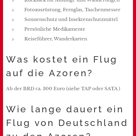
Fotoausrüstung, Fernglas, Taschenmesser
Sonnenschutz und Insektenschutzmittel
Persönliche Medikamente
Reiseführer, Wanderkarten
Was kostet ein Flug
auf die Azoren?
Ab der BRD ca. 300 Euro (siehe TAP oder SATA )
Wie lange dauert ein
Flug von Deutschland