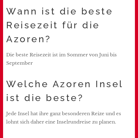
Wann ist die beste
Reisezeit für die
Azoren?
Die beste Reisezeit ist im Sommer von Juni bis
September
Welche Azoren Insel
ist die beste?
Jede Insel hat ihre ganz besonderen Reize und es
lohnt sich daher eine Inselrundreise zu planen.