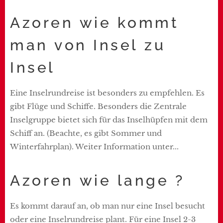
Azoren wie kommt
man von Insel zu
Insel
Eine Inselrundreise ist besonders zu empfehlen. Es
gibt Flüge und Schiffe. Besonders die Zentrale
Inselgruppe bietet sich für das Inselhüpfen mit dem
Schiff an. (Beachte, es gibt Sommer und
Winterfahrplan). Weiter Information unter...
Azoren wie lange ?
Es kommt darauf an, ob man nur eine Insel besucht
oder eine Inselrundreise plant. Für eine Insel 2-3