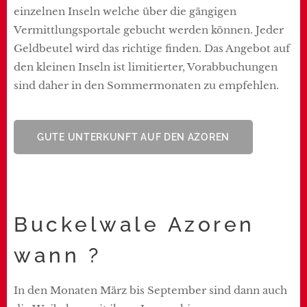
einzelnen Inseln welche über die gängigen
Vermittlungsportale gebucht werden können. Jeder
Geldbeutel wird das richtige finden. Das Angebot auf
den kleinen Inseln ist limitierter, Vorabbuchungen
sind daher in den Sommermonaten zu empfehlen.
GUTE UNTERKUNFT AUF DEN AZOREN
Buckelwale Azoren
wann ?
In den Monaten März bis September sind dann auch