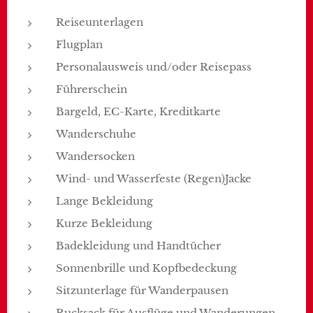
Reiseunterlagen
Flugplan
Personalausweis und/oder Reisepass
Führerschein
Bargeld, EC-Karte, Kreditkarte
Wanderschuhe
Wandersocken
Wind- und Wasserfeste (Regen)Jacke
Lange Bekleidung
Kurze Bekleidung
Badekleidung und Handtücher
Sonnenbrille und Kopfbedeckung
Sitzunterlage für Wanderpausen
Rucksack für Ausflüge und Wanderungen