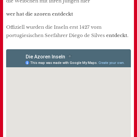
die Weibchen mit ihren Jungen hier
wer hat die azoren entdeckt
Offiziell wurden die Inseln erst 1427 vom
portugiesischen Seefahrer Diego de Silves
entdeckt
.