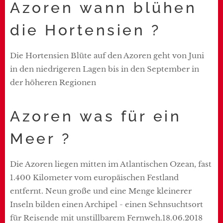
Azoren wann blühen
die Hortensien ?
Die Hortensien Blüte auf den Azoren geht von Juni
in den niedrigeren Lagen bis in den September in
der höheren Regionen
Azoren was für ein
Meer ?
Die Azoren liegen mitten im Atlantischen Ozean, fast
1.400 Kilometer vom europäischen Festland
entfernt. Neun große und eine Menge kleinerer
Inseln bilden einen Archipel - einen Sehnsuchtsort
für Reisende mit unstillbarem Fernweh.18.06.2018