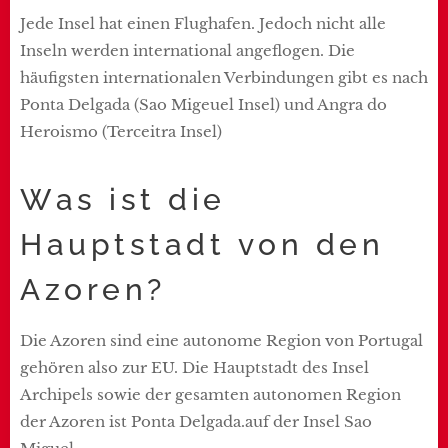
Jede Insel hat einen Flughafen. Jedoch nicht alle
Inseln werden international angeflogen. Die
häufigsten internationalen Verbindungen gibt es nach
Ponta Delgada (Sao Migeuel Insel) und Angra do
Heroismo (Terceitra Insel)
Was ist die
Hauptstadt von den
Azoren?
Die Azoren sind eine autonome Region von Portugal
gehören also zur EU. Die Hauptstadt des Insel
Archipels sowie der gesamten autonomen Region
der Azoren ist Ponta Delgada.auf der Insel Sao