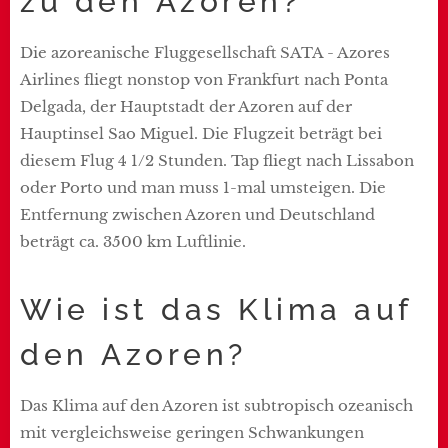
zu den Azoren?
Die azoreanische Fluggesellschaft SATA - Azores
Airlines fliegt nonstop von Frankfurt nach Ponta
Delgada, der Hauptstadt der Azoren auf der
Hauptinsel Sao Miguel. Die Flugzeit beträgt bei
diesem Flug 4 1/2 Stunden. Tap fliegt nach Lissabon
oder Porto und man muss 1-mal umsteigen. Die
Entfernung zwischen Azoren und Deutschland
beträgt ca. 3500 km Luftlinie.
Wie ist das Klima auf
den Azoren?
Das Klima auf den Azoren ist subtropisch ozeanisch
mit vergleichsweise geringen Schwankungen