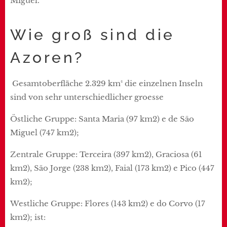
Miguel.
Wie groß sind die
Azoren?
Gesamtoberfläche 2.329 km² die einzelnen Inseln
sind von sehr unterschiedlicher groesse
Östliche Gruppe: Santa Maria (97 km2) e de São
Miguel (747 km2);
Zentrale Gruppe: Terceira (397 km2), Graciosa (61
km2), São Jorge (238 km2), Faial (173 km2) e Pico (447
km2);
Westliche Gruppe: Flores (143 km2) e do Corvo (17
km2); ist: