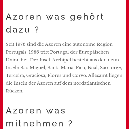
Azoren was gehört
dazu ?
Seit 1976 sind die Azoren eine autonome Region
Portugals. 1986 tritt Portugal der Europäischen
Union bei. Der Insel-Archipel besteht aus den neun
Inseln São Miguel, Santa Maria, Pico, Faial, São Jorge,
Terceira, Graciosa, Flores und Corvo. Allesamt liegen
die Inseln der Azoren auf dem nordatlantischen
Rücken.
Azoren was
mitnehmen ?