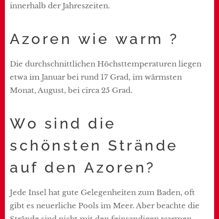
innerhalb der Jahreszeiten.
Azoren wie warm ?
Die durchschnittlichen Höchsttemperaturen liegen
etwa im Januar bei rund 17 Grad, im wärmsten
Monat, August, bei circa 25 Grad.
Wo sind die
schönsten Strände
auf den Azoren?
Jede Insel hat gute Gelegenheiten zum Baden, oft
gibt es neuerliche Pools im Meer. Aber beachte die
Strände sind nicht mit den feinsandigen warmen