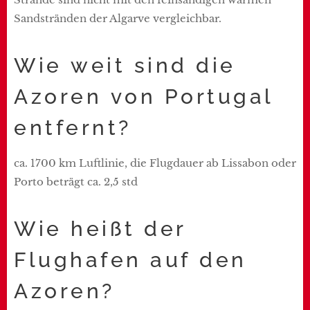
Sandstränden der Algarve vergleichbar.
Wie weit sind die
Azoren von Portugal
entfernt?
ca. 1700 km Luftlinie, die Flugdauer ab Lissabon oder
Porto beträgt ca. 2,5 std
Wie heißt der
Flughafen auf den
Azoren?