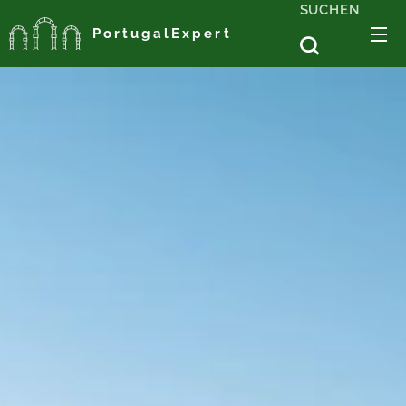
SUCHEN
PortugalExpert