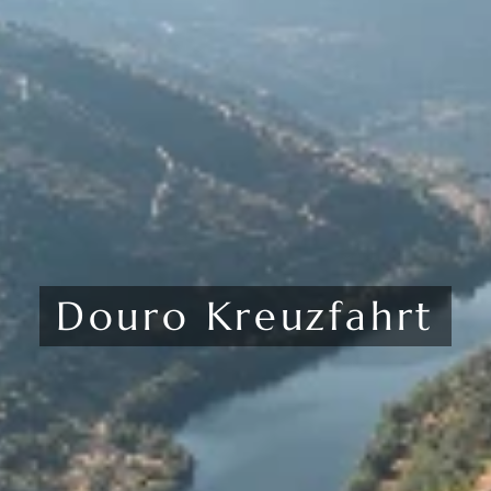
Douro Kreuzfahrt