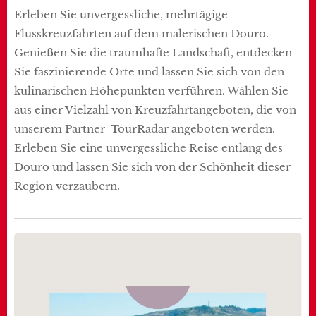
Erleben Sie unvergessliche, mehrtägige
Flusskreuzfahrten auf dem malerischen Douro.
Genießen Sie die traumhafte Landschaft, entdecken
Sie faszinierende Orte und lassen Sie sich von den
kulinarischen Höhepunkten verführen. Wählen Sie
aus einer Vielzahl von Kreuzfahrtangeboten, die von
unserem Partner TourRadar angeboten werden.
Erleben Sie eine unvergessliche Reise entlang des
Douro und lassen Sie sich von der Schönheit dieser
Region verzaubern.