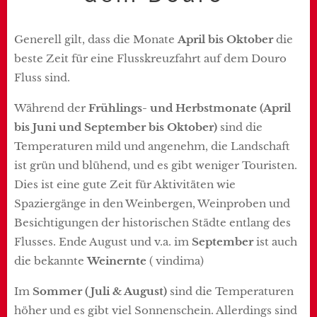
Generell gilt, dass die Monate
April bis Oktober
die
beste Zeit für eine Flusskreuzfahrt auf dem Douro
Fluss sind.
Während der
Frühlings- und Herbstmonate (April
bis Juni und September bis Oktober)
sind die
Temperaturen mild und angenehm, die Landschaft
ist grün und blühend, und es gibt weniger Touristen.
Dies ist eine gute Zeit für Aktivitäten wie
Spaziergänge in den Weinbergen, Weinproben und
Besichtigungen der historischen Städte entlang des
Flusses. Ende August und v.a. im
September
ist auch
die bekannte
Weinernte
( vindima)
Im
Sommer (Juli & August)
sind die Temperaturen
höher und es gibt viel Sonnenschein. Allerdings sind