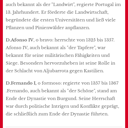
auch bekannt als der "Landwirt", regierte Portugal im
13. Jahrhundert. Er förderte die Landwirtschaft,
begründete die ersten Universitäten und ließ viele
Pflanzen und Pinienwälder anpflanzen.
D.Afonso IV
, o bravo: herrschte von 1325 bis 1357.
Afonso IV, auch bekannt als "der Tapfere", war
bekannt für seine militärischen Fähigkeiten und
Siege. Besonders hervorzuheben ist seine Rolle in
der Schlacht von Aljubarrota gegen Kastilien.
D.Fernando I,
o formoso: regierte von 1357 bis 1367
.Fernando, auch bekannt als "der Schöne", stand am
Ende der Dynastie von Burgund. Seine Herrschaft
war durch politische Intrigen und Konflikte geprägt,
die schließlich zum Ende der Dynastie führten.