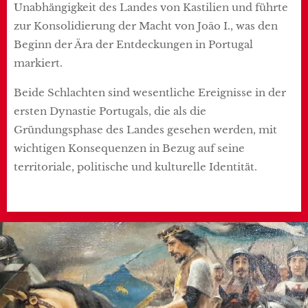
Unabhängigkeit des Landes von Kastilien und führte
zur Konsolidierung der Macht von João I., was den
Beginn der Ära der Entdeckungen in Portugal
markiert.
Beide Schlachten sind wesentliche Ereignisse in der
ersten Dynastie Portugals, die als die
Gründungsphase des Landes gesehen werden, mit
wichtigen Konsequenzen in Bezug auf seine
territoriale, politische und kulturelle Identität.
.