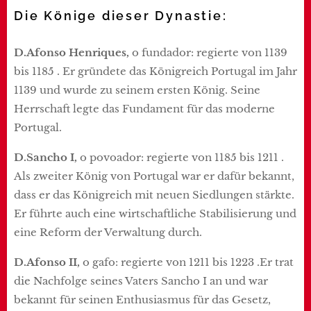
Die Könige dieser Dynastie:
D.Afonso Henriques,
o fundador: regierte von 1139
bis 1185 . Er gründete das Königreich Portugal im Jahr
1139 und wurde zu seinem ersten König. Seine
Herrschaft legte das Fundament für das moderne
Portugal.
D.Sancho I,
o povoador: regierte von 1185 bis 1211 .
Als zweiter König von Portugal war er dafür bekannt,
dass er das Königreich mit neuen Siedlungen stärkte.
Er führte auch eine wirtschaftliche Stabilisierung und
eine Reform der Verwaltung durch.
D.Afonso II,
o gafo: regierte von 1211 bis 1223 .Er trat
die Nachfolge seines Vaters Sancho I an und war
bekannt für seinen Enthusiasmus für das Gesetz,