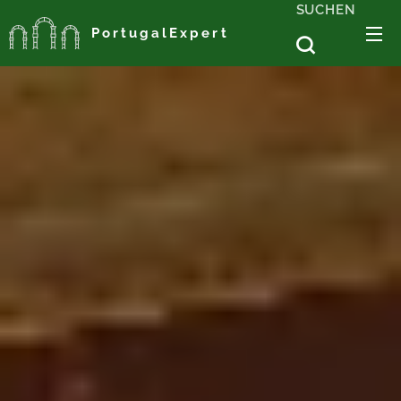
SUCHEN
PortugalExpert