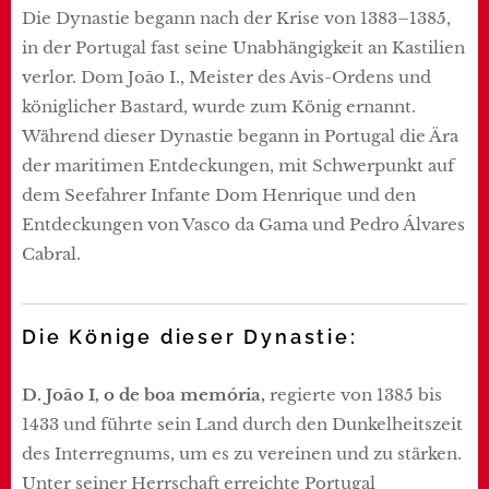
Die Dynastie begann nach der Krise von 1383–1385,
in der Portugal fast seine Unabhängigkeit an Kastilien
verlor. Dom João I., Meister des Avis-Ordens und
königlicher Bastard, wurde zum König ernannt.
Während dieser Dynastie begann in Portugal die Ära
der maritimen Entdeckungen, mit Schwerpunkt auf
dem Seefahrer Infante Dom Henrique und den
Entdeckungen von Vasco da Gama und Pedro Álvares
Cabral.
Die Könige dieser Dynastie:
D. João I, o de boa memória,
regierte von 1385 bis
1433 und führte sein Land durch den Dunkelheitszeit
des Interregnums, um es zu vereinen und zu stärken.
Unter seiner Herrschaft erreichte Portugal