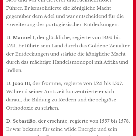
Führer. Er konsolidierte die königliche Macht
gegenüber dem Adel und war entscheidend für die
Erweiterung der portugiesischen Entdeckungen.
D. Manuel I,
der glückliche, regierte von 1495 bis
1521. Er führte sein Land durch das Goldene Zeitalter
der Entdeckungen und stärkte die königliche Macht
durch das mächtige Handelsmonopol mit Afrika und
Indien.
D. João III,
der fromme, regierte von 1521 bis 1557.
Während seiner Amtszeit konzentrierte er sich
darauf, die Bildung zu fördern und die religiöse
Orthodoxie zu stärken.
D. Sebastião,
der ersehnte, regierte von 1557 bis 1578.
Er war bekannt für seine wilde Energie und sein