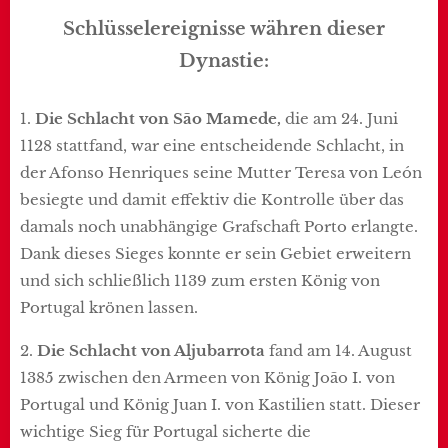
Schlüsselereignisse währen dieser
Dynastie:
1.
Die Schlacht von São Mamede,
die am 24. Juni
1128 stattfand, war eine entscheidende Schlacht, in
der Afonso Henriques seine Mutter Teresa von León
besiegte und damit effektiv die Kontrolle über das
damals noch unabhängige Grafschaft Porto erlangte.
Dank dieses Sieges konnte er sein Gebiet erweitern
und sich schließlich 1139 zum ersten König von
Portugal krönen lassen.
2.
Die Schlacht von Aljubarrota
fand am 14. August
1385 zwischen den Armeen von König João I. von
Portugal und König Juan I. von Kastilien statt. Dieser
wichtige Sieg für Portugal sicherte die