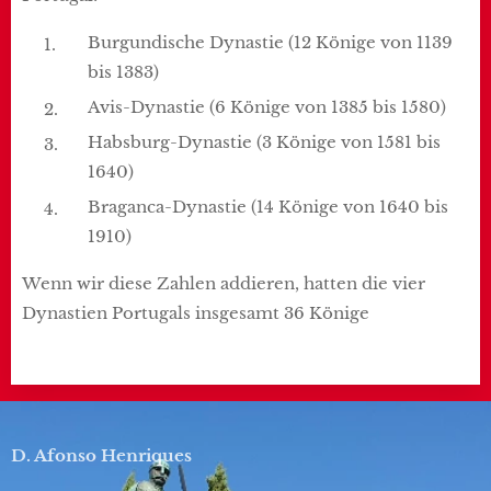
Burgundische Dynastie (12 Könige von 1139
bis 1383)
Avis-Dynastie (6 Könige von 1385 bis 1580)
Habsburg-Dynastie (3 Könige von 1581 bis
1640)
Braganca-Dynastie (14 Könige von 1640 bis
1910)
Wenn wir diese Zahlen addieren, hatten die vier
Dynastien Portugals insgesamt 36 Könige
D. Afonso Henriques