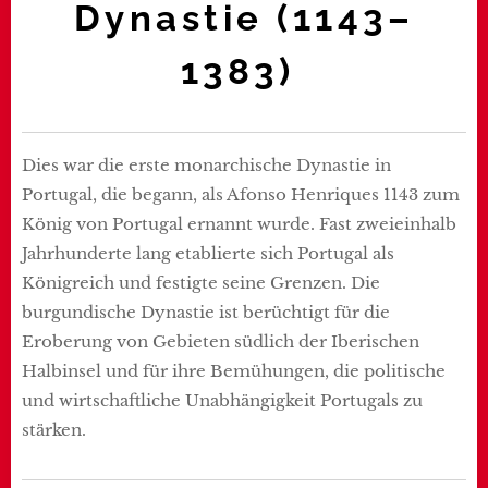
Dynastie (1143–
1383)
Dies war die erste monarchische Dynastie in
Portugal, die begann, als Afonso Henriques 1143 zum
König von Portugal ernannt wurde. Fast zweieinhalb
Jahrhunderte lang etablierte sich Portugal als
Königreich und festigte seine Grenzen. Die
burgundische Dynastie ist berüchtigt für die
Eroberung von Gebieten südlich der Iberischen
Halbinsel und für ihre Bemühungen, die politische
und wirtschaftliche Unabhängigkeit Portugals zu
stärken.