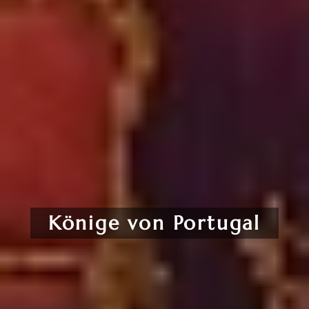
Könige von Portugal