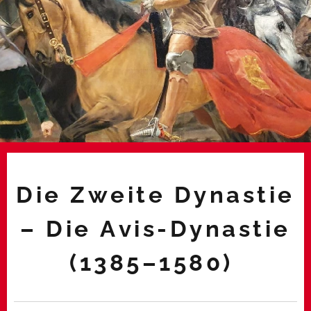
Die Zweite Dynastie
– Die Avis-Dynastie
(1385–1580)