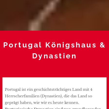
Portugal Königshaus &
Dynastien
Portugal ist ein geschichtsträchtiges Land mit 4
Herrscherfamilien (Dynastien), die das Land so
geprägt haben, wie wir es heute kennen.