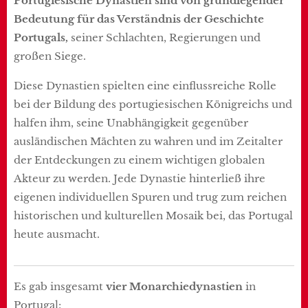
Portugiesische Dynastien sind von grundlegender
Bedeutung für das Verständnis der Geschichte
Portugals,
seiner Schlachten, Regierungen und
großen Siege.
Diese Dynastien spielten eine einflussreiche Rolle
bei der Bildung des portugiesischen Königreichs und
halfen ihm, seine Unabhängigkeit gegenüber
ausländischen Mächten zu wahren und im Zeitalter
der Entdeckungen zu einem wichtigen globalen
Akteur zu werden. Jede Dynastie hinterließ ihre
eigenen individuellen Spuren und trug zum reichen
historischen und kulturellen Mosaik bei, das Portugal
heute ausmacht.
Es gab insgesamt
vier Monarchiedynastien
in
Portugal: