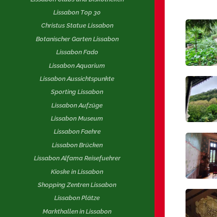
Lissabon Top 30
Christus Statue Lissabon
Botanischer Garten Lissabon
Lissabon Fado
Lissabon Aquarium
Lissabon Aussichtspunkte
Sporting Lissabon
Lissabon Aufzüge
Lissabon Museum
Lissabon Faehre
Lissabon Brücken
Lissabon Alfama Reisefuehrer
Kioske in Lissabon
Shopping Zentren Lissabon
Lissabon Plätze
Markthallen in Lissabon