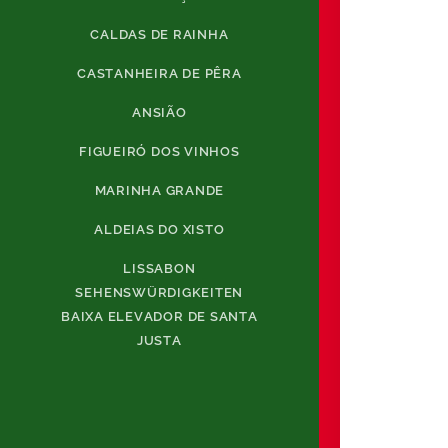
CALDAS DE RAINHA
CASTANHEIRA DE PÊRA
ANSIÃO
FIGUEIRÓ DOS VINHOS
MARINHA GRANDE
ALDEIAS DO XISTO
LISSABON
SEHENSWÜRDIGKEITEN
BAIXA ELEVADOR DE SANTA
JUSTA