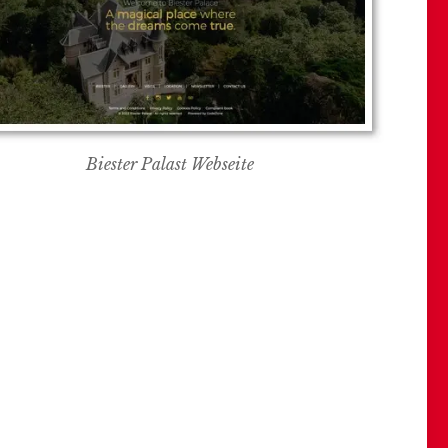
Biester Palast Webseite