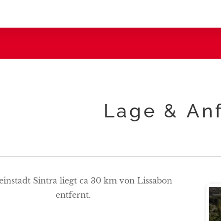
Lage & An
einstadt Sintra liegt ca 30 km von Lissabon
entfernt.