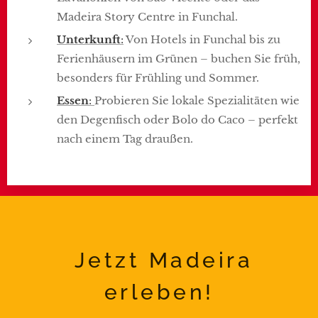
Madeira Story Centre in Funchal.
Unterkunft
:
Von Hotels in Funchal bis zu
Ferienhäusern im Grünen – buchen Sie früh,
besonders für Frühling und Sommer.
Essen
:
Probieren Sie lokale Spezialitäten wie
den Degenfisch oder Bolo do Caco – perfekt
nach einem Tag draußen.
Jetzt Madeira
erleben!