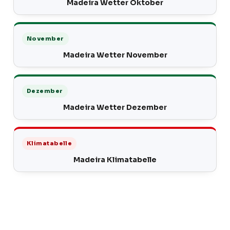
Madeira Wetter Oktober
November
Madeira Wetter November
Dezember
Madeira Wetter Dezember
Klimatabelle
Madeira Klimatabelle