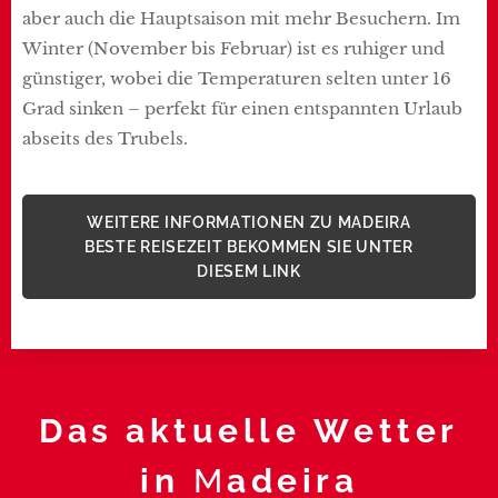
aber auch die Hauptsaison mit mehr Besuchern. Im
Winter (November bis Februar) ist es ruhiger und
günstiger, wobei die Temperaturen selten unter 16
Grad sinken – perfekt für einen entspannten Urlaub
abseits des Trubels.
WEITERE INFORMATIONEN ZU MADEIRA
BESTE REISEZEIT BEKOMMEN SIE UNTER
DIESEM LINK
Das aktuelle Wetter
in
M
adeira