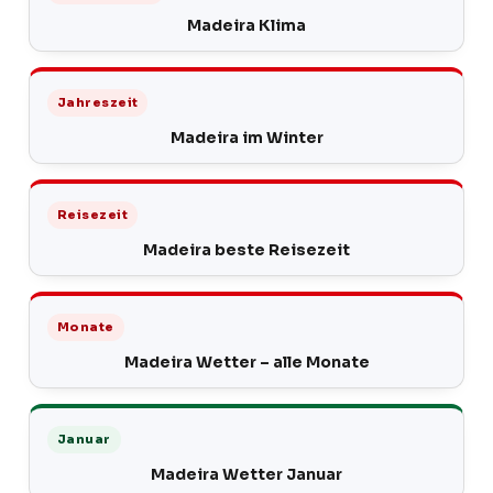
Madeira Klima
Jahreszeit
Madeira im Winter
Reisezeit
Madeira beste Reisezeit
Monate
Madeira Wetter – alle Monate
Januar
Madeira Wetter Januar