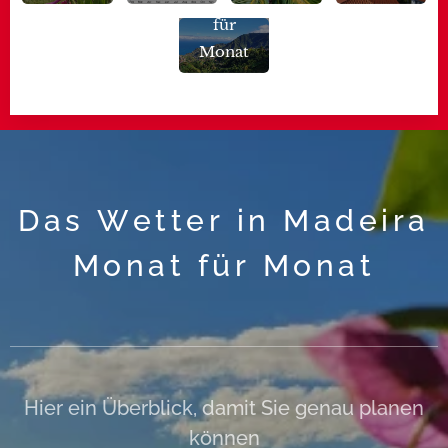
für
Monat
Das Wetter in Madeira
Monat für Monat
Hier ein Überblick, damit Sie genau planen
können