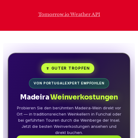
🍷 GUTER TROPFEN
VON PORTUGALEXPERT EMPFOHLEN
Madeira
Weinverkostungen
Probieren Sie den berühmten Madeira-Wein direkt vor
Ort — in traditionsreichen Weinkellern in Funchal oder
bei geführten Touren durch die Weinberge der Insel.
Jetzt die besten Weinverkostungen ansehen und
direkt buchen.