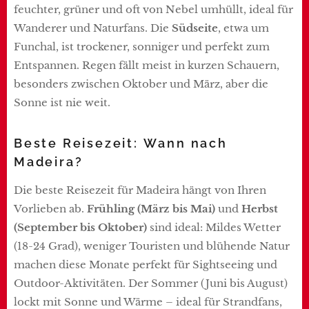
feuchter, grüner und oft von Nebel umhüllt, ideal für
Wanderer und Naturfans. Die
Südseite
, etwa um
Funchal, ist trockener, sonniger und perfekt zum
Entspannen. Regen fällt meist in kurzen Schauern,
besonders zwischen Oktober und März, aber die
Sonne ist nie weit.
Beste Reisezeit: Wann nach
Madeira?
Die beste Reisezeit für Madeira hängt von Ihren
Vorlieben ab.
Frühling (März bis Mai)
und
Herbst
(September bis Oktober)
sind ideal: Mildes Wetter
(18-24 Grad), weniger Touristen und blühende Natur
machen diese Monate perfekt für Sightseeing und
Outdoor-Aktivitäten. Der Sommer (Juni bis August)
lockt mit Sonne und Wärme – ideal für Strandfans,