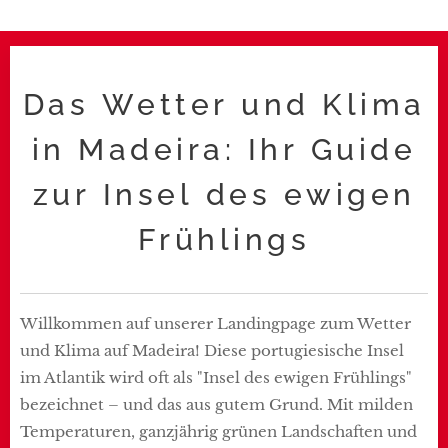
Das Wetter und Klima
in Madeira: Ihr Guide
zur Insel des ewigen
Frühlings
Willkommen auf unserer Landingpage zum Wetter
und Klima auf Madeira! Diese portugiesische Insel
im Atlantik wird oft als "Insel des ewigen Frühlings"
bezeichnet – und das aus gutem Grund. Mit milden
Temperaturen, ganzjährig grünen Landschaften und