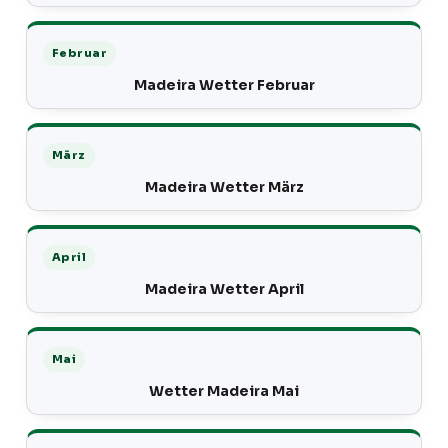
Februar
Madeira Wetter Februar
März
Madeira Wetter März
April
Madeira Wetter April
Mai
Wetter Madeira Mai