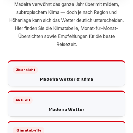
Madeira verwöhnt das ganze Jahr über mit mildem,
subtropischem Klima — doch je nach Region und
Höhenlage kann sich das Wetter deutlich unterscheiden.
Hier finden Sie die Klimatabelle, Monat-für-Monat-
Übersichten sowie Empfehlungen für die beste
Reisezeit.
Übersicht
Madeira Wetter & Klima
Aktuell
Madeira Wetter
Klimatabelle