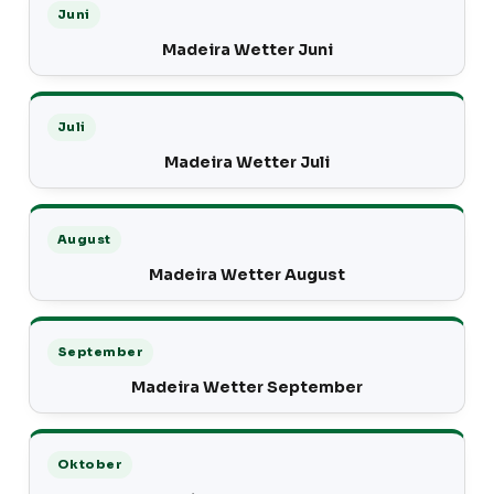
Juni
Madeira Wetter Juni
Juli
Madeira Wetter Juli
August
Madeira Wetter August
September
Madeira Wetter September
Oktober