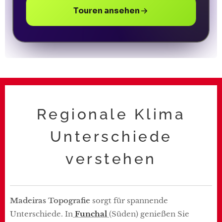
Touren ansehen
Regionale Klima
Unterschiede
verstehen
Madeiras Topografie
sorgt für spannende
Unterschiede. In
Funchal
(Süden) genießen Sie