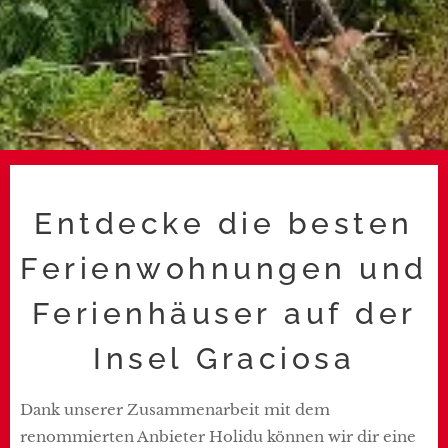
Entdecke die besten
Ferienwohnungen und
Ferienhäuser auf der
Insel Graciosa
Dank unserer Zusammenarbeit mit dem
renommierten Anbieter Holidu können wir dir eine