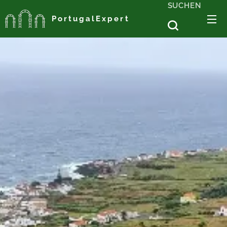
SUCHEN
PortugalExpert