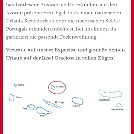
handverlesene Auswahl an Unterkünften auf den
Azoren präsentieren. Egal ob du einen naturnahen
Urlaub, Strandurlaub oder die malerischen Städte
Portugals erkunden möchtest, bei uns findest du
garantiert die passende Ferienwohnung.
Vertraue auf unsere Expertise und genieße deinen
Urlaub auf der Insel Graciosa in vollen Zügen!