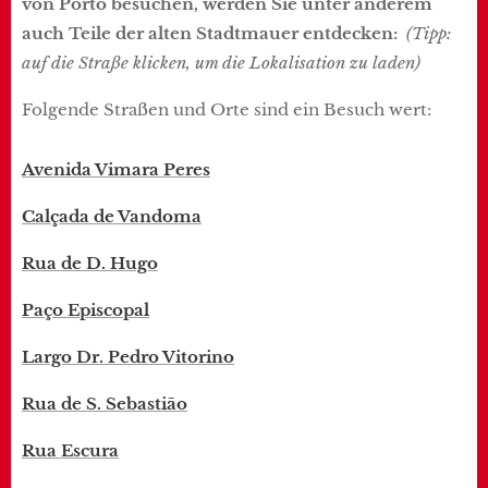
von Porto besuchen, werden Sie unter anderem
auch Teile der alten Stadtmauer entdecken:
(Tipp:
auf die Straße klicken, um die Lokalisation zu laden)
Folgende Straßen und Orte sind ein Besuch wert:
Avenida Vimara Peres
Calçada de Vandoma
Rua de D. Hugo
Paço Episcopal
Largo Dr. Pedro Vitorino
Rua de S. Sebastião
Rua Escura