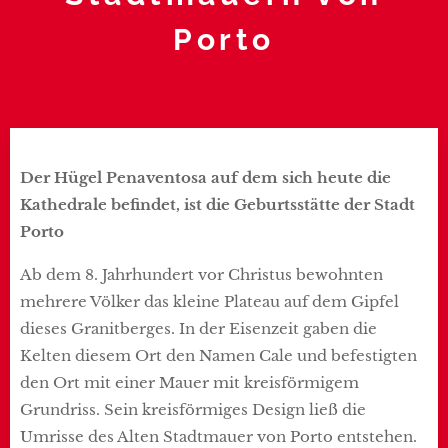
Porto
Der Hügel Penaventosa auf dem sich heute die
Kathedrale befindet, ist die Geburtsstätte der Stadt
Porto
Ab dem 8. Jahrhundert vor Christus bewohnten
mehrere Völker das kleine Plateau auf dem Gipfel
dieses Granitberges. In der Eisenzeit gaben die
Kelten diesem Ort den Namen Cale und befestigten
den Ort mit einer Mauer mit kreisförmigem
Grundriss. Sein kreisförmiges Design ließ die
Umrisse des Alten Stadtmauer von Porto entstehen.