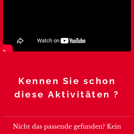
Kennen Sie schon
diese Aktivitäten ?
Nicht das passende gefunden? Kein