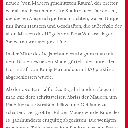
neuen "von Mauern geschützten Raum", der breiter
war als die bestehende alte Stadtmauer. Die ersten,
die diesen Anspruch geltend machten, waren Bürger
mit ihren Häusern und Geschäften, die außerhalb der
alten Mauern des Hügels von Pena Ventosa lagen.
Sie waren weniger geschützt .
In der Mitte des 14. Jahrhunderts begann man mit
dem Bau eines neuen Mauergürtels, der unter der
Herrschaft von König Fernando um 1370 praktisch
abgeschlossen wurde.
Ab der zweiten Hälfte des 18. Jahrhunderts begann
man mit dem schrittweisen Abriss der Mauern, um
Platz für neue Straßen, Plätze und Gebäude zu
schaffen. Der größte Teil der Mauer wurde Ende des
19. Jahrhunderts entgültig abgerissen. Die wenigen
erhaltenen Teile der zweiten Stadtmauer von Porto