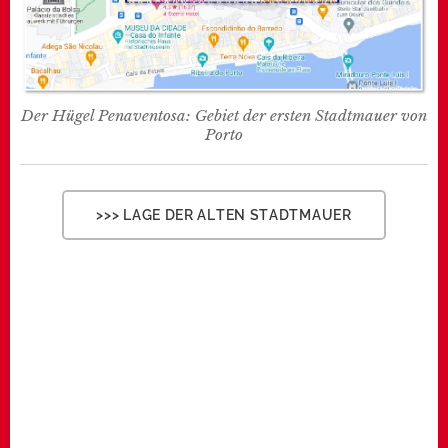
Der Hügel Penaventosa: Gebiet der ersten Stadtmauer von
Porto
>>> LAGE DER ALTEN STADTMAUER