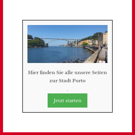
Hier finden Sie alle unsere Seiten
zur Stadt Porto
.
Jetzt starten