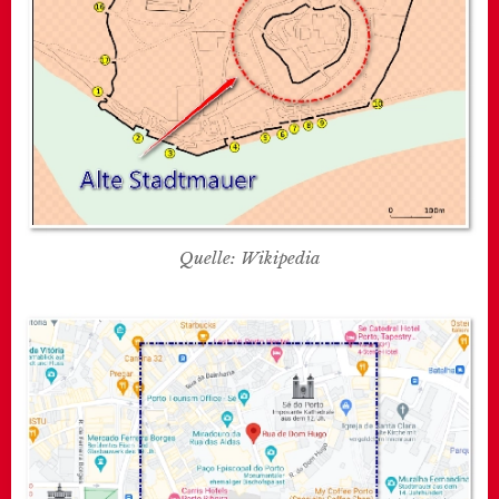
Quelle: Wikipedia