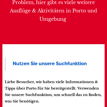
Problem, hier gibt es viele weitere
Ausflüge & Aktivitäten in Porto und
Umgebung
Nutzen Sie unsere Suchfunktion
Liebe Besucher, wir haben viele Informationen &
Tipps über Porto für Sie bereitgestellt.
Verwenden
Sie unsere Suchfunktion, um schnell das zu finden,
was Sie benötigen.