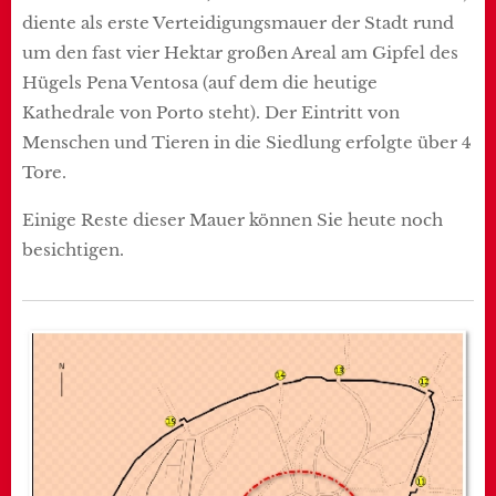
diente als erste Verteidigungsmauer der Stadt rund
um den fast vier Hektar großen Areal am Gipfel des
Hügels Pena Ventosa (auf dem die heutige
Kathedrale von Porto steht). Der Eintritt von
Menschen und Tieren in die Siedlung erfolgte über 4
Tore.
Einige Reste dieser Mauer können Sie heute noch
besichtigen.