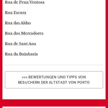
Rua de Pena Ventosa
Rua Escura
Rua das Aldas
Rua dos Mercadores
Rua de Sant Ana
Rua da Bainharia
>>> BEWERTUNGEN UND TIPPS VON
BESUCHERN DER ALTSTADT VON PORTO