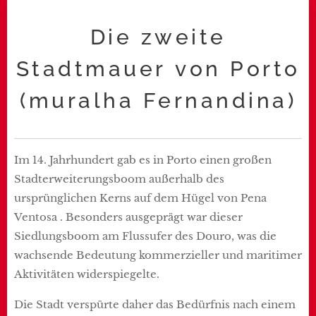
Die zweite
Stadtmauer von Porto
(muralha Fernandina)
Im 14. Jahrhundert gab es in Porto einen großen
Stadterweiterungsboom außerhalb des
ursprünglichen Kerns auf dem Hügel von Pena
Ventosa . Besonders ausgeprägt war dieser
Siedlungsboom am Flussufer des Douro, was die
wachsende Bedeutung kommerzieller und maritimer
Aktivitäten widerspiegelte.
Die Stadt verspürte daher das Bedürfnis nach einem