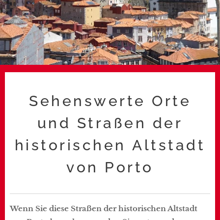
Sehenswerte Orte
und Straßen der
historischen Altstadt
von Porto
Wenn Sie diese Straßen der historischen Altstadt