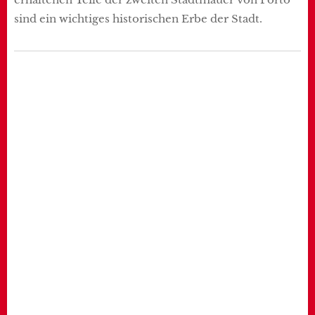
sind ein wichtiges historischen Erbe der Stadt.