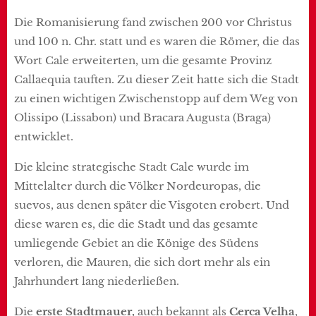
Die Romanisierung fand zwischen 200 vor Christus
und 100 n. Chr. statt und es waren die Römer, die das
Wort Cale erweiterten, um die gesamte Provinz
Callaequia tauften. Zu dieser Zeit hatte sich die Stadt
zu einen wichtigen Zwischenstopp auf dem Weg von
Olissipo (Lissabon) und Bracara Augusta (Braga)
entwicklet.
Die kleine strategische Stadt Cale wurde im
Mittelalter durch die Völker Nordeuropas, die
suevos, aus denen später die Visgoten erobert. Und
diese waren es, die die Stadt und das gesamte
umliegende Gebiet an die Könige des Südens
verloren, die Mauren, die sich dort mehr als ein
Jahrhundert lang niederließen.
Die
erste
Stadtmauer,
auch bekannt als
Cerca Velha
,