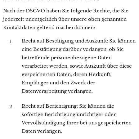
Nach der DSGVO haben Sie folgende Rechte, die Sie
jederzeit unentgeltlich über unsere oben genannten
Kontaktdaten geltend machen können:
Recht auf Bestätigung und Auskunft: Sie können
eine Bestätigung darüber verlangen, ob Sie
betreffende personenbezogene Daten
verarbeitet werden, sowie Auskunft über diese
gespeicherten Daten, deren Herkunft,
Empfänger und den Zweck der
Datenverarbeitung verlangen.
Recht auf Berichtigung: Sie können die
sofortige Berichtigung unrichtiger oder
Vervollständigung Ihrer bei uns gespeicherten
Daten verlangen.