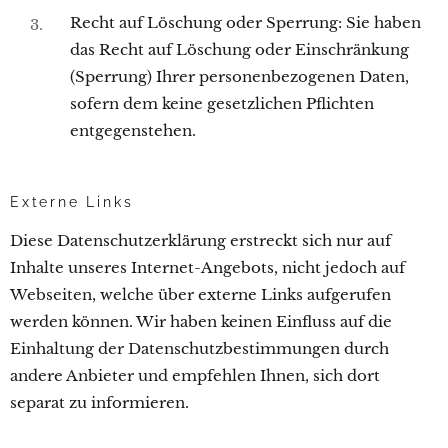
Recht auf Löschung oder Sperrung: Sie haben
das Recht auf Löschung oder Einschränkung
(Sperrung) Ihrer personenbezogenen Daten,
sofern dem keine gesetzlichen Pflichten
entgegenstehen.
Externe Links
Diese Datenschutzerklärung erstreckt sich nur auf
Inhalte unseres Internet-Angebots, nicht jedoch auf
Webseiten, welche über externe Links aufgerufen
werden können. Wir haben keinen Einfluss auf die
Einhaltung der Datenschutzbestimmungen durch
andere Anbieter und empfehlen Ihnen, sich dort
separat zu informieren.