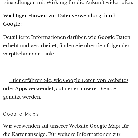
Einstellungen mit Wirkung für die Zukunft widerrufen.
Wichtiger Hinweis zur Datenverwendung durch
Google:
Detaillierte Informationen darüber, wie Google Daten
erhebt und verarbeitet, finden Sie über den folgenden
verpflichtenden Link:
👉
Hier erfahren Sie, wie Google Daten von Websites
oder Apps verwendet, auf denen unsere Dienste
genutzt werden.
Google Maps
Wir verwenden auf unserer Website Google Maps für
die Kartenanzeige. Für weitere Informationen zur