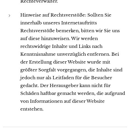
Rechteverwalter.
Hinweise auf Rechtsverstöße: Sollten Sie
innerhalb unseres Internetauftritts
Rechtsverstöße bemerken, bitten wir Sie uns
auf diese hinzuweisen. Wir werden
rechtswidrige Inhalte und Links nach
Kenntnisnahme unverzüglich entfernen. Bei
der Erstellung dieser Website wurde mit
größter Sorgfalt vorgegangen, die Inhalte sind
jedoch nur als Leitfaden für die Besucher
gedacht. Der Herausgeber kann nicht für
Schäden haftbar gemacht werden, die aufgrund
von Informationen auf dieser Website
entstehen.