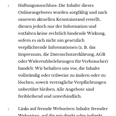
Haftungsausschluss: Die Inhalte dieses
Onlineangebotes wurden sorgfältig und nach
unserem aktuellen Kenntnisstand erstellt,
dienen jedoch nur der Information und
entfalten keine rechtlich bindende Wirkung,
sofern es sich nicht um gesetzlich
verpflichtende Informationen (z. B. das
Impressum, die Datenschutzerklärung, AGB
oder Widerrufsbelehrungen für Verbraucher)
handelt. Wir behalten uns vor, die Inhalte
vollständig oder teilweise zu ändern oder zu
löschen, soweit vertragliche Verpflichtungen
unberührt bleiben. Alle Angebote sind
freibleibend und unverbindlich.
Links auf fremde Webseiten: Inhalte fremder
Webseiten, auf die wir direkt oder indirekt