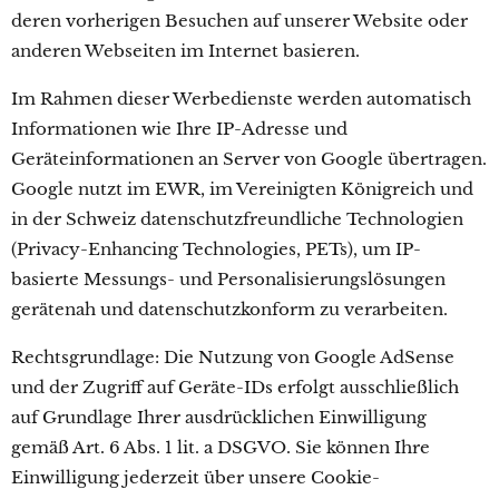
deren vorherigen Besuchen auf unserer Website oder
anderen Webseiten im Internet basieren.
Im Rahmen dieser Werbedienste werden automatisch
Informationen wie Ihre IP-Adresse und
Geräteinformationen an Server von Google übertragen.
Google nutzt im EWR, im Vereinigten Königreich und
in der Schweiz datenschutzfreundliche Technologien
(Privacy-Enhancing Technologies, PETs), um IP-
basierte Messungs- und Personalisierungslösungen
gerätenah und datenschutzkonform zu verarbeiten.
Rechtsgrundlage: Die Nutzung von Google AdSense
und der Zugriff auf Geräte-IDs erfolgt ausschließlich
auf Grundlage Ihrer ausdrücklichen Einwilligung
gemäß Art. 6 Abs. 1 lit. a DSGVO. Sie können Ihre
Einwilligung jederzeit über unsere Cookie-