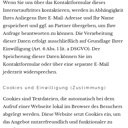
Wenn Sie uns über das Kontaktformular dieses
Internetauftrittes kontaktieren, werden in Abhängigkeit
Ihres Anliegens Ihre E-Mail-Adresse und Ihr Name
gespeichert und ggf. an Partner übergeben, um Ihre
Anfrage beantworten zu können. Die Verarbeitung
dieser Daten erfolgt ausschließlich auf Grundlage Ihrer
Einwilligung (Art. 6 Abs. 1 lit. a DSGVO). Der
Speicherung dieser Daten können Sie im
Kontaktformular oder über eine separate E-Mail
jederzeit widersprechen.
Cookies und Einwilligung (Zustimmung)
Cookies sind Textdateien, die automatisch bei dem
Aufruf einer Webseite lokal im Browser des Besuchers
abgelegt werden. Diese Website setzt Cookies ein, um
das Angebot nutzerfreundlich und funktionaler zu