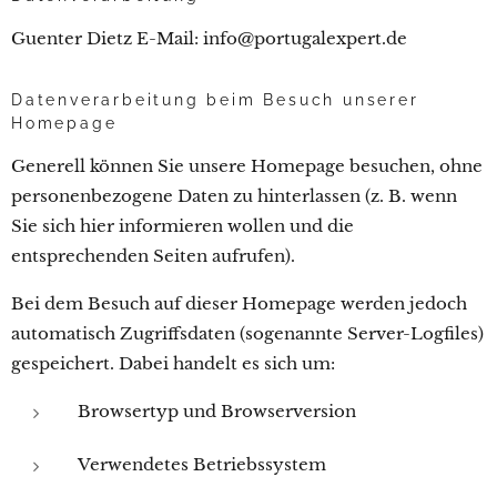
Guenter Dietz E-Mail: info@portugalexpert.de
Datenverarbeitung beim Besuch unserer
Homepage
Generell können Sie unsere Homepage besuchen, ohne
personenbezogene Daten zu hinterlassen (z. B. wenn
Sie sich hier informieren wollen und die
entsprechenden Seiten aufrufen).
Bei dem Besuch auf dieser Homepage werden jedoch
automatisch Zugriffsdaten (sogenannte Server-Logfiles)
gespeichert. Dabei handelt es sich um:
Browsertyp und Browserversion
Verwendetes Betriebssystem