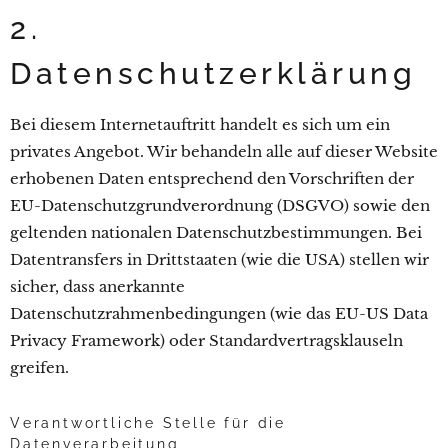
2.
Datenschutzerklärung
Bei diesem Internetauftritt handelt es sich um ein
privates Angebot. Wir behandeln alle auf dieser Website
erhobenen Daten entsprechend den Vorschriften der
EU-Datenschutzgrundverordnung (DSGVO) sowie den
geltenden nationalen Datenschutzbestimmungen. Bei
Datentransfers in Drittstaaten (wie die USA) stellen wir
sicher, dass anerkannte
Datenschutzrahmenbedingungen (wie das EU-US Data
Privacy Framework) oder Standardvertragsklauseln
greifen.
Verantwortliche Stelle für die
Datenverarbeitung