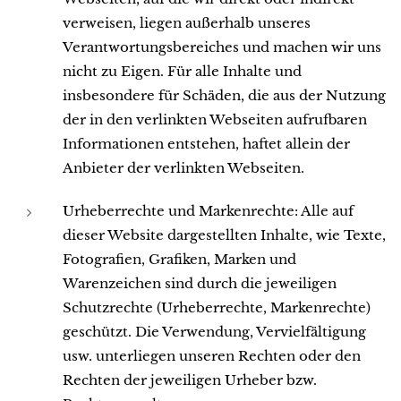
verweisen, liegen außerhalb unseres
Verantwortungsbereiches und machen wir uns
nicht zu Eigen. Für alle Inhalte und
insbesondere für Schäden, die aus der Nutzung
der in den verlinkten Webseiten aufrufbaren
Informationen entstehen, haftet allein der
Anbieter der verlinkten Webseiten.
Urheberrechte und Markenrechte: Alle auf
dieser Website dargestellten Inhalte, wie Texte,
Fotografien, Grafiken, Marken und
Warenzeichen sind durch die jeweiligen
Schutzrechte (Urheberrechte, Markenrechte)
geschützt. Die Verwendung, Vervielfältigung
usw. unterliegen unseren Rechten oder den
Rechten der jeweiligen Urheber bzw.