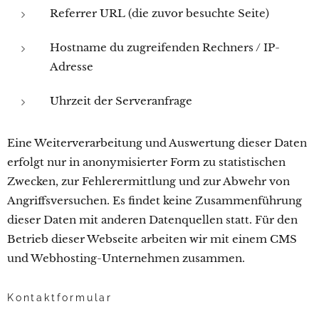
Referrer URL (die zuvor besuchte Seite)
Hostname du zugreifenden Rechners / IP-
Adresse
Uhrzeit der Serveranfrage
Eine Weiterverarbeitung und Auswertung dieser Daten
erfolgt nur in anonymisierter Form zu statistischen
Zwecken, zur Fehlerermittlung und zur Abwehr von
Angriffsversuchen. Es findet keine Zusammenführung
dieser Daten mit anderen Datenquellen statt. Für den
Betrieb dieser Webseite arbeiten wir mit einem CMS
und Webhosting-Unternehmen zusammen.
Kontaktformular