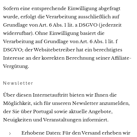
Sofern eine entsprechende Einwilligung abgefragt
wurde, erfolgt die Verarbeitung ausschließlich auf
Grundlage von Art. 6 Abs. 1 lit. a DSGVO (jederzeit
widerrufbar). Ohne Einwilligung basiert die
Verarbeitung auf Grundlage von Art. 6 Abs. 1 lit. f
DSGVO; der Websitebetreiber hat ein berechtigtes
Interesse an der korrekten Berechnung seiner Affiliate-
Vergütung.
Newsletter
Über diesen Internetauftritt bieten wir Ihnen die
Möglichkeit, sich für unseren Newsletter anzumelden,
der Sie über Portugal sowie aktuelle Angebote,
Neuigkeiten und Veranstaltungen informiert.
Erhobene Daten: Für den Versand erheben wir