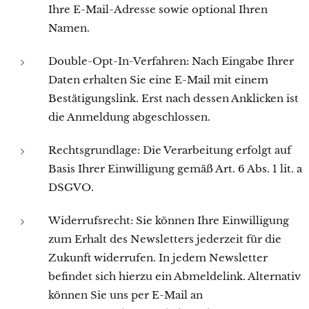
Ihre E-Mail-Adresse sowie optional Ihren
Namen.
Double-Opt-In-Verfahren: Nach Eingabe Ihrer
Daten erhalten Sie eine E-Mail mit einem
Bestätigungslink. Erst nach dessen Anklicken ist
die Anmeldung abgeschlossen.
Rechtsgrundlage: Die Verarbeitung erfolgt auf
Basis Ihrer Einwilligung gemäß Art. 6 Abs. 1 lit. a
DSGVO.
Widerrufsrecht: Sie können Ihre Einwilligung
zum Erhalt des Newsletters jederzeit für die
Zukunft widerrufen. In jedem Newsletter
befindet sich hierzu ein Abmeldelink. Alternativ
können Sie uns per E-Mail an