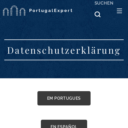
SUCHEN
PortugalExpert
Datenschutzerklärung
EM PORTUGUES
EN ESPAÑOL