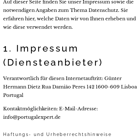
Auf dieser Seite finden Sie unser Impressum sowie die
notwendigen Angaben zum Thema Datenschutz. Sie
erfahren hier, welche Daten wir von Ihnen erheben und
wie diese verwendet werden.
1. Impressum
(Diensteanbieter)
Verantwortlich für diesen Internetauftritt: Günter
Hermann Dietz Rua Damião Peres 142 1600-609 Lisboa
Portugal
Kontaktmöglichkeiten: E-Mail-Adresse:
info@portugalexpert.de
Haftungs- und Urheberrechtshinweise