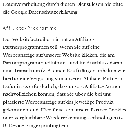
Datenverarbeitung durch diesen Dienst lesen Sie bitte
die Google Datenschutzerklärung.
Affiliate-Programme
Der Websitebetreiber nimmt an Affiliate-
Partnerprogrammen teil. Wenn Sie auf eine
Werbeanzeige auf unserer Website klicken, die am
Partnerprogramm teilnimmt, und im Anschluss daran
eine Transaktion (z. B. einen Kauf) tätigen, erhalten wir
hierfür eine Vergütung von unseren Affiliate-Partnern.
Dafür ist es erforderlich, dass unsere Affiliate-Partner
nachvollziehen können, dass Sie über die bei uns
platzierte Werbeanzeige auf das jeweilige Produkt
gekommen sind. Hierfür setzen unsere Partner Cookies
oder vergleichbare Wiedererkennungstechnologien (z.
B. Device-Fingerprinting) ein.