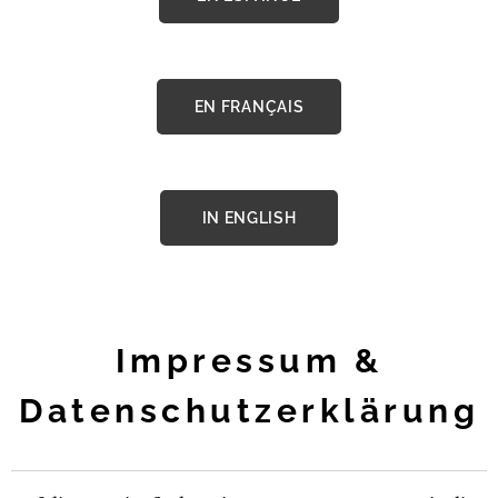
EN FRANÇAIS
IN ENGLISH
Impressum &
Datenschutzerklärung