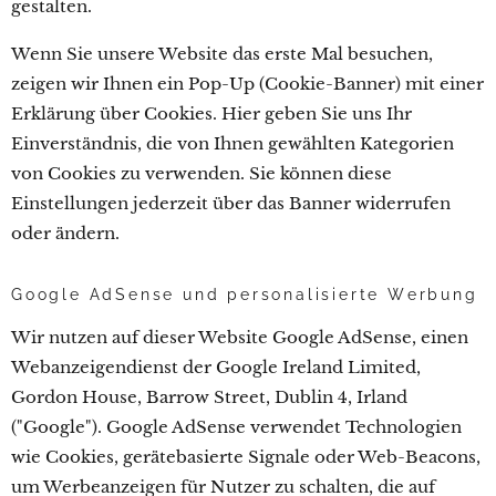
gestalten.
Wenn Sie unsere Website das erste Mal besuchen,
zeigen wir Ihnen ein Pop-Up (Cookie-Banner) mit einer
Erklärung über Cookies. Hier geben Sie uns Ihr
Einverständnis, die von Ihnen gewählten Kategorien
von Cookies zu verwenden. Sie können diese
Einstellungen jederzeit über das Banner widerrufen
oder ändern.
Google AdSense und personalisierte Werbung
Wir nutzen auf dieser Website Google AdSense, einen
Webanzeigendienst der Google Ireland Limited,
Gordon House, Barrow Street, Dublin 4, Irland
("Google"). Google AdSense verwendet Technologien
wie Cookies, gerätebasierte Signale oder Web-Beacons,
um Werbeanzeigen für Nutzer zu schalten, die auf