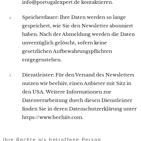
info@portugalexpert.de kontaktieren.
Speicherdauer: Ihre Daten werden so lange
gespeichert, wie Sie den Newsletter abonniert
haben. Nach der Abmeldung werden die Daten
unverzüglich gelöscht, sofern keine
gesetzlichen Aufbewahrungspflichten
entgegenstehen.
Dienstleister: Für den Versand des Newsletters
nutzen wir beehiiv, einen Anbieter mit Sitz in
den USA. Weitere Informationen zur
Datenverarbeitung durch diesen Dienstleister
finden Sie in deren Datenschutzerklärung unter
https://www.beehiiv.com.
Ihre Rechte als betroffene Person