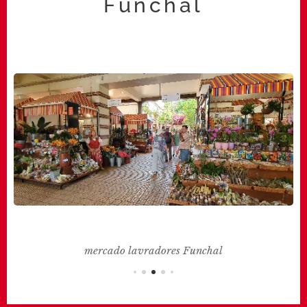
Funchal
mercado lavradores Funchal