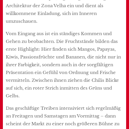
Architektur der Zona Velha ein und dient als
willkommene Einladung, sich im Inneren
umzuschauen.
Vom Eingang aus ist ein ständiges Kommen und
Gehen zu beobachten. Die Fruchtstände bilden das
erste Highlight: Hier finden sich Mangos, Papayas,
Kiwis, Passionsfrüchte und Bananen, die nicht nur in
ihrer Farbigkeit, sondern auch in der sorgfältigen
Präsentation ein Gefühl von Ordnung und Frische
vermitteln. Zwischen ihnen ziehen die Chilis Blicke
auf sich, ein roter Strich inmitten des Grüns und
Gelbs.
Das geschäftige Treiben intensiviert sich regelmäßig
an Freitagen und Samstagen am Vormittag – dann
scheint der Markt zu einer noch größeren Bühne zu