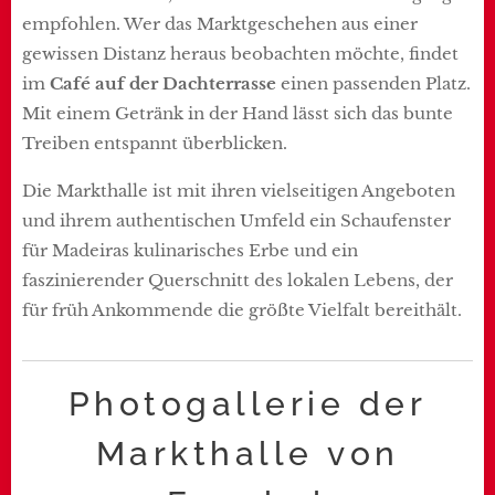
empfohlen. Wer das Marktgeschehen aus einer
gewissen Distanz heraus beobachten möchte, findet
im
Café auf der Dachterrasse
einen passenden Platz.
Mit einem Getränk in der Hand lässt sich das bunte
Treiben entspannt überblicken.
Die Markthalle ist mit ihren vielseitigen Angeboten
und ihrem authentischen Umfeld ein Schaufenster
für Madeiras kulinarisches Erbe und ein
faszinierender Querschnitt des lokalen Lebens, der
für früh Ankommende die größte Vielfalt bereithält.
Photogallerie der
Markthalle von