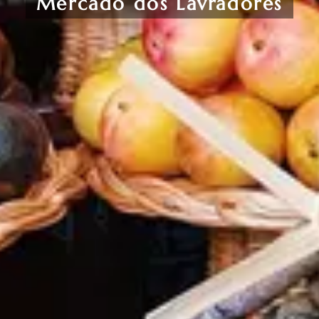
Mercado dos Lavradores