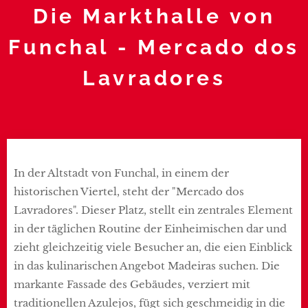
Die Markthalle von
Funchal - Mercado dos
Lavradores
In der Altstadt von Funchal, in einem der
historischen Viertel, steht der "Mercado dos
Lavradores". Dieser Platz, stellt ein zentrales Element
in der täglichen Routine der Einheimischen dar und
zieht gleichzeitig viele Besucher an, die eien Einblick
in das kulinarischen Angebot Madeiras suchen. Die
markante Fassade des Gebäudes, verziert mit
traditionellen Azulejos, fügt sich geschmeidig in die