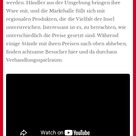
werden. Händler aus der Umgebung bringen ihre
Ware mit, und die Markthalle füllt sich mit
regionalen Produkten, die die Vielfalt der Insel
unterstreichen. Interessant ist es, zu betrachten, wie
unterschiedlich die Preise gesetzt sind. Während
einige Stände mit ihren Preisen nach oben abheben,
finden achtsame Besucher hier und da durchaus
Verhandlungsspielraum.