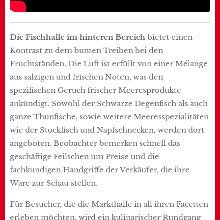
Die Fischhalle im hinteren Bereich
bietet einen
Kontrast zu dem bunten Treiben bei den
Fruchtständen. Die Luft ist erfüllt von einer Mélange
aus salzigen und frischen Noten, was den
spezifischen Geruch frischer Meeresprodukte
ankündigt. Sowohl der Schwarze Degenfisch als auch
ganze Thunfische, sowie weitere Meeresspezialitäten
wie der Stockfisch und Napfschnecken, werden dort
angeboten. Beobachter bemerken schnell das
geschäftige Feilschen um Preise und die
fachkundigen Handgriffe der Verkäufer, die ihre
Ware zur Schau stellen.
Für Besucher, die die Markthalle in all ihren Facetten
erleben möchten, wird ein kulinarischer Rundgang