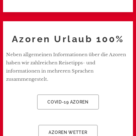
Azoren Urlaub 100%
Neben allgemeinen Informationen über die Azoren
haben wir zahlreichen Reisetipps- und
informationen in mehreren Sprachen
zusammengestelt.
COVID-19 AZOREN
AZOREN WETTER