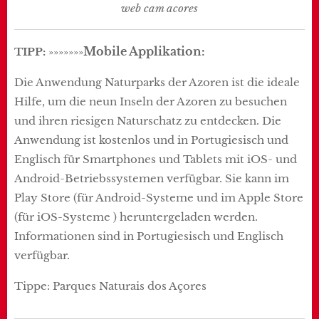
web cam acores
Mobile Applikation:
TIPP:
»»»»»»»
Die Anwendung Naturparks der Azoren ist die ideale
Hilfe, um die neun Inseln der Azoren zu besuchen
und ihren riesigen Naturschatz zu entdecken. Die
Anwendung ist kostenlos und in Portugiesisch und
Englisch für Smartphones und Tablets mit iOS- und
Android-Betriebssystemen verfügbar. Sie kann im
Play Store (für Android-Systeme und im Apple Store
(für iOS-Systeme ) heruntergeladen werden.
Informationen sind in Portugiesisch und Englisch
verfügbar.
Tippe: Parques Naturais dos Açores