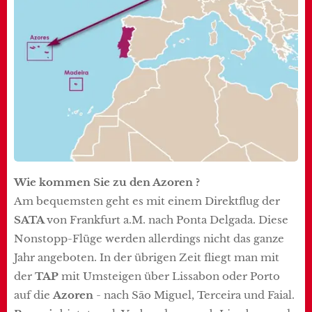
Wie kommen Sie zu den Azoren ?
Am bequemsten geht es mit einem Direktflug der
SATA
von Frankfurt a.M. nach Ponta Delgada. Diese
Nonstopp-Flüge werden allerdings nicht das ganze
Jahr angeboten. In der übrigen Zeit fliegt man mit
der
TAP
mit Umsteigen über Lissabon oder Porto
auf die
Azoren
- nach São Miguel, Terceira und Faial.