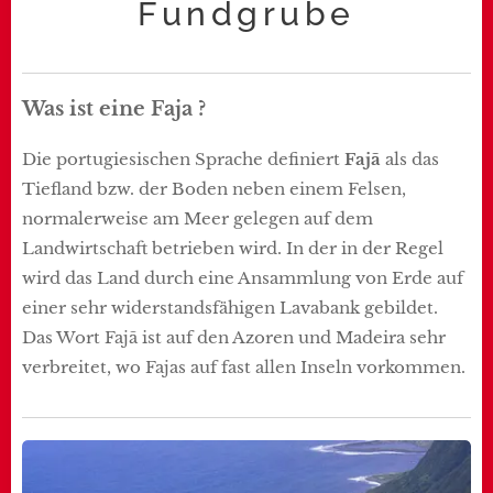
Fundgrube
Was ist eine Faja ?
Die portugiesischen Sprache definiert
Fajã
als das
Tiefland bzw. der Boden neben einem Felsen,
normalerweise am Meer gelegen auf dem
Landwirtschaft betrieben wird. In der in der Regel
wird das Land durch eine Ansammlung von Erde auf
einer sehr widerstandsfähigen Lavabank gebildet.
Das Wort Fajã ist auf den Azoren und Madeira sehr
verbreitet, wo Fajas auf fast allen Inseln vorkommen.