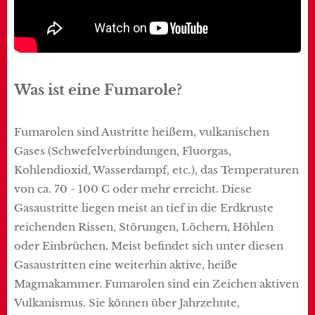
Was ist eine Fumarole?
Fumarolen sind Austritte heißem, vulkanischen
Gases (Schwefelverbindungen, Fluorgas,
Kohlendioxid, Wasserdampf, etc.), das Temperaturen
von ca. 70 - 100 C oder mehr erreicht. Diese
Gasaustritte liegen meist an tief in die Erdkruste
reichenden Rissen, Störungen, Löchern, Höhlen
oder Einbrüchen. Meist befindet sich unter diesen
Gasaustritten eine weiterhin aktive, heiße
Magmakammer. Fumarolen sind ein Zeichen aktiven
Vulkanismus. Sie können über Jahrzehnte,