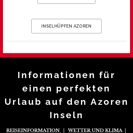
INSELHÜPFEN AZOREN
Informationen für
einen perfekten
Urlaub auf den Azoren
Inseln
REISEINFORMATION
|
WETTER
UND KLIMA
|