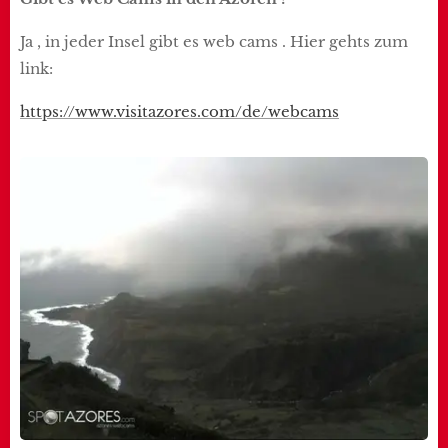
Ja , in jeder Insel gibt es web cams . Hier gehts zum
link:
https://www.visitazores.com/de/webcams