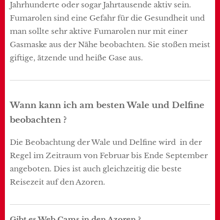
Jahrhunderte oder sogar Jahrtausende aktiv sein.
Fumarolen sind eine Gefahr für die Gesundheit und
man sollte sehr aktive Fumarolen nur mit einer
Gasmaske aus der Nähe beobachten. Sie stoßen meist
giftige, ätzende und heiße Gase aus.
Wann kann ich am besten Wale und Delfine
beobachten ?
Die Beobachtung der Wale und Delfine wird in der
Regel im Zeitraum von Februar bis Ende September
angeboten. Dies ist auch gleichzeitig die beste
Reisezeit auf den Azoren.
Gibt es Web Cams in den Azoren ?