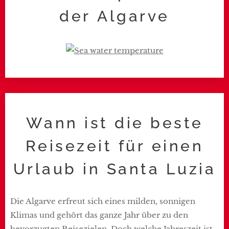
der Algarve
Wann ist die beste
Reisezeit für einen
Urlaub in Santa Luzia
Die Algarve erfreut sich eines milden, sonnigen
Klimas und gehört das ganze Jahr über zu den
bevorzugten Reisezielen. Doch welche Jahreszeit ist