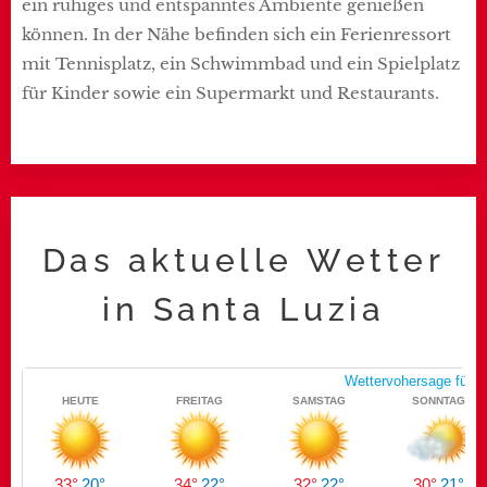
ein ruhiges und entspanntes Ambiente genießen
können. In der Nähe befinden sich ein Ferienressort
mit Tennisplatz, ein Schwimmbad und ein Spielplatz
für Kinder sowie ein Supermarkt und Restaurants.
Das aktuelle Wetter
in Santa Luzia