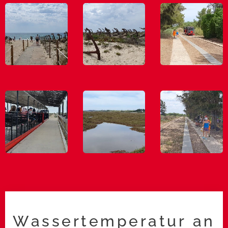
Wassertemperatur an