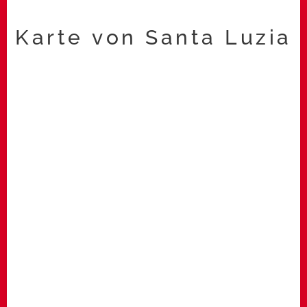
Karte von Santa Luzia