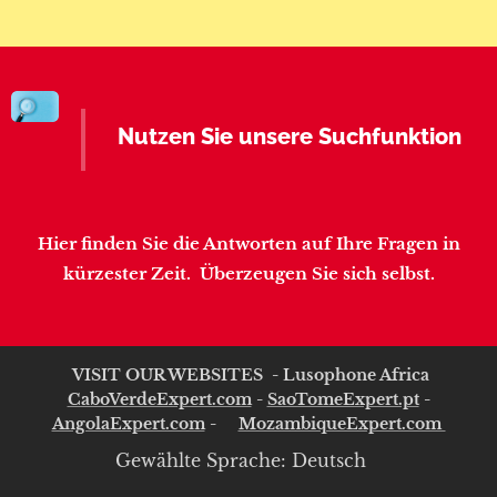
Nutzen Sie unsere Suchfunktion
Hier finden Sie die Antworten auf Ihre Fragen in
kürzester Zeit.
Überzeugen Sie sich selbst.
VISIT OUR WEBSITES - Lusophone Africa
CaboVerdeExpert.com
-
SaoTomeExpert.pt
-
AngolaExpert.com
-
MozambiqueExpert.com
Gewählte Sprache: Deutsch