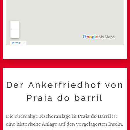
Der Ankerfriedhof von
Praia do barril
Die ehemalige
Fischeranlage in Praia do Barril
ist
eine historische Anlage auf den vorgelagerten Inseln,