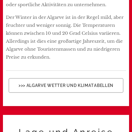
oder sportliche Aktivitäten zu unternehmen.
Der Winter in der Algarve ist in der Regel mild, aber
feuchter und weniger sonnig. Die Temperaturen
können zwischen 10 und 20 Grad Celsius variieren.
Allerdings ist dies eine großartige Jahreszeit, um die
Algarve ohne Touristenmassen und zu niedrigeren
Preise zu erkunden.
>>> ALGARVE WETTER UND KLIMATABELLEN