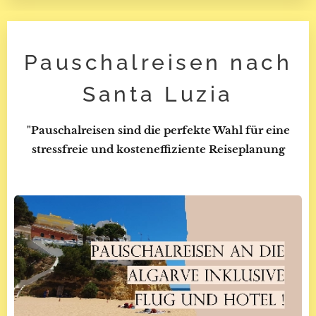
Pauschalreisen nach
Santa Luzia
"Pauschalreisen sind die perfekte Wahl für eine
stressfreie und kosteneffiziente Reiseplanung