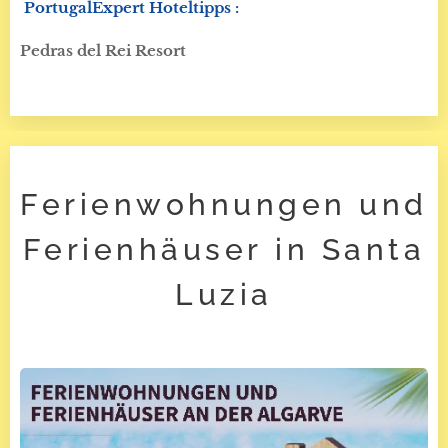
PortugalExpert Hoteltipps :
Pedras del Rei Resort
Ferienwohnungen und
Ferienhäuser in Santa
Luzia