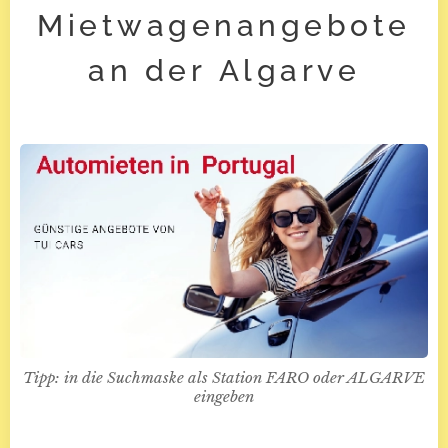
Mietwagenangebote
an der Algarve
Tipp: in die Suchmaske als Station FARO oder ALGARVE
eingeben