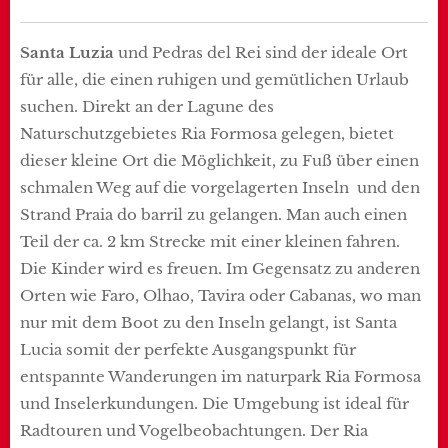
Santa Luzia
und Pedras del Rei sind der ideale Ort
für alle, die einen ruhigen und gemütlichen Urlaub
suchen. Direkt an der Lagune des
Naturschutzgebietes Ria Formosa gelegen, bietet
dieser kleine Ort die Möglichkeit, zu Fuß über einen
schmalen Weg auf die vorgelagerten Inseln und den
Strand Praia do barril zu gelangen. Man auch einen
Teil der ca. 2 km Strecke mit einer kleinen fahren.
Die Kinder wird es freuen. Im Gegensatz zu anderen
Orten wie Faro, Olhao, Tavira oder Cabanas, wo man
nur mit dem Boot zu den Inseln gelangt, ist Santa
Lucia somit der perfekte Ausgangspunkt für
entspannte Wanderungen im naturpark Ria Formosa
und Inselerkundungen. Die Umgebung ist ideal für
Radtouren und Vogelbeobachtungen. Der Ria