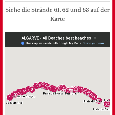
Siehe die Strände 61, 62 und 63 auf der
Karte