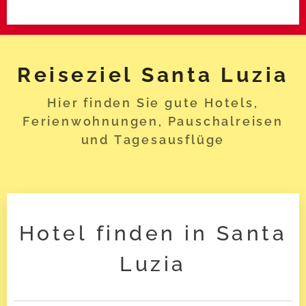
Reiseziel
Santa Luzia
Hier finden Sie gute Hotels,
Ferienwohnungen, Pauschalreisen
und Tagesausflüge
Hotel finden in Santa
Luzia