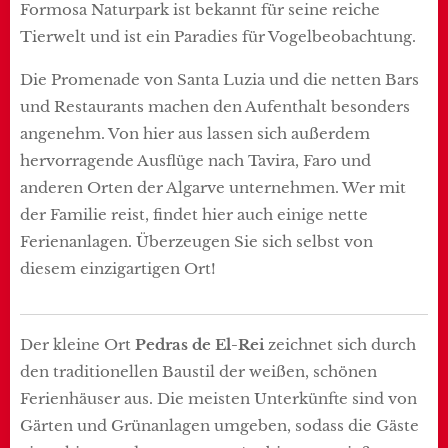
Formosa Naturpark ist bekannt für seine reiche
Tierwelt und ist ein Paradies für Vogelbeobachtung.
Die Promenade von Santa Luzia und die netten Bars
und Restaurants machen den Aufenthalt besonders
angenehm. Von hier aus lassen sich außerdem
hervorragende Ausflüge nach Tavira, Faro und
anderen Orten der Algarve unternehmen. Wer mit
der Familie reist, findet hier auch einige nette
Ferienanlagen. Überzeugen Sie sich selbst von
diesem einzigartigen Ort!
Der kleine Ort
Pedras de El-Rei
zeichnet sich durch
den traditionellen Baustil der weißen, schönen
Ferienhäuser aus. Die meisten Unterkünfte sind von
Gärten und Grünanlagen umgeben, sodass die Gäste