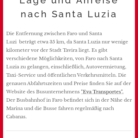
Lage und Anreise
nach Santa Luzia
Die Entfernung zwischen Faro und Santa
Luzi beträgt etwa 35 km, da Santa Luzia nur wenige
kilometer vor der Stadt Tavira liegt. Es gibt
verschiedene Möglichkeiten, von Faro nach Santa
Luzia zu gelangen, einschließlich, Autovermietung,
Taxi-Service und öffentlichen Verkehrsmitteln. Die
genauen Abfahrtszeiten und Preise finden Sie auf der
Website des Busunternehmens
"Eva Transportes".
Der Busbahnhof in Faro befindet sich in der Nähe der
Marina und die Busse fahren regelmäßig nach
Cabanas.