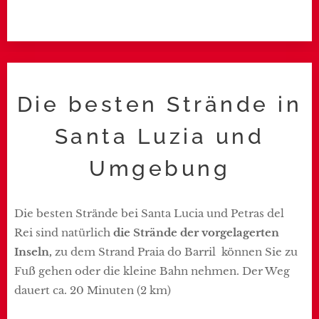
Die besten Strände in
Santa Luzia und
Umgebung
Die besten Strände bei Santa Lucia und Petras del
Rei sind natürlich
die Strände der vorgelagerten
Inseln,
zu dem Strand Praia do Barril können Sie zu
Fuß gehen oder die kleine Bahn nehmen. Der Weg
dauert ca. 20 Minuten (2 km)