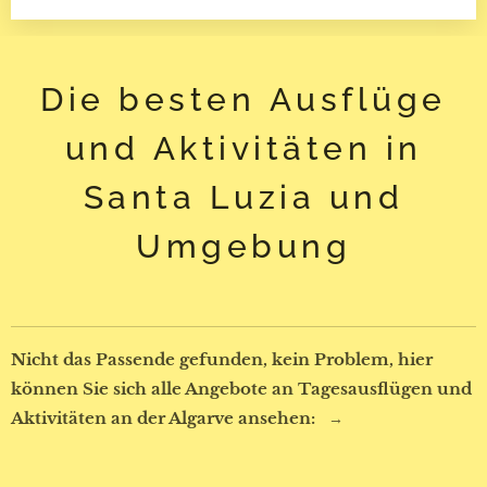
Die besten Ausflüge
und Aktivitäten in
Santa Luzia und
Umgebung
Nicht das Passende gefunden, kein Problem, hier
können Sie sich alle Angebote an Tagesausflügen und
Aktivitäten an der Algarve ansehen:
→