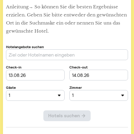
Anleitung→ So können Sie die besten Ergebnisse
erzielen. Geben Sie bitte entweder den gewünschten
Ort in die Suchmaske ein oder nennen Sie uns das
gewünschte Hotel.