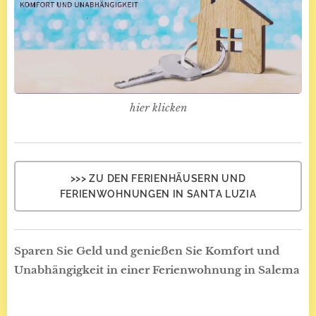
hier klicken
>>> ZU DEN FERIENHÄUSERN UND
FERIENWOHNUNGEN IN SANTA LUZIA
Sparen Sie Geld und genießen Sie Komfort und
Unabhängigkeit in einer Ferienwohnung in Salema