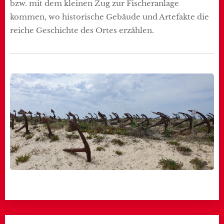
bzw. mit dem kleinen Zug zur Fischeranlage
kommen, wo historische Gebäude und Artefakte die
reiche Geschichte des Ortes erzählen.