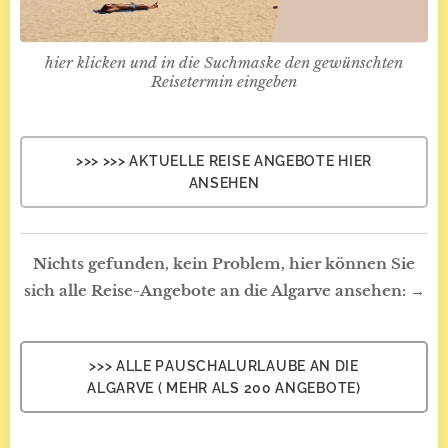
hier klicken und in die Suchmaske den gewünschten
Reisetermin eingeben
>>> >>> AKTUELLE REISE ANGEBOTE HIER
ANSEHEN
Nichts gefunden, kein Problem, hier können Sie
sich alle Reise-Angebote an die Algarve ansehen:
→
>>> ALLE PAUSCHALURLAUBE AN DIE
ALGARVE ( MEHR ALS 200 ANGEBOTE)