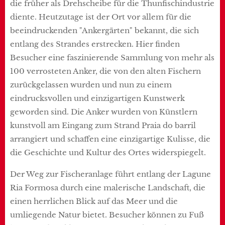
die früher als Drehscheibe für die Thunfischindustrie
diente. Heutzutage ist der Ort vor allem für die
beeindruckenden "Ankergärten" bekannt, die sich
entlang des Strandes erstrecken. Hier finden
Besucher eine faszinierende Sammlung von mehr als
100 verrosteten Anker, die von den alten Fischern
zurückgelassen wurden und nun zu einem
eindrucksvollen und einzigartigen Kunstwerk
geworden sind. Die Anker wurden von Künstlern
kunstvoll am Eingang zum Strand Praia do barril
arrangiert und schaffen eine einzigartige Kulisse, die
die Geschichte und Kultur des Ortes widerspiegelt.
Der Weg zur Fischeranlage führt entlang der Lagune
Ria Formosa durch eine malerische Landschaft, die
einen herrlichen Blick auf das Meer und die
umliegende Natur bietet. Besucher können zu Fuß