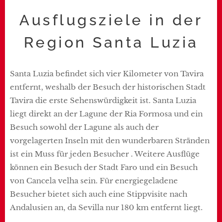
Ausflugsziele in der
Region Santa Luzia
Santa Luzia befindet sich vier Kilometer von Tavira
entfernt, weshalb der Besuch der historischen Stadt
Tavira die erste Sehenswürdigkeit ist. Santa Luzia
liegt direkt an der Lagune der Ria Formosa und ein
Besuch sowohl der Lagune als auch der
vorgelagerten Inseln mit den wunderbaren Stränden
ist ein Muss für jeden Besucher . Weitere Ausflüge
können ein Besuch der Stadt Faro und ein Besuch
von Cancela velha sein. Für energiegeladene
Besucher bietet sich auch eine Stippvisite nach
Andalusien an, da Sevilla nur 180 km entfernt liegt.