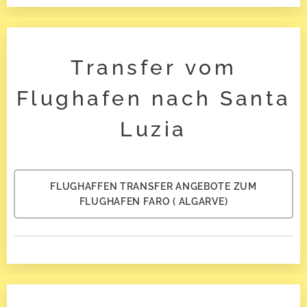
Transfer vom
Flughafen nach Santa
Luzia
FLUGHAFFEN TRANSFER ANGEBOTE ZUM
FLUGHAFEN FARO ( ALGARVE)