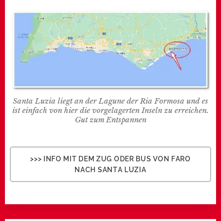
Santa Luzia liegt an der Lagune der Ria Formosa und es
ist einfach von hier die vorgelagerten Inseln zu erreichen.
Gut zum Entspannen
>>> INFO MIT DEM ZUG ODER BUS VON FARO
NACH SANTA LUZIA