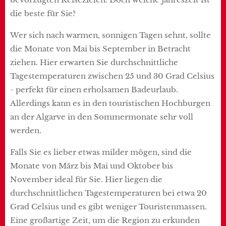
die beste für Sie?
Wer sich nach warmen, sonnigen Tagen sehnt, sollte
die Monate von Mai bis September in Betracht
ziehen. Hier erwarten Sie durchschnittliche
Tagestemperaturen zwischen 25 und 30 Grad Celsius
- perfekt für einen erholsamen Badeurlaub.
Allerdings kann es in den touristischen Hochburgen
an der Algarve in den Sommermonate sehr voll
werden.
Falls Sie es lieber etwas milder mögen, sind die
Monate von März bis Mai und Oktober bis
November ideal für Sie. Hier liegen die
durchschnittlichen Tagestemperaturen bei etwa 20
Grad Celsius und es gibt weniger Touristenmassen.
Eine großartige Zeit, um die Region zu erkunden