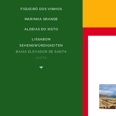
FIGUEIRÓ DOS VINHOS
MARINHA GRANDE
ALDEIAS DO XISTO
LISSABON
SEHENSWÜRDIGKEITEN
BAIXA ELEVADOR DE SANTA
JUSTA