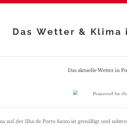
Das Wetter & Klima 
Das aktuelle Wetter in P
ma auf der Ilha de Porto Santo ist gemäßigt und subt