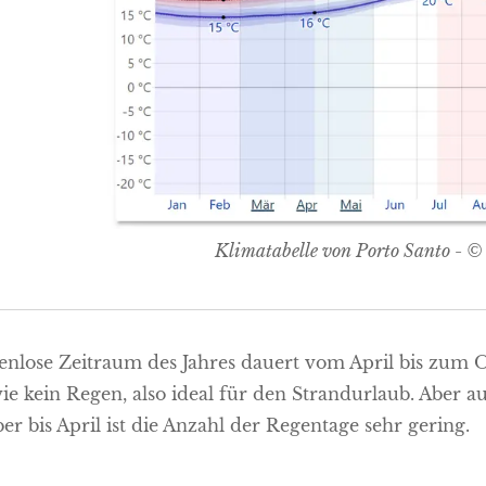
Klimatabelle von Porto Santo - 
enlose Zeitraum des Jahres dauert vom April bis zum Okt
wie kein Regen, also ideal für den Strandurlaub. Aber
r bis April ist die Anzahl der Regentage sehr gering.