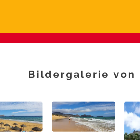
Bildergalerie von