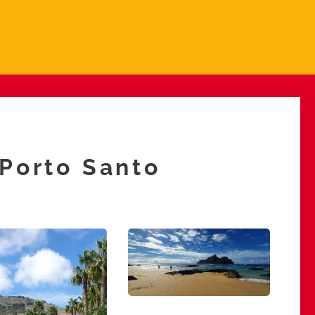
 Porto Santo