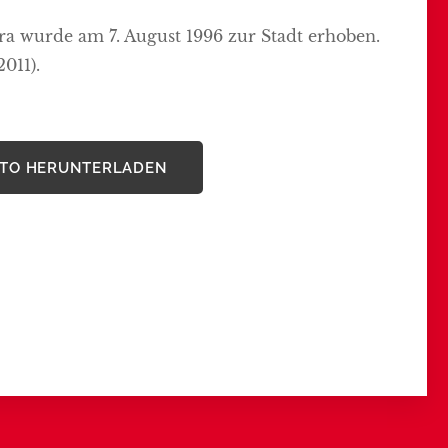
leira wurde am 7. August 1996 zur Stadt erhoben.
2011).
ANTO HERUNTERLADEN