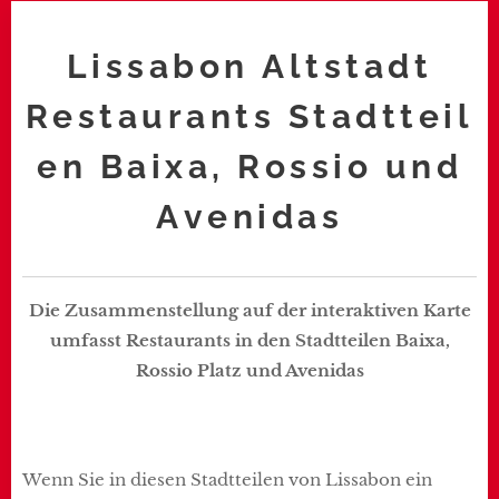
Lissabon Altstadt
Restaurants Stadtteil
en Baixa, Rossio und
Avenidas
Die Zusammenstellung auf der interaktiven Karte
umfasst Restaurants in den Stadtteilen Baixa,
Rossio Platz und Avenidas
Wenn Sie in diesen Stadtteilen von Lissabon ein