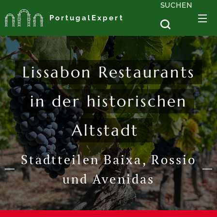
SUCHEN
PortugalExpert
Lissabon Restaurants
in der historischen
Altstadt
Stadtteilen Baixa, Rossio
und Avenidas