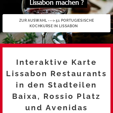
Lissabon machen ?
ZUR AUSWAHL ---> 51 PORTUGIESISCHE
KOCHKURSE IN LISSABON 👍
Interaktive Karte
Lissabon Restaurants
in den Stadteilen
Baixa, Rossio Platz
und Avenidas