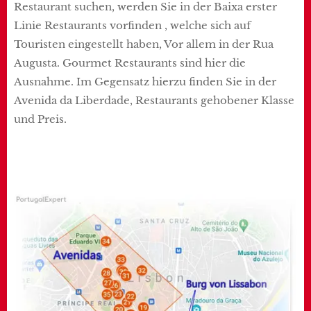
Restaurant suchen, werden Sie in der Baixa erster
Linie Restaurants vorfinden , welche sich auf
Touristen eingestellt haben, Vor allem in der Rua
Augusta. Gourmet Restaurants sind hier die
Ausnahme. Im Gegensatz hierzu finden Sie in der
Avenida da Liberdade, Restaurants gehobener Klasse
und Preis.