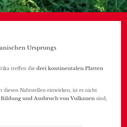
lkanischen Ursprungs
ika treffen die
drei kontinentalen Platten
diesen Nahtstellen einwirken, ist es nicht
e
Bildung und Ausbruch von Vulkanen
sind,