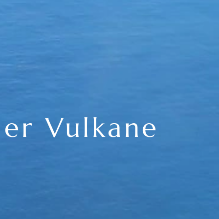
der Vulkane