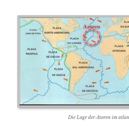
Die Lage der Azoren im atla