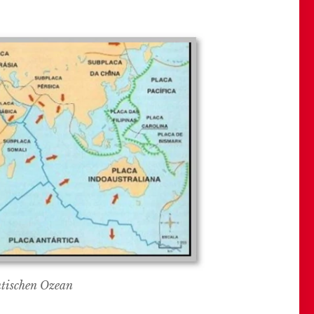
ntischen Ozean