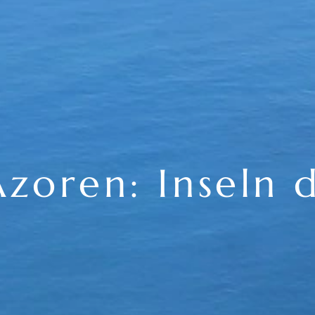
Azoren: Inseln 