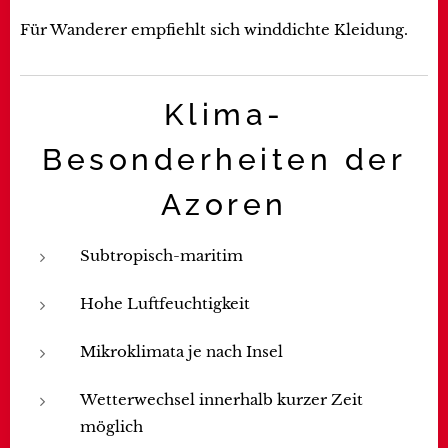
Für Wanderer empfiehlt sich winddichte Kleidung.
Klima-
Besonderheiten der
Azoren
Subtropisch-maritim
Hohe Luftfeuchtigkeit
Mikroklimata je nach Insel
Wetterwechsel innerhalb kurzer Zeit
möglich