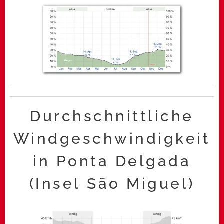
Durchschnittliche
Windgeschwindigkeit
in Ponta Delgada
(Insel São Miguel)