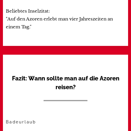
Beliebtes Inselzitat:
"Auf den Azoren erlebt man vier Jahreszeiten an
einem Tag."
Fazit: Wann sollte man auf die Azoren
reisen?
Badeurlaub