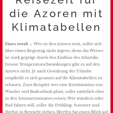
die Azoren mit
Klimatabellen
Eines vorab
→ Wer zu den Azoren reist, sollte sich
über einen Regentag nicht ärgern, denn das Wetter
ist stark geprägt durch den Einfluss des Atlantiks.
Grosse Temperaturschwankungen gibt es auf den
Azoren nicht. Je nach Gestaltung des Urlaubs
empfiehlt es sich genauer auf die Klimatabellen zu
schauen. Zum Beispiel: wer eine Kombination von
Wander und Badeurlaub plant, sollte natürlich eher
in den Sommermonaten reisen. Wer wandern oder
Rad fahren will, sollte die Frühling, Sommer und
Herbst in Betracht ziehen. Werfen Sie einen Blick auf