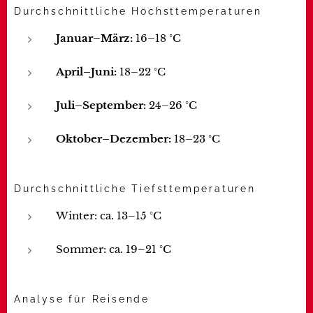
Durchschnittliche Höchsttemperaturen
Januar–März:
16–18 °C
April–Juni:
18–22 °C
Juli–September:
24–26 °C
Oktober–Dezember:
18–23 °C
Durchschnittliche Tiefsttemperaturen
Winter: ca. 13–15 °C
Sommer: ca. 19–21 °C
Analyse für Reisende