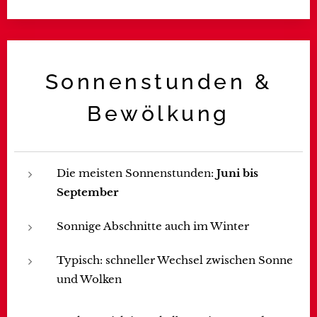
Sonnenstunden &
Bewölkung
Die meisten Sonnenstunden:
Juni bis
September
Sonnige Abschnitte auch im Winter
Typisch: schneller Wechsel zwischen Sonne
und Wolken