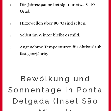
Die Jahresspanne beträgt nur etwa 8–10
Grad.
Hitzewellen über 30 °C sind selten.
Selbst im Winter bleibt es mild.
Angenehme Temperaturen für Aktivurlaub
fast ganzjährig.
Bewölkung und
Sonnentage in Ponta
Delgada (Insel São