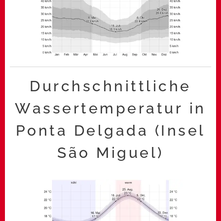
Durchschnittliche
Wassertemperatur in
Ponta Delgada (Insel
São Miguel)