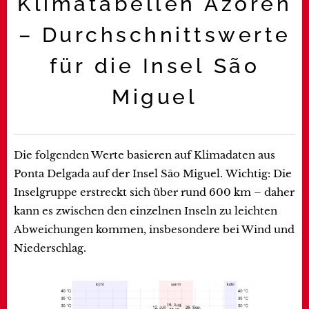
Klimatabellen Azoren
– Durchschnittswerte
für die Insel São
Miguel
Die folgenden Werte basieren auf Klimadaten aus
Ponta Delgada auf der Insel São Miguel.
Wichtig: Die
Inselgruppe erstreckt sich über rund 600 km – daher
kann es zwischen den einzelnen Inseln zu leichten
Abweichungen kommen, insbesondere bei Wind und
Niederschlag.