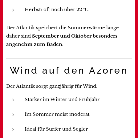
Herbst: oft noch über 22 °C
Der Atlantik speichert die Sommerwärme lange –
daher sind
September und Oktober besonders
angenehm zum Baden
.
Wind auf den Azoren
Der Atlantik sorgt ganzjährig für Wind:
Stärker im Winter und Frühjahr
Im Sommer meist moderat
Ideal für Surfer und Segler