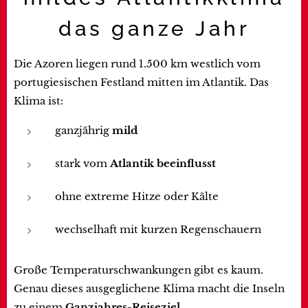
das ganze Jahr
Die Azoren liegen rund 1.500 km westlich vom
portugiesischen Festland mitten im Atlantik. Das
Klima ist:
ganzjährig
mild
stark vom
Atlantik beeinflusst
ohne extreme Hitze oder Kälte
wechselhaft mit kurzen Regenschauern
Große Temperaturschwankungen gibt es kaum.
Genau dieses ausgeglichene Klima macht die Inseln
zu einem
Ganzjahres-Reiseziel
.