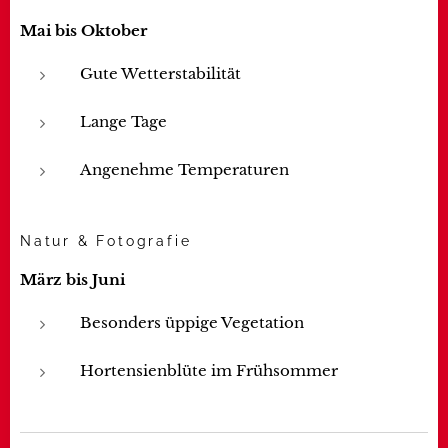
Mai bis Oktober
Gute Wetterstabilität
Lange Tage
Angenehme Temperaturen
Natur & Fotografie
März bis Juni
Besonders üppige Vegetation
Hortensienblüte im Frühsommer