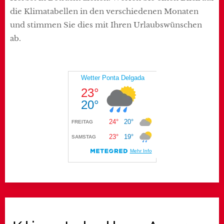
die Klimatabellen in den verschiedenen Monaten
und stimmen Sie dies mit Ihren Urlaubswünschen
ab.