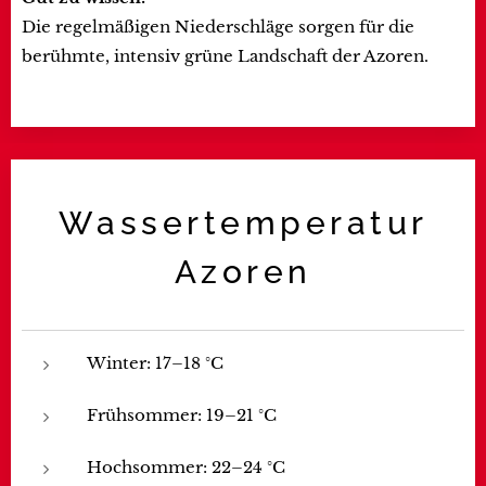
Die regelmäßigen Niederschläge sorgen für die
berühmte, intensiv grüne Landschaft der Azoren.
Wassertemperatur
Azoren
Winter: 17–18 °C
Frühsommer: 19–21 °C
Hochsommer: 22–24 °C