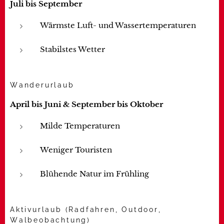
Juli bis September
Wärmste Luft- und Wassertemperaturen
Stabilstes Wetter
Wanderurlaub
April bis Juni & September bis Oktober
Milde Temperaturen
Weniger Touristen
Blühende Natur im Frühling
Aktivurlaub (Radfahren, Outdoor,
Walbeobachtung)