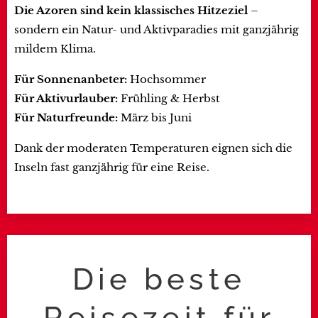
Die Azoren sind kein klassisches Hitzeziel
–
sondern ein Natur- und Aktivparadies mit ganzjährig
mildem Klima.
Für Sonnenanbeter:
Hochsommer
Für Aktivurlauber:
Frühling & Herbst
Für Naturfreunde:
März bis Juni
Dank der moderaten Temperaturen eignen sich die
Inseln fast ganzjährig für eine Reise.
Die beste
Reisezeit für