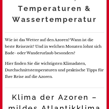
Temperaturen &
Wassertemperatur
Wie ist das Wetter auf den Azoren? Wann ist die
beste Reisezeit? Und in welchen Monaten lohnt sich
Bade- oder Wanderurlaub besonders?
Hier finden Sie die wichtigsten Klimadaten,
Durchschnittstemperaturen und praktische Tipps für
Ihre Reise auf die Azoren.
Klima der Azoren –
mildes Atlantikklima