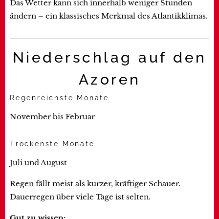
Das Wetter kann sich innerhalb weniger Stunden
ändern – ein klassisches Merkmal des Atlantikklimas.
Niederschlag auf den
Azoren
Regenreichste Monate
November bis Februar
Trockenste Monate
Juli und August
Regen fällt meist als kurzer, kräftiger Schauer.
Dauerregen über viele Tage ist selten.
Gut zu wissen: