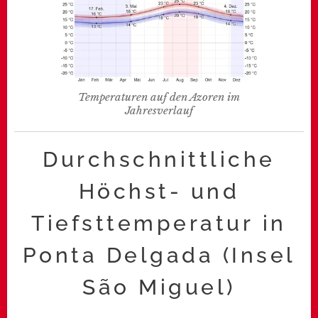
Temperaturen auf den Azoren im
Jahresverlauf
Durchschnittliche
Höchst- und
Tiefsttemperatur in
Ponta Delgada (Insel
São Miguel)