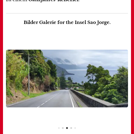
Bilder Galerie for the Insel Sao Jorge.