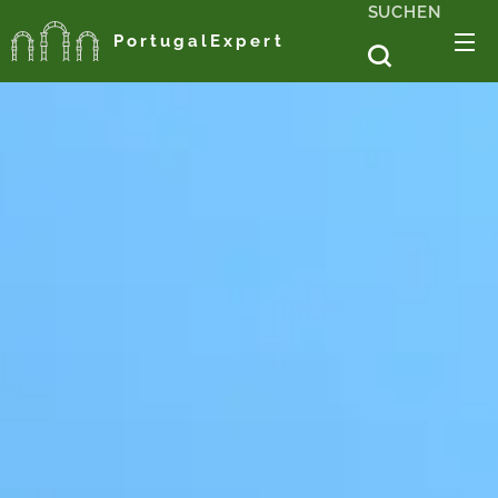
SUCHEN
PortugalExpert