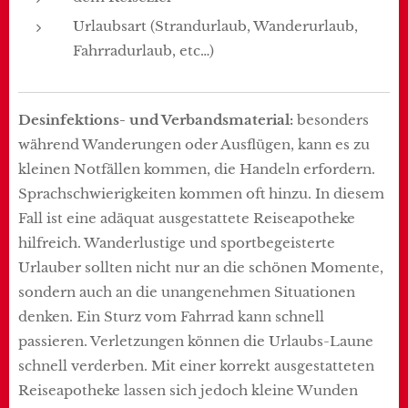
Urlaubsart (Strandurlaub, Wanderurlaub,
Fahrradurlaub, etc…)
Desinfektions- und Verbandsmaterial:
besonders
während Wanderungen oder Ausflügen, kann es zu
kleinen Notfällen kommen, die Handeln erfordern.
Sprachschwierigkeiten kommen oft hinzu. In diesem
Fall ist eine adäquat ausgestattete Reiseapotheke
hilfreich. Wanderlustige und sportbegeisterte
Urlauber sollten nicht nur an die schönen Momente,
sondern auch an die unangenehmen Situationen
denken. Ein Sturz vom Fahrrad kann schnell
passieren. Verletzungen können die Urlaubs-Laune
schnell verderben. Mit einer korrekt ausgestatteten
Reiseapotheke lassen sich jedoch kleine Wunden