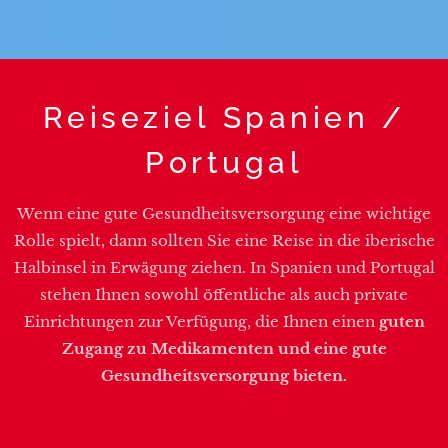
Reiseziel Spanien /
Portugal
Wenn eine gute Gesundheitsversorgung eine wichtige
Rolle spielt, dann sollten Sie eine Reise in die iberische
Halbinsel in Erwägung ziehen. In Spanien und Portugal
stehen Ihnen sowohl öffentliche als auch private
Einrichtungen zur Verfügung, die Ihnen einen
guten
Zugang zu Medikamenten und eine gute
Gesundheitsversorgung bieten.