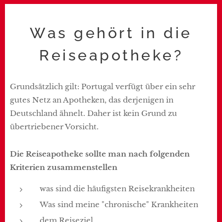
Was gehört in die
Reiseapotheke?
Grundsätzlich gilt: Portugal verfügt über ein sehr
gutes Netz an Apotheken, das derjenigen in
Deutschland ähnelt. Daher ist kein Grund zu
übertriebener Vorsicht.
Die Reiseapotheke sollte man nach folgenden
Kriterien zusammenstellen
was sind die häufigsten Reisekrankheiten
Was sind meine "chronische" Krankheiten
dem Reiseziel