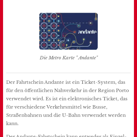
Die Metro Karte " Andante"
Der Fahrtschein Andante ist ein Ticket-System, das
für den öffentlichen Nahverkehr in der Region Porto
verwendet wird. Es ist ein elektronisches Ticket, das
für verschiedene Verkehrsmittel wie Busse,
Straßenbahnen und die U-Bahn verwendet werden
kann.
Der Andante-Fahrtschein kann entweder als Einzel-