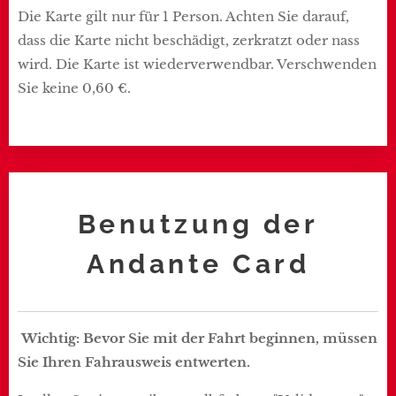
Die Karte gilt nur für 1 Person. Achten Sie darauf,
dass die Karte nicht beschädigt, zerkratzt oder nass
wird. Die Karte ist wiederverwendbar. Verschwenden
Sie keine 0,60 €.
Benutzung der
Andante Card
Wichtig: Bevor Sie mit der Fahrt beginnen, müssen
Sie Ihren Fahrausweis entwerten.