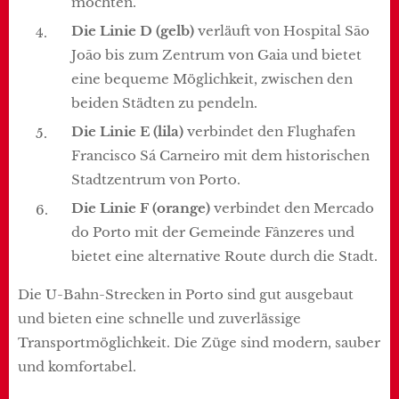
möchten.
Die Linie D (gelb)
verläuft von Hospital São
João bis zum Zentrum von Gaia und bietet
eine bequeme Möglichkeit, zwischen den
beiden Städten zu pendeln.
Die Linie E (lila)
verbindet den Flughafen
Francisco Sá Carneiro mit dem historischen
Stadtzentrum von Porto.
Die Linie F (orange)
verbindet den Mercado
do Porto mit der Gemeinde Fânzeres und
bietet eine alternative Route durch die Stadt.
Die U-Bahn-Strecken in Porto sind gut ausgebaut
und bieten eine schnelle und zuverlässige
Transportmöglichkeit. Die Züge sind modern, sauber
und komfortabel.