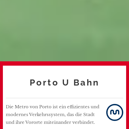
Porto U Bahn
Die Metro von Porto ist ein effizientes und
modernes Verkehrssystem, das die Stadt
und ihre Vororte miteinander verbindet.