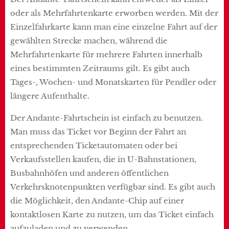
oder als Mehrfahrtenkarte erworben werden. Mit der
Einzelfahrkarte kann man eine einzelne Fahrt auf der
gewählten Strecke machen, während die
Mehrfahrtenkarte für mehrere Fahrten innerhalb
eines bestimmten Zeitraums gilt. Es gibt auch
Tages-, Wochen- und Monatskarten für Pendler oder
längere Aufenthalte.
Der Andante-Fahrtschein ist einfach zu benutzen.
Man muss das Ticket vor Beginn der Fahrt an
entsprechenden Ticketautomaten oder bei
Verkaufsstellen kaufen, die in U-Bahnstationen,
Busbahnhöfen und anderen öffentlichen
Verkehrsknotenpunkten verfügbar sind. Es gibt auch
die Möglichkeit, den Andante-Chip auf einer
kontaktlosen Karte zu nutzen, um das Ticket einfach
aufzuladen und zu verwenden.