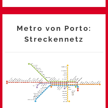
Metro von Porto:
Streckennetz