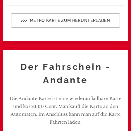
>>> METRO KARTE ZUM HERUNTERLADEN
Der Fahrschein -
Andante
Die Andante Karte ist eine wiederaufladbare Karte
und kostet 60 Cent. Man kauft die Karte an den
Automaten. Im Anschluss kann man auf die Karte
Fahrten laden.