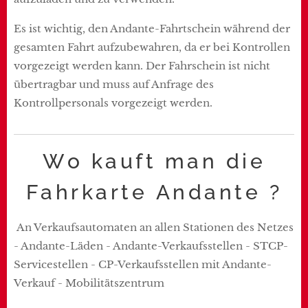
Es ist wichtig, den Andante-Fahrtschein während der
gesamten Fahrt aufzubewahren, da er bei Kontrollen
vorgezeigt werden kann. Der Fahrschein ist nicht
übertragbar und muss auf Anfrage des
Kontrollpersonals vorgezeigt werden.
Wo kauft man die
Fahrkarte Andante ?
An Verkaufsautomaten an allen Stationen des Netzes
- Andante-Läden - Andante-Verkaufsstellen - STCP-
Servicestellen - CP-Verkaufsstellen mit Andante-
Verkauf - Mobilitätszentrum