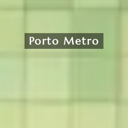
Porto Metro