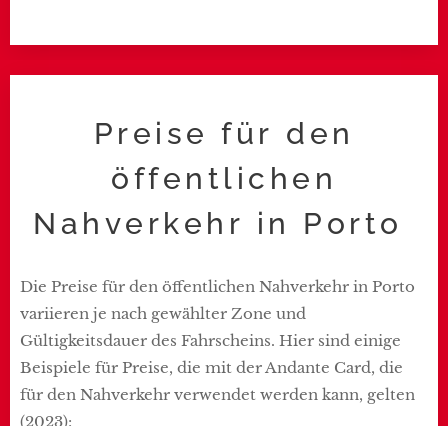
Preise für den
öffentlichen
Nahverkehr in Porto
Die Preise für den öffentlichen Nahverkehr in Porto
variieren je nach gewählter Zone und
Gültigkeitsdauer des Fahrscheins. Hier sind einige
Beispiele für Preise, die mit der Andante Card, die
für den Nahverkehr verwendet werden kann, gelten
(2023):