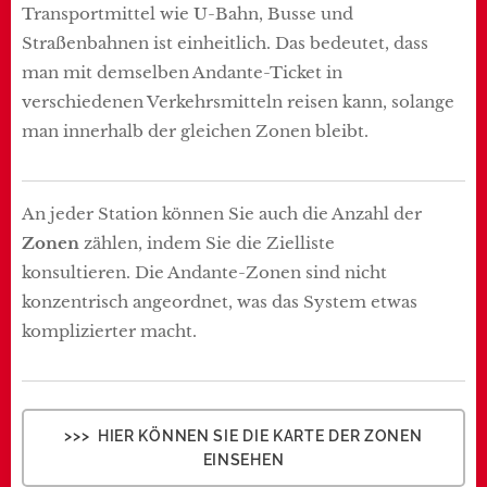
Transportmittel wie U-Bahn, Busse und
Straßenbahnen ist einheitlich. Das bedeutet, dass
man mit demselben Andante-Ticket in
verschiedenen Verkehrsmitteln reisen kann, solange
man innerhalb der gleichen Zonen bleibt.
An jeder Station können Sie auch die Anzahl der
Zonen
zählen, indem Sie die Zielliste
konsultieren. Die Andante-Zonen sind nicht
konzentrisch angeordnet, was das System etwas
komplizierter macht.
>>> HIER KÖNNEN SIE DIE KARTE DER ZONEN
EINSEHEN