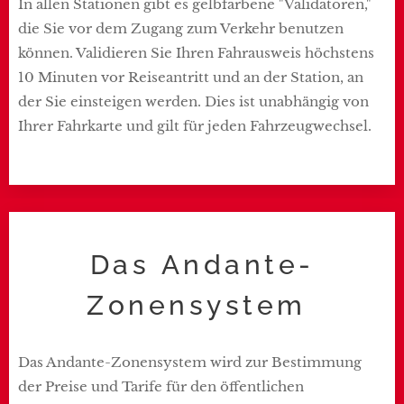
In allen Stationen gibt es gelbfarbene "Validatoren,"
die Sie vor dem Zugang zum Verkehr benutzen
können. Validieren Sie Ihren Fahrausweis höchstens
10 Minuten vor Reiseantritt und an der Station, an
der Sie einsteigen werden. Dies ist unabhängig von
Ihrer Fahrkarte und gilt für jeden Fahrzeugwechsel.
Das Andante-
Zonensystem
Das Andante-Zonensystem wird zur Bestimmung
der Preise und Tarife für den öffentlichen