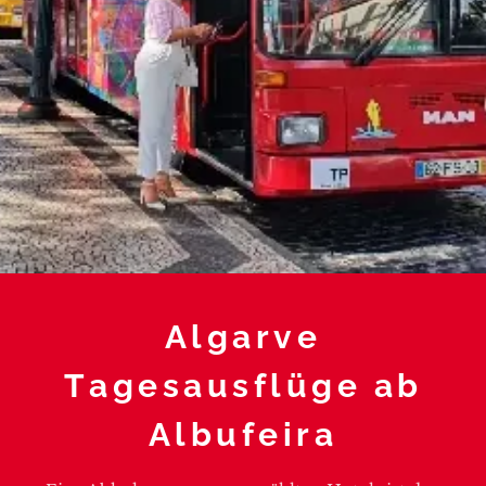
Algarve
Tagesausflüge ab
Albufeira